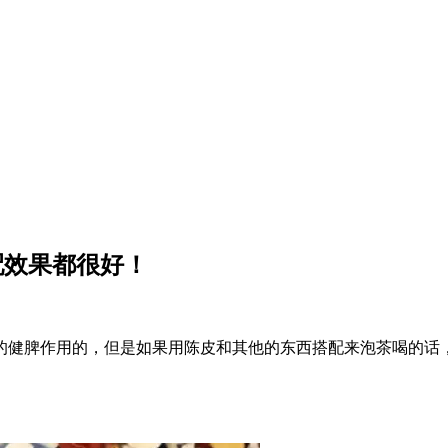
配效果都很好！
的健脾作用的，但是如果用陈皮和其他的东西搭配来泡茶喝的话