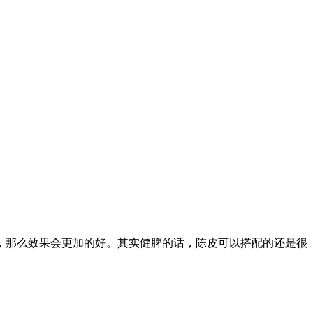
，那么效果会更加的好。其实健脾的话，陈皮可以搭配的还是很