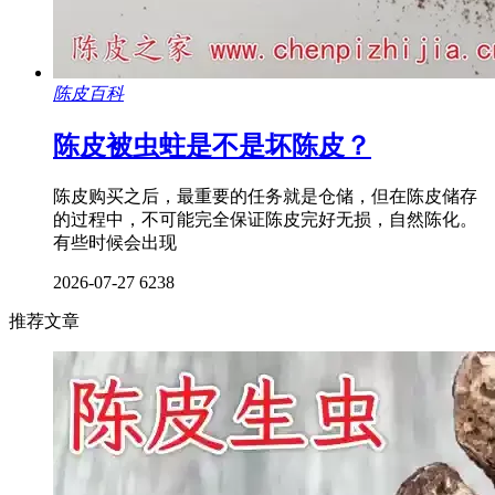
陈皮百科
陈皮被虫蛀是不是坏陈皮？
陈皮购买之后，最重要的任务就是仓储，但在陈皮储存
的过程中，不可能完全保证陈皮完好无损，自然陈化。
有些时候会出现
2026-07-27
6238
推荐文章