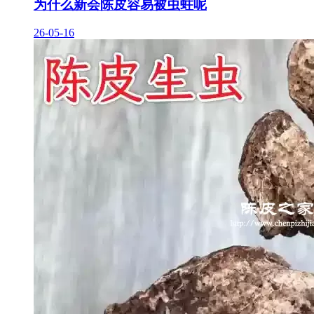
为什么新会陈皮容易被虫蛀呢
26-05-16