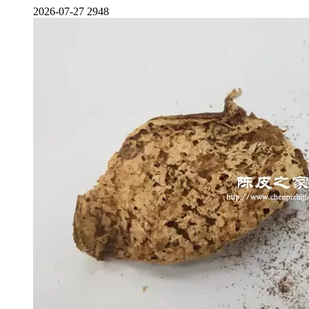
2026-07-27
2948