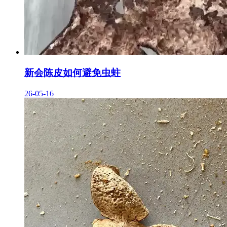
新会陈皮如何避免虫蛀
26-05-16