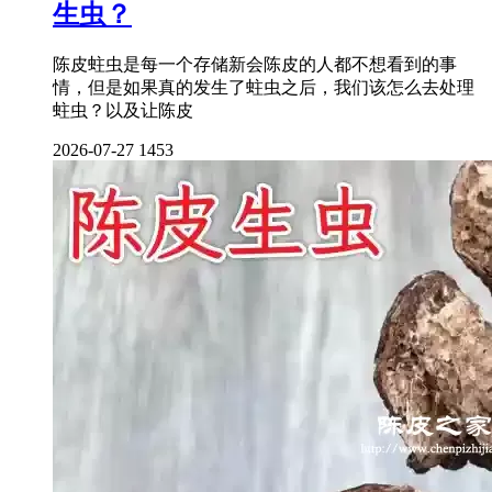
生虫？
陈皮蛀虫是每一个存储新会陈皮的人都不想看到的事
情，但是如果真的发生了蛀虫之后，我们该怎么去处理
蛀虫？以及让陈皮
2026-07-27
1453