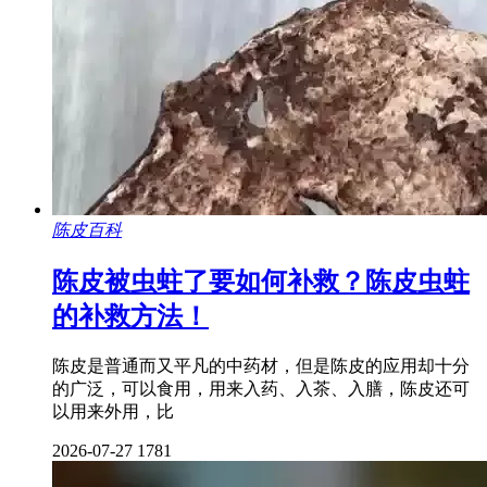
陈皮百科
陈皮被虫蛀了要如何补救？陈皮虫蛀
的补救方法！
陈皮是普通而又平凡的中药材，但是陈皮的应用却十分
的广泛，可以食用，用来入药、入茶、入膳，陈皮还可
以用来外用，比
2026-07-27
1781