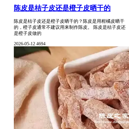
陈皮是桔子皮还是橙子皮晒干的
陈皮是桔子皮还是橙子皮晒干的？陈皮是用柑橘皮晒干
的，橙子皮通常不建议用来制作陈皮。 陈皮是桔子皮还
是橙子皮做的
2026-05-12
4694