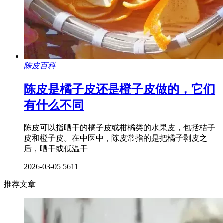
陈皮百科
陈皮是橘子皮还是橙子皮做的，它们
有什么不同
陈皮可以指晒干的橘子皮或柑橘类的水果皮，包括桔子
皮和橙子皮。在中医中，陈皮常指的是把橘子剥皮之
后，晒干或低温干
2026-03-05
5611
推荐文章