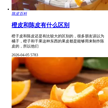
陈皮百科
橙皮和陈皮有什么区别
橙子皮和陈皮还是有比较大的区别的，很多朋友误以为
橘子，橙子和干果这种东西的果皮都是能够用来制作陈
皮的，所以他们
2026-04-05
5783