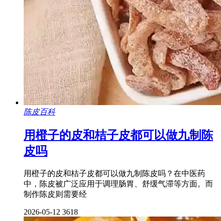
陈皮百科
用橙子的皮和桔子皮都可以做九制陈
皮吗
用橙子的皮和桔子皮都可以做九制陈皮吗？在中医药
中，陈皮被广泛应用于调理肠胃、舒缓气滞等方面。而
制作陈皮则需要经
2026-05-12
3618