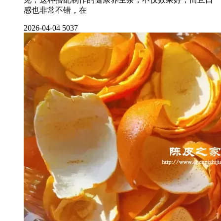
感也非常不错，在
2026-04-04
5037