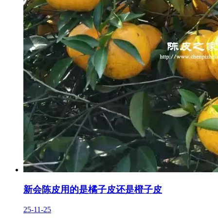
新会陈皮用的是橘子皮还是橙子皮
25-11-25