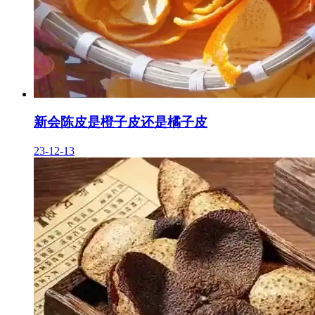
新会陈皮是橙子皮还是橘子皮
23-12-13