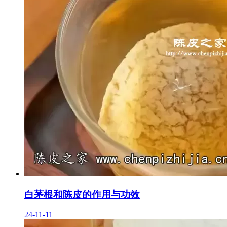
白茅根和陈皮的作用与功效
24-11-11