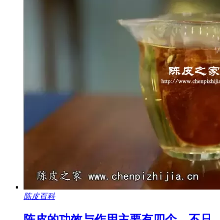
陈皮百科
陈皮的功效与作用主要有四个，不只