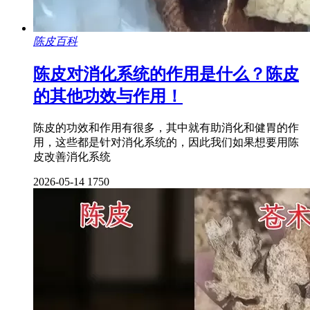
陈皮百科
陈皮对消化系统的作用是什么？陈皮
的其他功效与作用！
陈皮的功效和作用有很多，其中就有助消化和健胃的作
用，这些都是针对消化系统的，因此我们如果想要用陈
皮改善消化系统
2026-05-14
1750