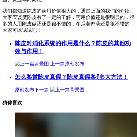
我们都知道陈皮的药用价值很大的，通过上面的我们的介绍，
大家应该度陈皮有了一定的了解，药用价值还是很明显的，很
多的人用陈皮做汤还是很不错的，冬瓜老鸭汤还是很不错的，
大家可以试试吧！
陈皮对消化系统的作用是什么？陈皮的其他功
效与作用！
上一篇
原创发布
怎么鉴赏陈皮真假？陈皮真假鉴别5大方法！
原创发布
下一篇
猜你喜欢