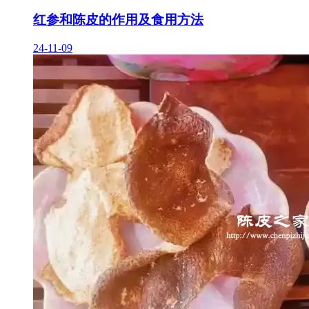
红参和陈皮的作用及食用方法
24-11-09