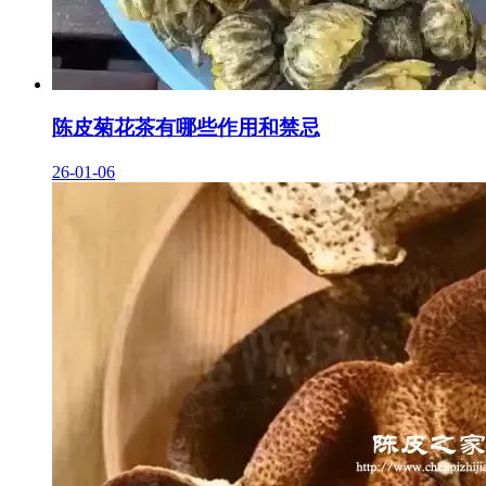
陈皮菊花茶有哪些作用和禁忌
26-01-06