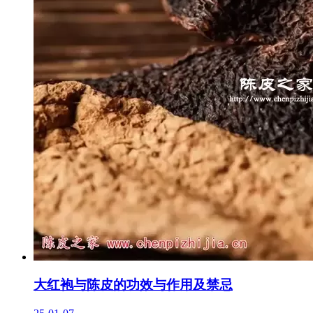
大红袍与陈皮的功效与作用及禁忌