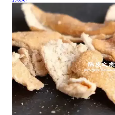
25-01-07