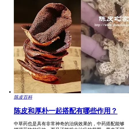
陈皮百科
陈皮和厚朴一起搭配有哪些作用？
中草药也是具有非常神奇的治病效果的，中药搭配能够