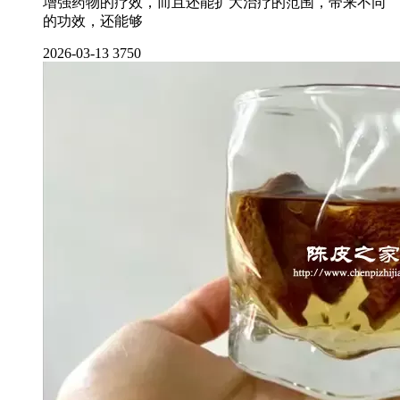
增强药物的疗效，而且还能扩大治疗的范围，带来不同
的功效，还能够
2026-03-13
3750