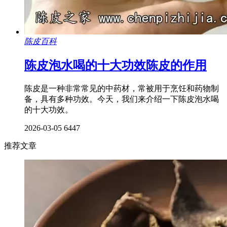
陈皮百科
陈皮泡水喝的十大功效陈皮的作用
陈皮是一种非常常见的中药材，常被用于烹饪和药物制
备，具有多种功效。今天，我们来介绍一下陈皮泡水喝
的十大功效。
2026-03-05
6447
推荐文章