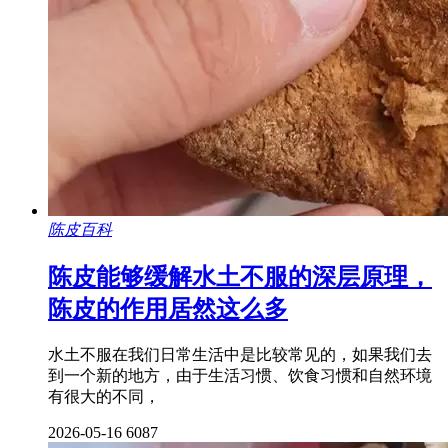
陈皮百科
陈皮能够缓解水土不服的深层原理，
陈皮的作用居然这么多
水土不服在我们日常生活中是比较常见的，如果我们去
到一个新的地方，由于生活习惯、饮食习惯和自然环境
有很大的不同，
2026-05-16
6087