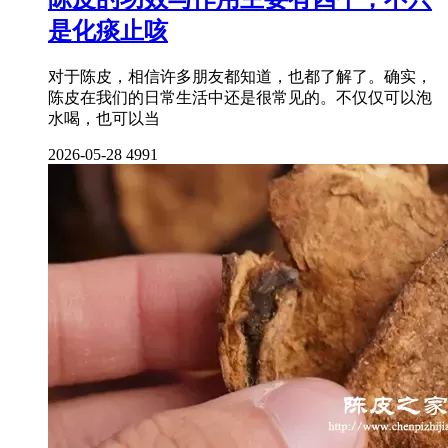
是化痰止咳
对于陈皮，相信许多朋友都知道，也都了解了。确实，
陈皮在我们的日常生活中还是很常见的。不仅仅可以泡
水喝，也可以当
2026-05-28
4991