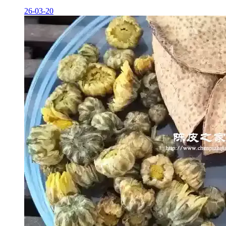
26-03-20