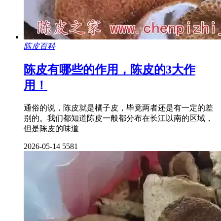
陈皮百科
陈皮有哪些的作用，陈皮的3大作
用！
通俗的说，陈皮就是橘子皮，毕竟两者还是有一定的差
别的。我们都知道陈皮一般都分布在长江以南的区域，
但是陈皮的味道
2026-05-14
5581