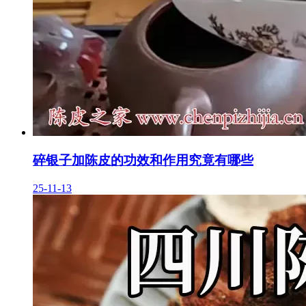
碎银子加陈皮的功效和作用究竟有哪些
25-11-13