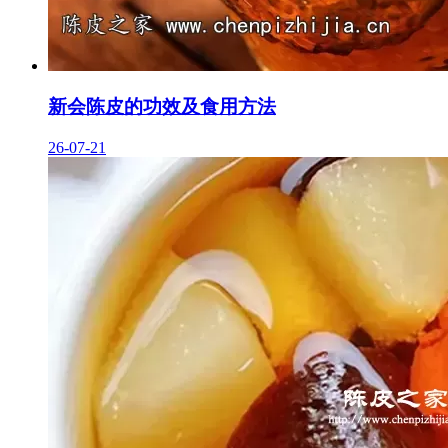
新会陈皮的功效及食用方法
26-07-21