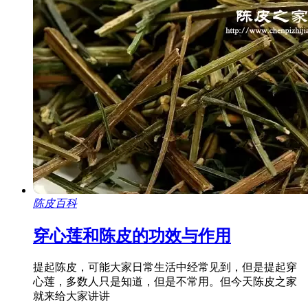
陈皮百科
穿心莲和陈皮的功效与作用
提起陈皮，可能大家日常生活中经常见到，但是提起穿
心莲，多数人只是知道，但是不常用。但今天陈皮之家
就来给大家讲讲