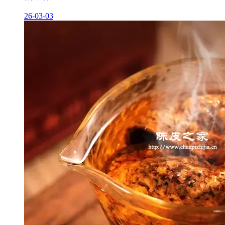
26-03-03