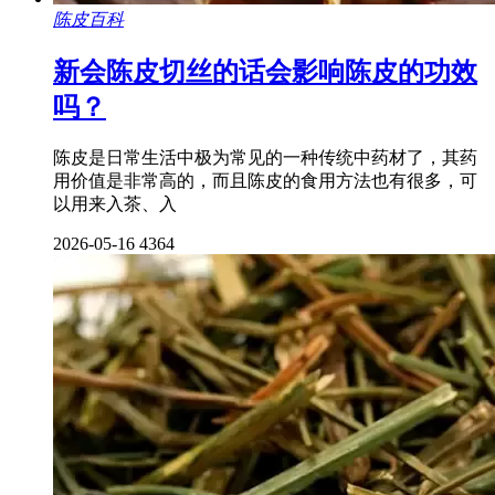
陈皮百科
新会陈皮切丝的话会影响陈皮的功效
吗？
陈皮是日常生活中极为常见的一种传统中药材了，其药
用价值是非常高的，而且陈皮的食用方法也有很多，可
以用来入茶、入
2026-05-16
4364