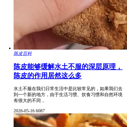
陈皮百科
陈皮能够缓解水土不服的深层原理，
陈皮的作用居然这么多
水土不服在我们日常生活中是比较常见的，如果我们去
到一个新的地方，由于生活习惯、饮食习惯和自然环境
有很大的不同，
2026-05-16
6087