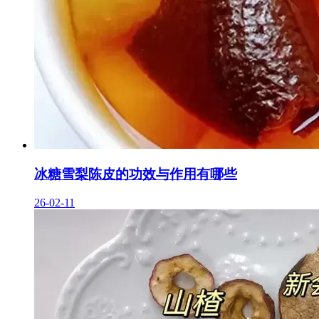
冰糖雪梨陈皮的功效与作用有哪些
26-02-11