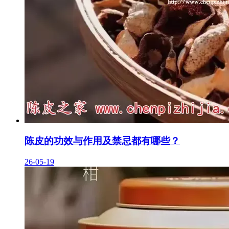
陈皮的功效与作用及禁忌都有哪些？
26-05-19