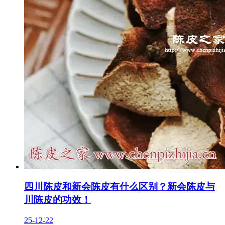
四川陈皮和新会陈皮有什么区别？新会陈皮与
川陈皮的功效！
25-12-22