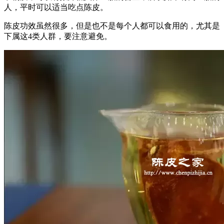
人，平时可以适当吃点陈皮。
陈皮功效虽然很多，但是也不是每个人都可以食用的，尤其是
下属这4类人群，要注意避免。