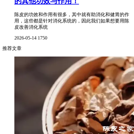
的其他功效与作用！
陈皮的功效和作用有很多，其中就有助消化和健胃的作
用，这些都是针对消化系统的，因此我们如果想要用陈
皮改善消化系统
2026-05-14
1750
推荐文章