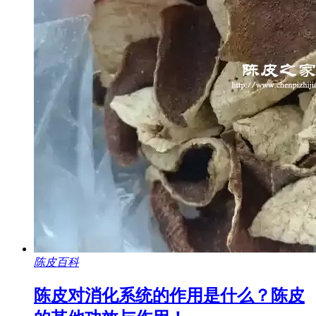
陈皮百科
陈皮对消化系统的作用是什么？陈皮