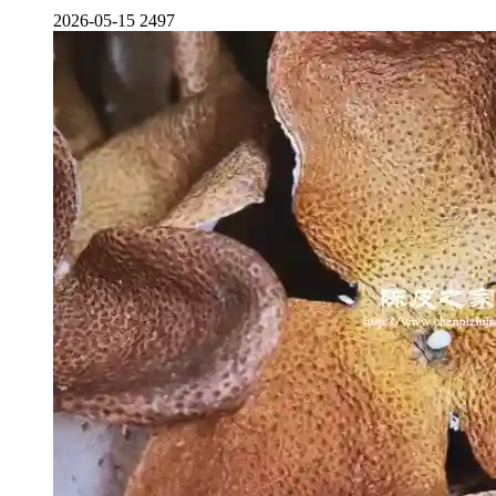
2026-05-15
2497