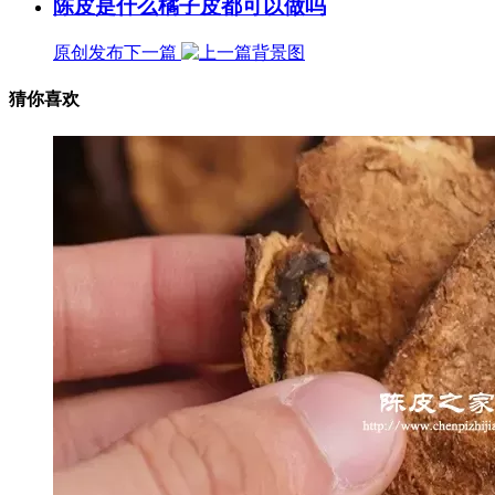
陈皮是什么橘子皮都可以做吗
原创发布
下一篇
猜你喜欢