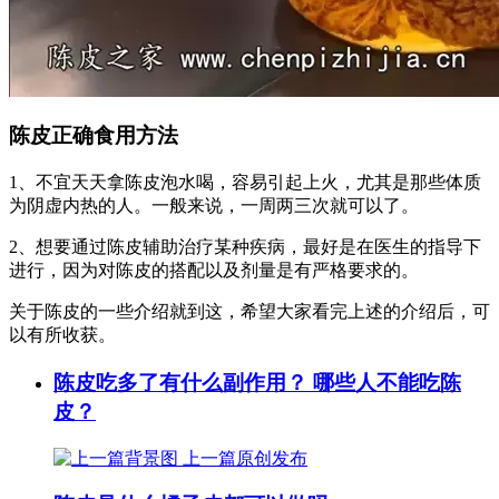
陈皮正确食用方法
1、不宜天天拿陈皮泡水喝，容易引起上火，尤其是那些体质
为阴虚内热的人。一般来说，一周两三次就可以了。
2、想要通过陈皮辅助治疗某种疾病，最好是在医生的指导下
进行，因为对陈皮的搭配以及剂量是有严格要求的。
关于陈皮的一些介绍就到这，希望大家看完上述的介绍后，可
以有所收获。
陈皮吃多了有什么副作用？ 哪些人不能吃陈
皮？
上一篇
原创发布