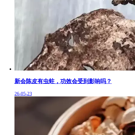
新会陈皮有虫蛀，功效会受到影响吗？
26-05-23