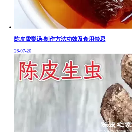
陈皮雪梨汤-制作方法功效及食用禁忌
26-07-20