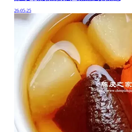
26-05-25