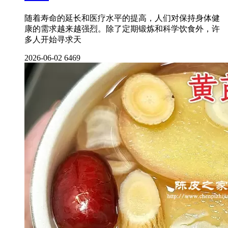
随着寿命的延长和医疗水平的提高，人们对保持身体健
康的需求越来越强烈。除了定期锻炼和科学饮食外，许
多人开始寻求天
2026-06-02
6469