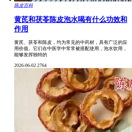
陈皮百科
黄芪和茯苓陈皮泡水喝有什么功效和
作用
黄芪、茯苓和陈皮，均为常见的中药材，具有广泛的应
用价值。它们在中医学中常常被搭配使用，泡水饮用，
能够发挥独特的
2026-06-02
2764