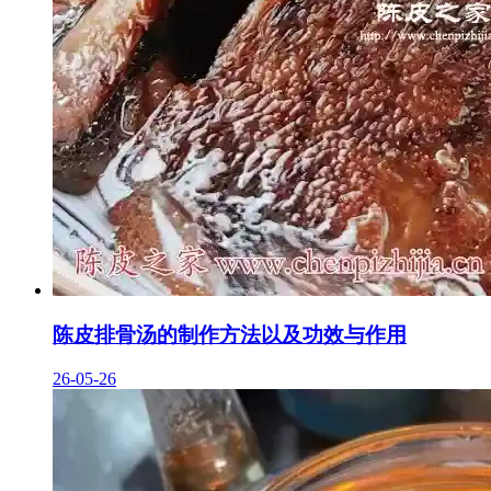
陈皮排骨汤的制作方法以及功效与作用
26-05-26