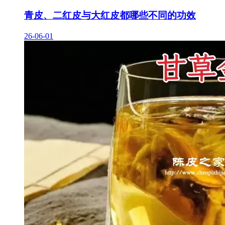
青皮、二红皮与大红皮都哪些不同的功效
26-06-01