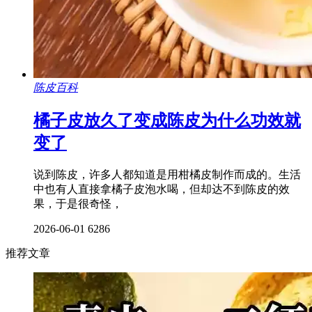
陈皮百科
橘子皮放久了变成陈皮为什么功效就
变了
说到陈皮，许多人都知道是用柑橘皮制作而成的。生活
中也有人直接拿橘子皮泡水喝，但却达不到陈皮的效
果，于是很奇怪，
2026-06-01
6286
推荐文章