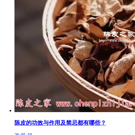
陈皮的功效与作用及禁忌都有哪些？
26-05-19