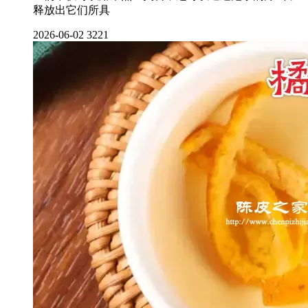
释放出它们所具
2026-06-02
3221