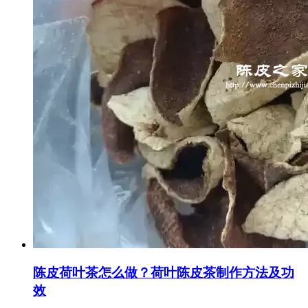
陈皮荷叶茶怎么做？荷叶陈皮茶制作方法及功
效