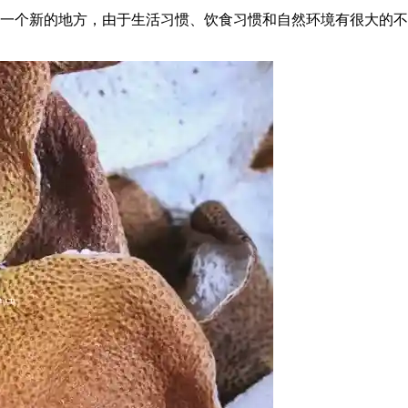
一个新的地方，由于生活习惯、饮食习惯和自然环境有很大的不