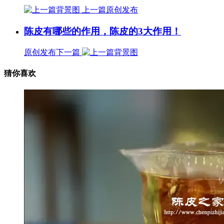
上一篇
原创发布
陈皮有哪些的作用，陈皮的3大作用！
原创发布
下一篇
猜你喜欢