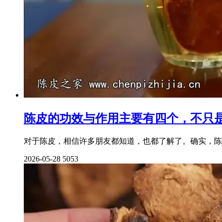
陈皮的功效与作用主要有四个，不只
对于陈皮，相信许多朋友都知道，也都了解了。确实，陈
2026-05-28
5053