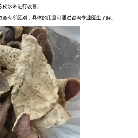
陈皮水来进行改善。
也会有所区别，具体的用量可通过咨询专业医生了解。