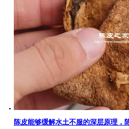
陈皮能够缓解水土不服的深层原理，