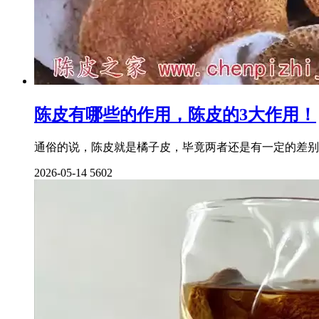
陈皮有哪些的作用，陈皮的3大作用！
通俗的说，陈皮就是橘子皮，毕竟两者还是有一定的差别
2026-05-14
5602