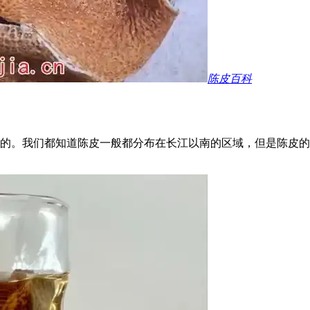
陈皮百科
的。我们都知道陈皮一般都分布在长江以南的区域，但是陈皮的