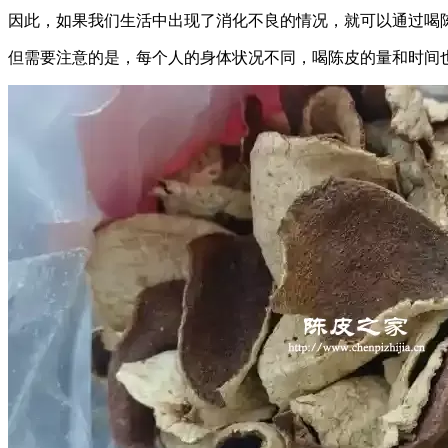
因此，如果我们生活中出现了消化不良的情况，就可以通过喝
但需要注意的是，每个人的身体状况不同，喝陈皮的量和时间