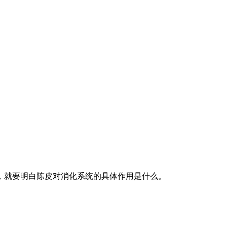
，就要明白陈皮对消化系统的具体作用是什么。