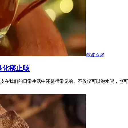
陈皮百科
是化痰止咳
皮在我们的日常生活中还是很常见的。不仅仅可以泡水喝，也可