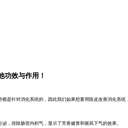
他功效与作用！
些都是针对消化系统的，因此我们如果想要用陈皮改善消化系统
分泌，排除肠管内积气，显示了芳香健胃和驱风下气的效果。