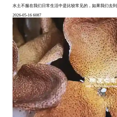
水土不服在我们日常生活中是比较常见的，如果我们去到
2026-05-16
6087