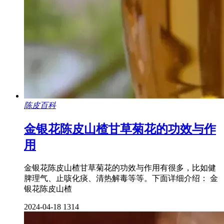
陈皮百科
金银花陈皮山楂甘草菊花的功效与作
用
金银花陈皮山楂甘草菊花的功效与作用有很多，比如健
脾理气、止咳化痰、清热解毒等等。下面详细介绍： 金
银花陈皮山楂
2024-04-18
1314