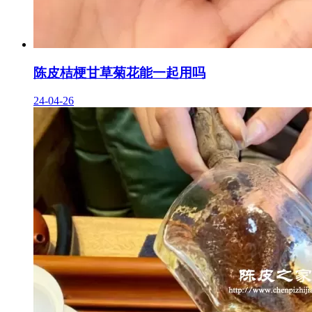
陈皮桔梗甘草菊花能一起用吗
24-04-26