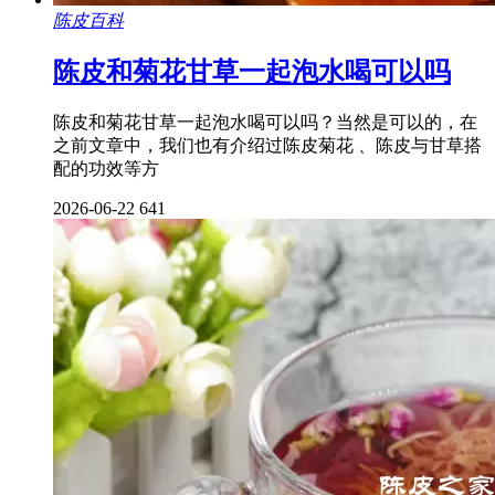
陈皮百科
陈皮和菊花甘草一起泡水喝可以吗
陈皮和菊花甘草一起泡水喝可以吗？当然是可以的，在
之前文章中，我们也有介绍过陈皮菊花 、陈皮与甘草搭
配的功效等方
2026-06-22
641