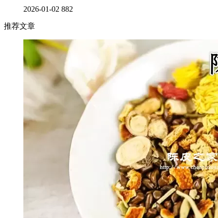
2026-01-02
882
推荐文章