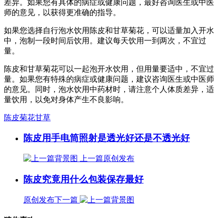
差异。如果您有具体的病症或健康问题，最好咨询医生或中医
师的意见，以获得更准确的指导。
如果您选择自行泡水饮用陈皮和甘草菊花，可以适量加入开水
中，泡制一段时间后饮用。建议每天饮用一到两次，不宜过
量。
陈皮和甘草菊花可以一起泡开水饮用，但用量要适中，不宜过
量。如果您有特殊的病症或健康问题，建议咨询医生或中医师
的意见。同时，泡水饮用中药材时，请注意个人体质差异，适
量饮用，以免对身体产生不良影响。
陈皮菊花甘草
陈皮用手电筒照射是透光好还是不透光好
上一篇
原创发布
陈皮究竟用什么包装保存最好
原创发布
下一篇