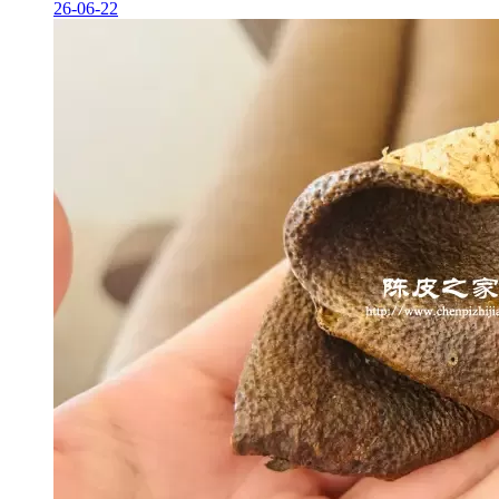
26-06-22