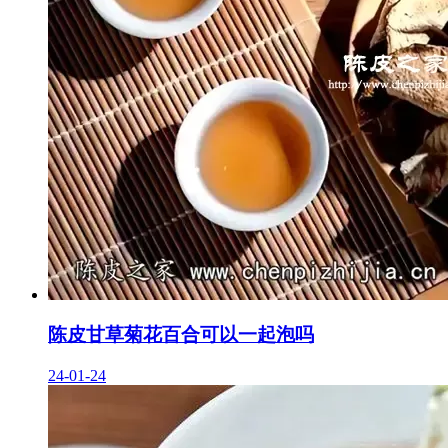
陈皮甘草菊花百合可以一起泡吗
24-01-24