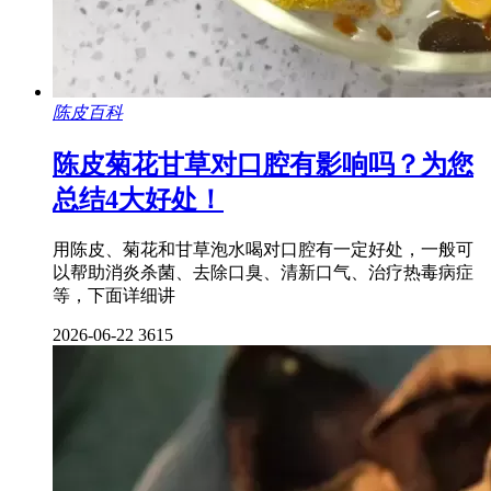
陈皮百科
陈皮菊花甘草对口腔有影响吗？为您
总结4大好处！
用陈皮、菊花和甘草泡水喝对口腔有一定好处，一般可
以帮助消炎杀菌、去除口臭、清新口气、治疗热毒病症
等，下面详细讲
2026-06-22
3615