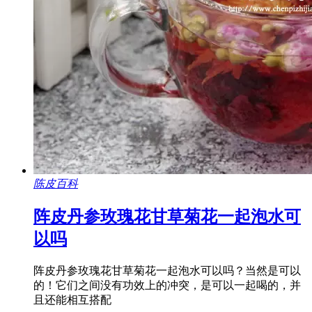
陈皮百科
阵皮丹参玫瑰花甘草菊花一起泡水可
以吗
阵皮丹参玫瑰花甘草菊花一起泡水可以吗？当然是可以
的！它们之间没有功效上的冲突，是可以一起喝的，并
且还能相互搭配