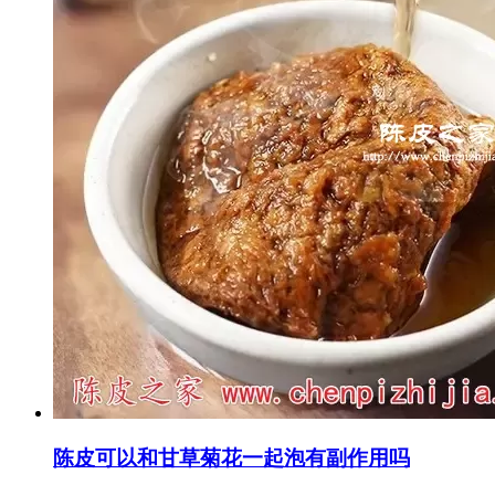
陈皮可以和甘草菊花一起泡有副作用吗