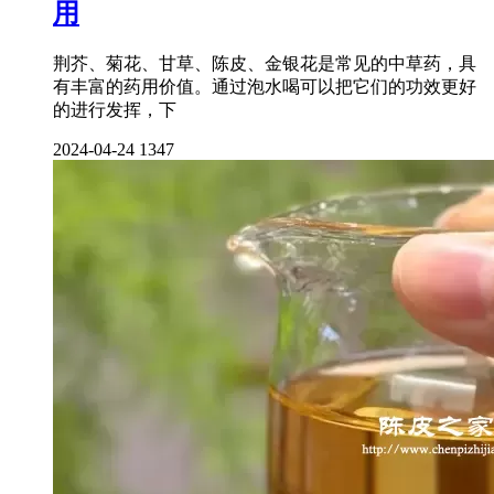
用
荆芥、菊花、甘草、陈皮、金银花是常见的中草药，具
有丰富的药用价值。通过泡水喝可以把它们的功效更好
的进行发挥，下
2024-04-24
1347