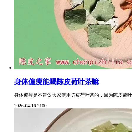
身体偏瘦能喝陈皮荷叶茶嘛
身体偏瘦是不建议大家使用陈皮荷叶茶的，因为陈皮荷叶
2026-04-16
2100