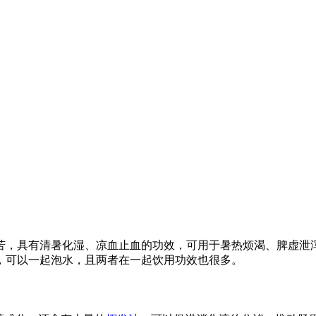
苦，具有清暑化湿、凉血止血的功效，可用于暑热烦渴、脾虚泄
，可以一起泡水，且两者在一起饮用功效也很多。