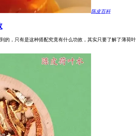
陈皮百科
效
到的，只有是这种搭配究竟有什么功效，其实只要了解了薄荷叶