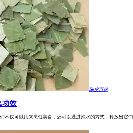
陈皮百科
么功效
们不仅可以用来烹饪美食，还可以通过泡水的方式，释放出它们