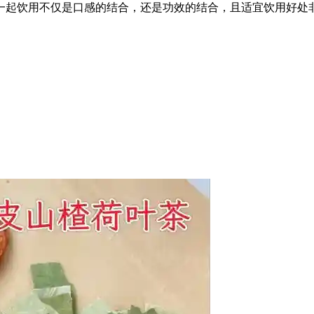
一起饮用不仅是口感的结合，还是功效的结合，且适宜饮用好处