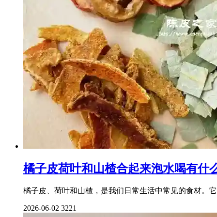
橘子皮荷叶和山楂合起来泡水喝有什
橘子皮、荷叶和山楂，是我们日常生活中常见的食材。它
2026-06-02
3221