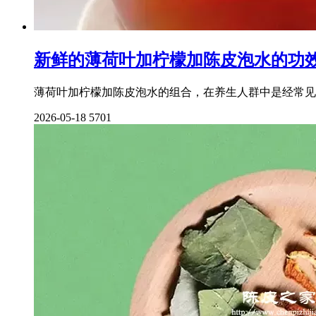
新鲜的薄荷叶加柠檬加陈皮泡水的功
薄荷叶加柠檬加陈皮泡水的组合，在养生人群中是经常见
2026-05-18
5701