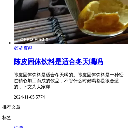
陈皮百科
陈皮固体饮料是适合冬天喝吗
陈皮固体饮料是适合冬天喝的。陈皮固体饮料是一种经
过精心加工而成的饮品，不管什么时候喝都是很合适
的，下文为大家详
2024-11-05
5774
推荐文章
标签