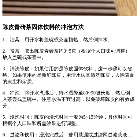
陈皮青砖茶固体饮料的冲泡方法
1、洁具：用开水将盖碗或茶壶预热，然后倒掉水。
2、投茶：取出陈皮青砖茶约3~5克（根据个人口味可调整）
放入盖碗或茶壶中。
3、清洗陈皮：如果使用的是陈皮固体饮料，这一步骤可以省
略。如果使用的是新鲜陈皮，用清水认真清洗陈皮，去除表面
的灰尘和杂质。
4、冲泡：将开水煮沸后，待水温降至80~90摄氏度，然后倒
入茶壶或盖碗中。注意水温不宜过高，以免破坏陈皮的有效成
分。
5、浸泡时间：陈皮的浸泡时间一般为5~15分钟，具体时间可
根据个人口味和所需效果进行调整。
6、过滤和饮用：浸泡完成后，使用茶漏或过滤网过滤茶液，