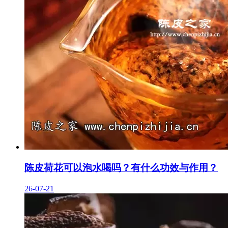
陈皮荷花可以泡水喝吗？有什么功效与作用？
26-07-21