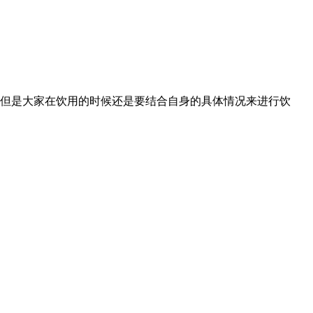
但是大家在饮用的时候还是要结合自身的具体情况来进行饮