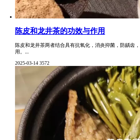
陈皮和龙井茶的功效与作用
陈皮和龙井茶两者结合具有抗氧化，消炎抑菌，防龋齿，
用。...
2025-03-14
3572