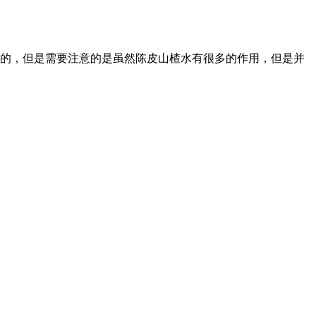
的，但是需要注意的是虽然陈皮山楂水有很多的作用，但是并