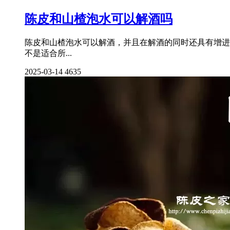
陈皮和山楂泡水可以解酒吗
陈皮和山楂泡水可以解酒，并且在解酒的同时还具有增进
不是适合所...
2025-03-14
4635