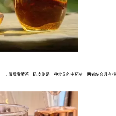
一，属后发酵茶，陈皮则是一种常见的中药材，两者结合具有很