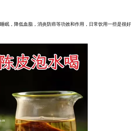
睡眠，降低血脂，消炎防癌等功效和作用，日常饮用一些是很好