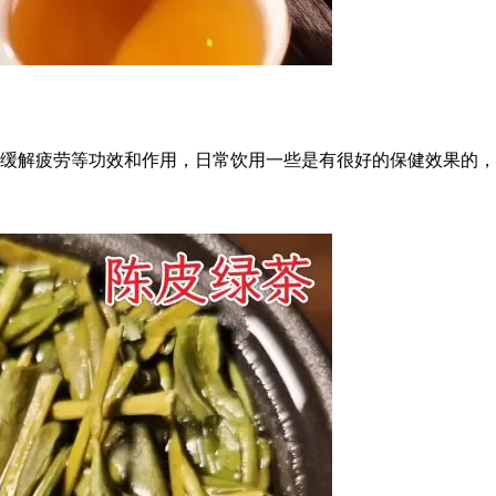
缓解疲劳等功效和作用，日常饮用一些是有很好的保健效果的，