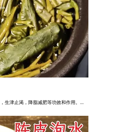
生津止渴，降脂减肥等功效和作用。...