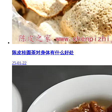
陈皮桂圆茶对身体有什么好处
25-01-22