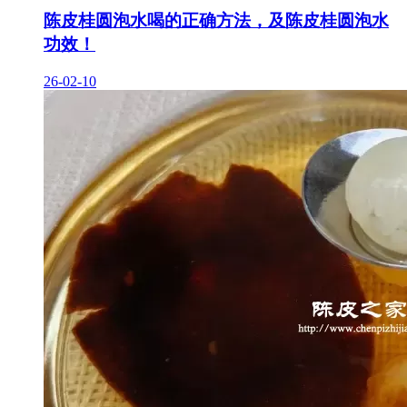
陈皮桂圆泡水喝的正确方法，及陈皮桂圆泡水
功效！
26-02-10