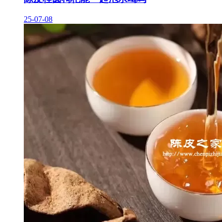
25-07-08