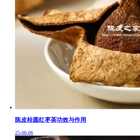
陈皮桂圆红枣茶功效与作用
25-06-06