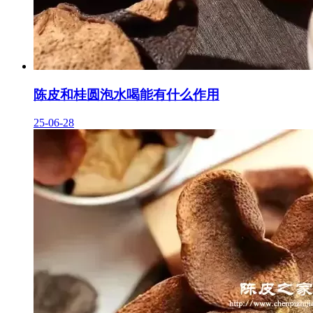
陈皮和桂圆泡水喝能有什么作用
25-06-28