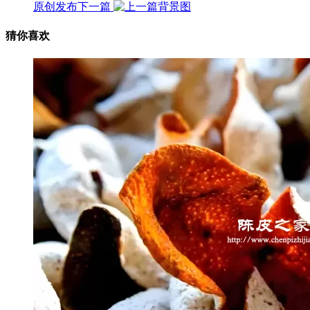
原创发布
下一篇
猜你喜欢