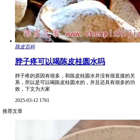
陈皮百科
脖子疼可以喝陈皮桂圆水吗
脖子疼的原因有很多，和陈皮桂圆水并没有很直接的关
系，所以是可以喝陈皮桂圆水的，并且还具有很多的功
效，下文为大家
2025-03-12
1761
推荐文章