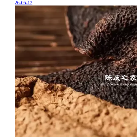
26-05-12