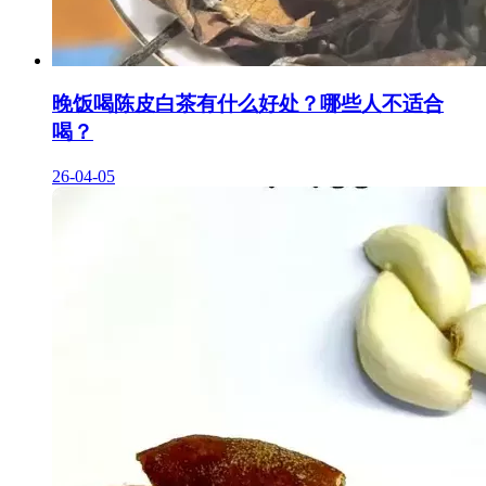
晚饭喝陈皮白茶有什么好处？哪些人不适合
喝？
26-04-05