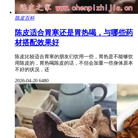
陈皮百科
陈皮适合胃寒还是胃热喝，与哪些药
材搭配效果好
陈皮比较适合胃寒的朋友们饮用一些，胃热是不能够饮
用陈皮的，胃热喝陈皮的话，不但会加重一些身体原本
不好的状况，还
2026-04-20
6480