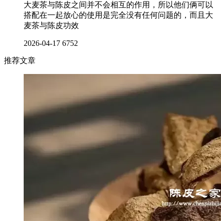
大麦茶与陈皮之间并不会相互的作用，所以他们俩可以
搭配在一起放心的使用是完全没有任何问题的，而且大
麦茶与陈皮功效
2026-04-17
6752
推荐文章