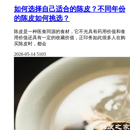
如何选择自己适合的陈皮？不同年份
的陈皮如何挑选？
陈皮是一种医食同源的食材，它不光具有药用价值和食
用价值还具有一定的收藏价值，正印务如此很多人在购
买陈皮时，都会
2026-05-14
5103