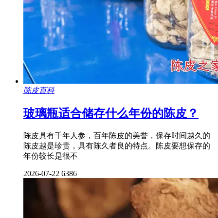
陈皮百科
玻璃瓶适合储存什么年份的陈皮？
陈皮具有千年人参，百年陈皮的美誉，保存时间越久的
陈皮越是珍贵，具有陈久者良的特点。陈皮要想保存的
年份较长是很不
2026-07-22
6386