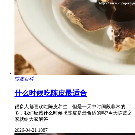
陈皮百科
什么时候吃陈皮最适合
很多人都喜欢吃陈皮养生，但是一天中时间段非常的
多，我们应该什么时候吃陈皮是最合适的呢?今天陈皮之
家就给大家解答
2026-04-21
1887