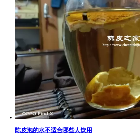
陈皮泡的水不适合哪些人饮用