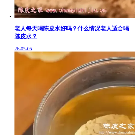
老人每天喝陈皮水好吗？什么情况老人适合喝
陈皮水？
26-05-05