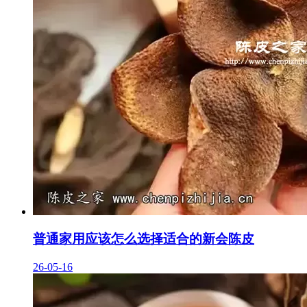
普通家用应该怎么选择适合的新会陈皮
26-05-16