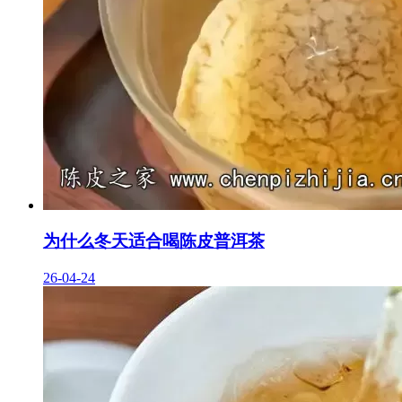
为什么冬天适合喝陈皮普洱茶
26-04-24