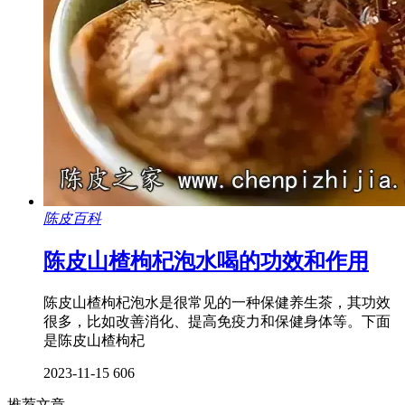
陈皮百科
陈皮山楂枸杞泡水喝的功效和作用
陈皮山楂枸杞泡水是很常见的一种保健养生茶，其功效
很多，比如改善消化、提高免疫力和保健身体等。下面
是陈皮山楂枸杞
2023-11-15
606
推荐文章