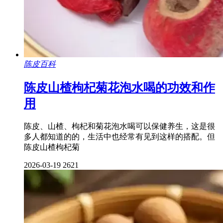
陈皮百科
陈皮山楂枸杞菊花泡水喝的功效和作
用
陈皮、山楂、枸杞和菊花泡水喝可以保健养生，这是很
多人都知道的的，生活中也经常有见到这样的搭配。但
陈皮山楂枸杞菊
2026-03-19
2621