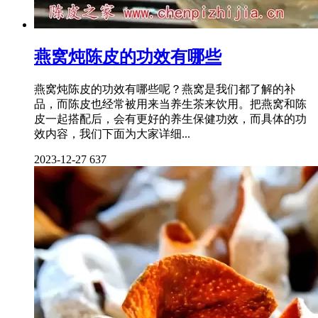
燕窝炖陈皮的功效有哪些
燕窝炖陈皮的功效有哪些呢？燕窝是我们都了解的补
品，而陈皮也经常被用来当养生茶来饮用。把燕窝和陈
皮一起搭配后，会有更好的养生保健功效，而具体的功
效内容，我们下面为大家详细...
2023-12-27
637