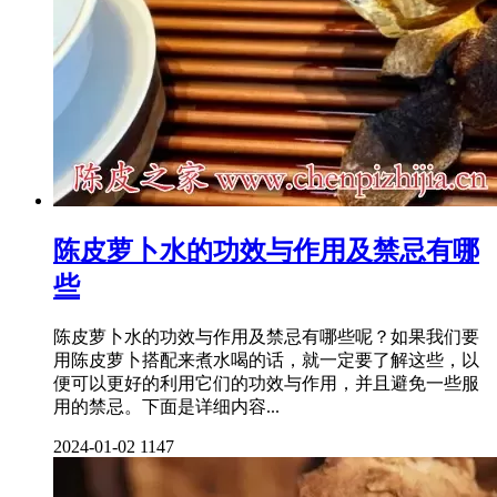
陈皮萝卜水的功效与作用及禁忌有哪
些
陈皮萝卜水的功效与作用及禁忌有哪些呢？如果我们要
用陈皮萝卜搭配来煮水喝的话，就一定要了解这些，以
便可以更好的利用它们的功效与作用，并且避免一些服
用的禁忌。下面是详细内容...
2024-01-02
1147