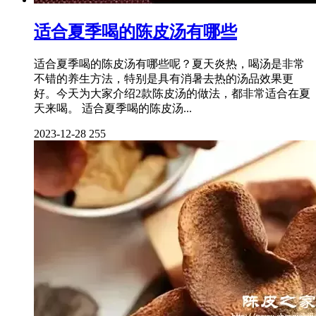
适合夏季喝的陈皮汤有哪些
适合夏季喝的陈皮汤有哪些呢？夏天炎热，喝汤是非常
不错的养生方法，特别是具有消暑去热的汤品效果更
好。今天为大家介绍2款陈皮汤的做法，都非常适合在夏
天来喝。 适合夏季喝的陈皮汤...
2023-12-28
255