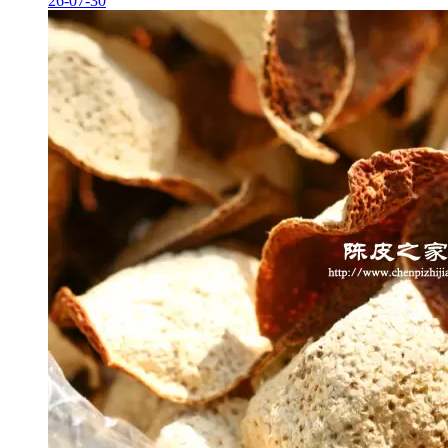
26-07-30