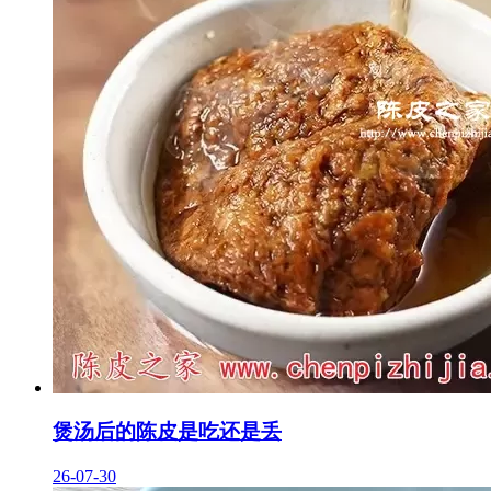
煲汤后的陈皮是吃还是丢
26-07-30