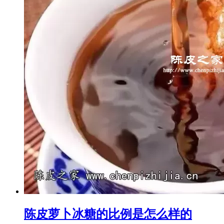
陈皮萝卜冰糖的比例是怎么样的