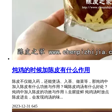
炖鸡的时候加陈皮有什么作用
陈皮不仅能入药，还能煲汤、入茶、做菜等，那炖鸡中
加入陈皮有什么功效与作用？喝陈皮鸡汤有什么好处？
炖鸡中加入陈皮的功效与作用 1.去腥提鲜 炖鸡汤时放点
陈皮进去，会发现鸡汤的味...
2023-12-31
645