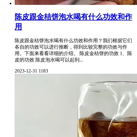
陈皮跟金桔饼泡水喝有什么功效和作
用
陈皮跟金桔饼泡水喝有什么功效和作用？我们根据它们
各自的功效可以进行推断，得到比较完整的功效与作
用。下面来看看详细的介绍。 陈皮金桔饼的功效 1、陈
皮的功效 陈皮泡水喝可以起到...
2023-12-31
1183