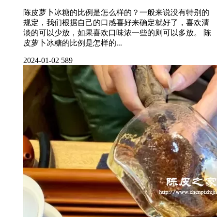
陈皮萝卜冰糖的比例是怎么样的？一般来说没有特别的
规定，我们根据自己的口感喜好来确定就好了，喜欢清
淡的可以少放，如果喜欢口味浓一些的则可以多放。 陈
皮萝卜冰糖的比例是怎样的...
2024-01-02
589