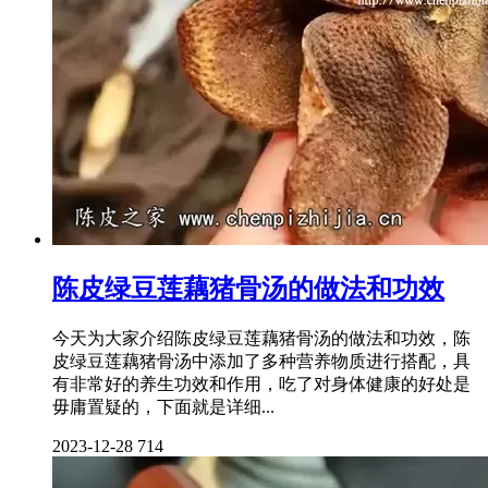
陈皮绿豆莲藕猪骨汤的做法和功效
今天为大家介绍陈皮绿豆莲藕猪骨汤的做法和功效，陈
皮绿豆莲藕猪骨汤中添加了多种营养物质进行搭配，具
有非常好的养生功效和作用，吃了对身体健康的好处是
毋庸置疑的，下面就是详细...
2023-12-28
714