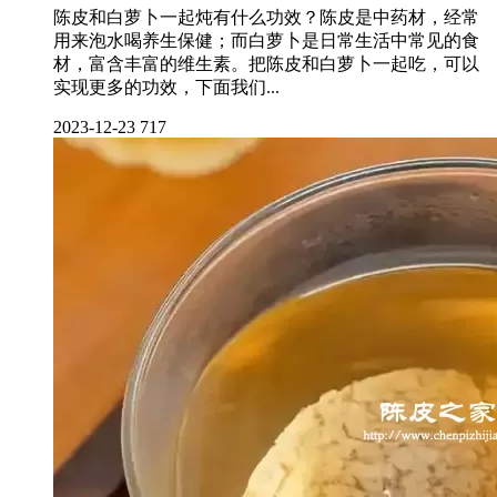
陈皮和白萝卜一起炖有什么功效？陈皮是中药材，经常
用来泡水喝养生保健；而白萝卜是日常生活中常见的食
材，富含丰富的维生素。把陈皮和白萝卜一起吃，可以
实现更多的功效，下面我们...
2023-12-23
717