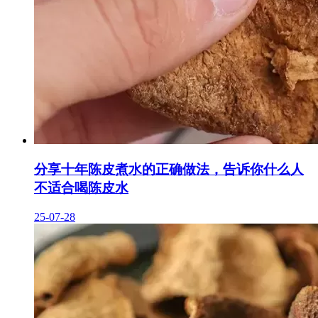
分享十年陈皮煮水的正确做法，告诉你什么人
不适合喝陈皮水
25-07-28