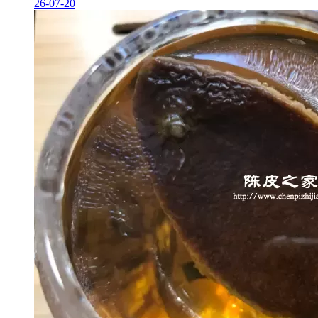
26-07-20