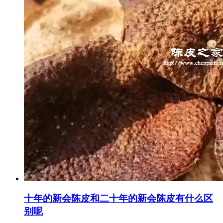
十年的新会陈皮和二十年的新会陈皮有什么区
别呢