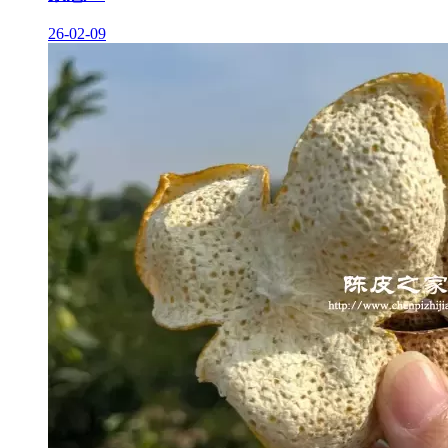
26-02-09