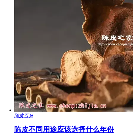
陈皮百科
陈皮不同用途应该选择什么年份