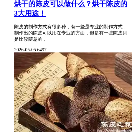
烘干的陈皮可以做什么？烘干陈皮的
3大用途！
陈皮的制作方式有很多种，有一些是专业的制作方式，
制作出的陈皮可以用在专业的方面，但是有一些陈皮则
是比较随意的，
2026-05-05
6497