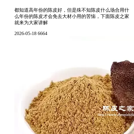
都知道高年份的陈皮好，但是殊不知陈皮什么场合用什
么年份的陈皮才会免去大材小用的苦恼，下面陈皮之家
就来为大家讲解
2026-05-18
6664