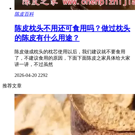
陈皮百科
陈皮枕头不用还可食用吗？做过枕头
的陈皮有什么用途？
陈皮做成枕头的枕芯使用以后，我们建议就不要食用
了，不建议食用的原因，下面下面陈皮之家具体给大家
讲一讲，不过虽然
2026-04-20
2292
推荐文章