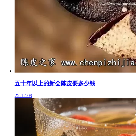
五十年以上的新会陈皮要多少钱
25-12-09