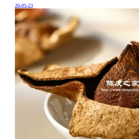
26-05-23