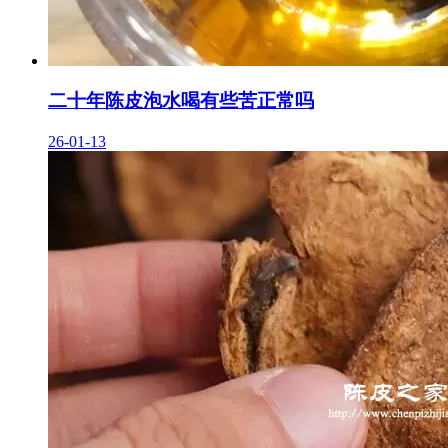
二十年陈皮泡水喝有些苦正常吗
26-01-13