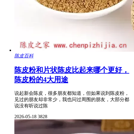
陈皮百科
陈皮粉和片状陈皮比起来哪个更好，
陈皮粉的4大用途
说起新会陈皮，很多朋友都知道，但如果说到陈皮粉，
见过的朋友却非常少，我也问过周围的朋友，大部分都
说没有听说过陈
2026-05-18
3828