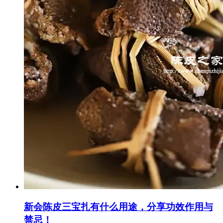
新会陈皮三宝扎有什么用途，分享功效作用与
禁忌！