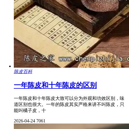
陈皮百科
一年陈皮和十年陈皮的区别
一年陈皮和十年陈皮大致可以分为外观和功效区别，味
道区别也很大。一年的陈皮其实严格来讲不叫陈皮，只
能叫橘子皮，十
2026-04-24
7061