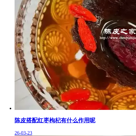
陈皮搭配红枣枸杞有什么作用呢
26-03-23