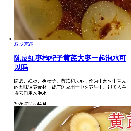
陈皮百科
陈皮红枣枸杞子黄芪大枣一起泡水可
以吗
陈皮、红枣、枸杞子、黄芪和大枣，作为中药材中常见
的五味调养食材，被广泛应用于中医养生中。很多人会
将它们用来泡水
2026-07-18
4404