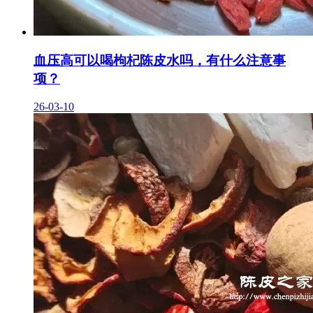
血压高可以喝枸杞陈皮水吗，有什么注意事
项？
26-03-10