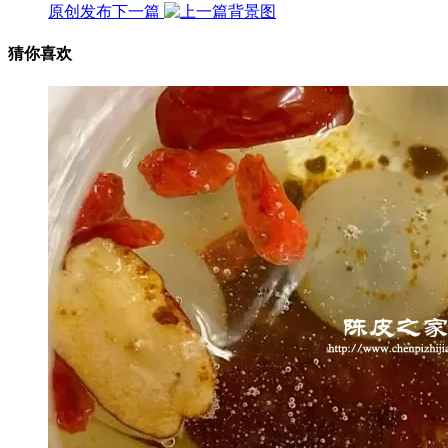
原创发布
下一篇
猜你喜欢