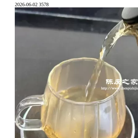
2026-06-02
3578