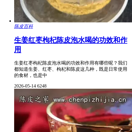
陈皮百科
生姜红枣枸杞陈皮泡水喝的功效和作
用
生姜红枣枸杞陈皮泡水喝的功效和作用有哪些呢？我们
都知道生姜、红枣、枸杞和陈皮这几种，既是日常使用
的食材，也是中
2026-05-14
6248