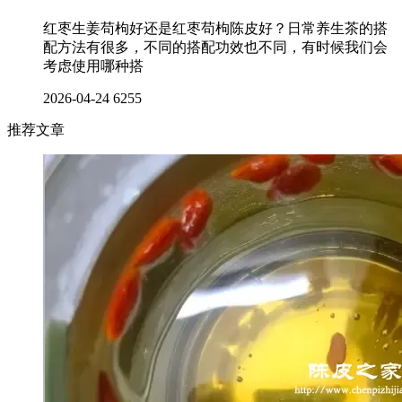
红枣生姜苟枸好还是红枣苟枸陈皮好？日常养生茶的搭
配方法有很多，不同的搭配功效也不同，有时候我们会
考虑使用哪种搭
2026-04-24
6255
推荐文章