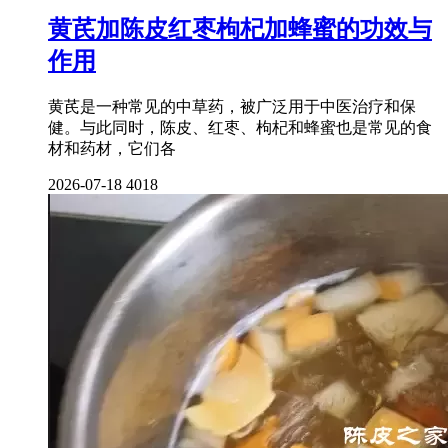
黄芪加陈皮红枣枸杞加蜂蜜的功效与
作用
黄芪是一种常见的中草药，被广泛用于中医治疗和保
健。与此同时，陈皮、红枣、枸杞和蜂蜜也是常见的食
材和药材，它们各
2026-07-18
4018