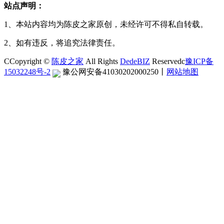
站点声明：
1、本站内容均为陈皮之家原创，未经许可不得私自转载。
2、如有违反，将追究法律责任。
CCopyright ©
陈皮之家
All Rights
DedeBIZ
Reservedc
豫ICP备
15032248号-2
豫公网安备41030202000250
丨
网站地图