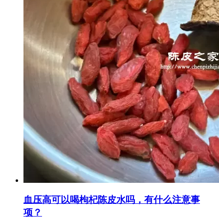
血压高可以喝枸杞陈皮水吗，有什么注意事
项？