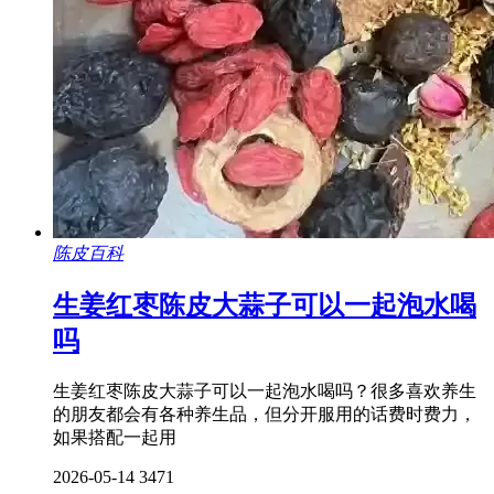
陈皮百科
生姜红枣陈皮大蒜子可以一起泡水喝
吗
生姜红枣陈皮大蒜子可以一起泡水喝吗？很多喜欢养生
的朋友都会有各种养生品，但分开服用的话费时费力，
如果搭配一起用
2026-05-14
3471