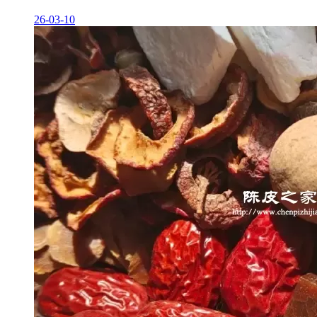
26-03-10