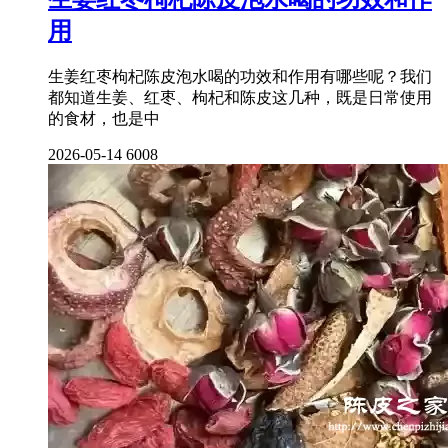
用
生姜红枣枸杞陈皮泡水喝的功效和作用有哪些呢？我们
都知道生姜、红枣、枸杞和陈皮这几种，既是日常使用
的食材，也是中
2026-05-14
6008