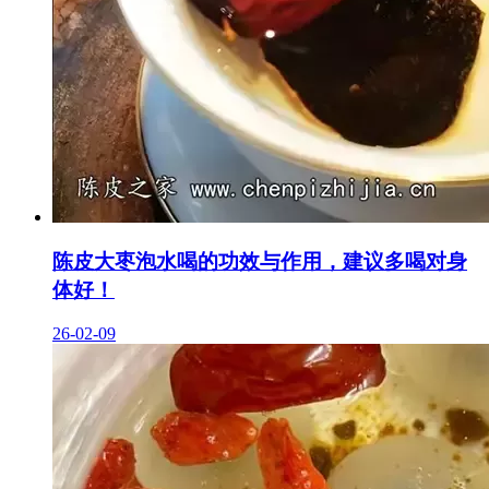
陈皮大枣泡水喝的功效与作用，建议多喝对身
体好！
26-02-09