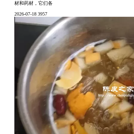
材和药材，它们各
2026-07-18
3957