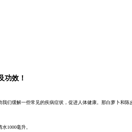
及功效！
助我们缓解一些常见的疾病症状，促进人体健康。那白萝卜和陈
水1000毫升。