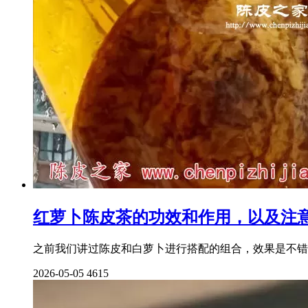
红萝卜陈皮茶的功效和作用，以及注
之前我们讲过陈皮和白萝卜进行搭配的组合，效果是不错
2026-05-05
4615