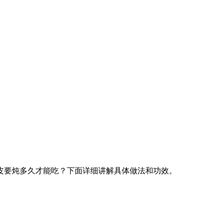
皮要炖多久才能吃？下面详细讲解具体做法和功效。