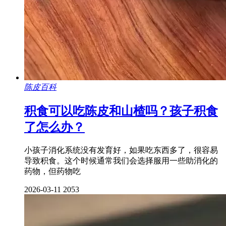
陈皮百科
积食可以吃陈皮和山楂吗？孩子积食
了怎么办？
小孩子消化系统没有发育好，如果吃东西多了，很容易
导致积食。这个时候通常我们会选择服用一些助消化的
药物，但药物吃
2026-03-11
2053