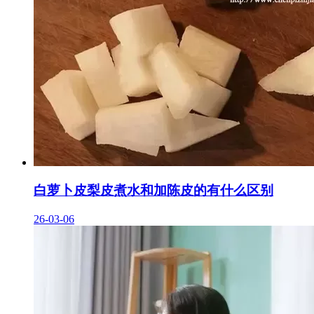
白萝卜皮梨皮煮水和加陈皮的有什么区别
26-03-06