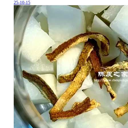
25-10-15