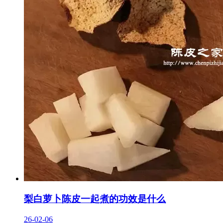
梨白萝卜陈皮一起煮的功效是什么
26-02-06