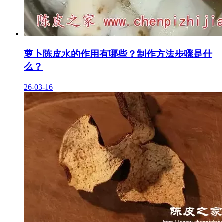
萝卜陈皮水的作用有哪些？制作方法步骤是什
么？
26-03-16