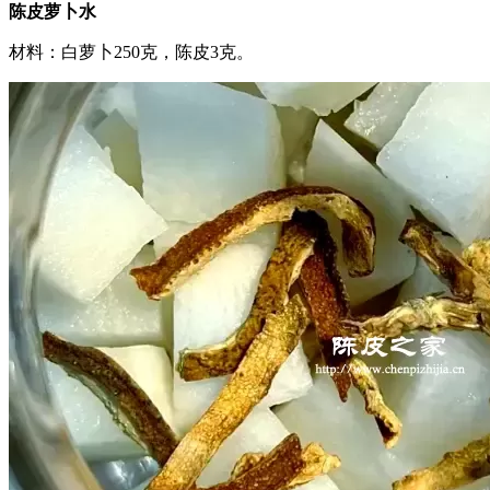
陈皮萝卜水
材料：白萝卜250克，陈皮3克。