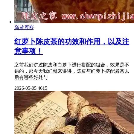
陈皮百科
红萝卜陈皮茶的功效和作用，以及注
意事项！
之前我们讲过陈皮和白萝卜进行搭配的组合，效果是不
错的，那今天我们就来讲讲，陈皮与红萝卜搭配煮茶以
后有哪些好处与
2026-05-05
4615