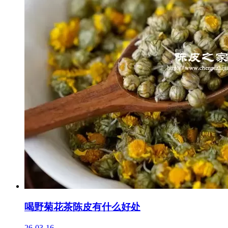
喝野菊花茶陈皮有什么好处
26-03-16