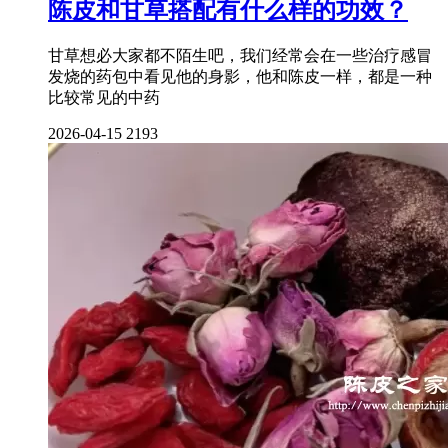
陈皮和甘草搭配有什么样的功效？
甘草想必大家都不陌生吧，我们经常会在一些治疗感冒
发烧的药包中看见他的身影，他和陈皮一样，都是一种
比较常见的中药
2026-04-15
2193