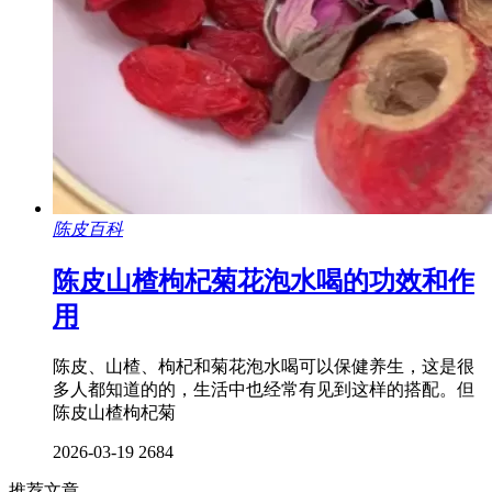
陈皮百科
陈皮山楂枸杞菊花泡水喝的功效和作
用
陈皮、山楂、枸杞和菊花泡水喝可以保健养生，这是很
多人都知道的的，生活中也经常有见到这样的搭配。但
陈皮山楂枸杞菊
2026-03-19
2684
推荐文章