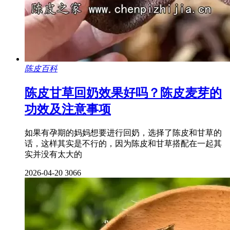
陈皮百科
陈皮甘草回奶效果好吗？陈皮麦芽的
功效及注意事项
如果有孕期的妈妈想要进行回奶，选择了陈皮和甘草的
话，这样其实是不行的，因为陈皮和甘草搭配在一起其
实并没有太大的
2026-04-20
3066