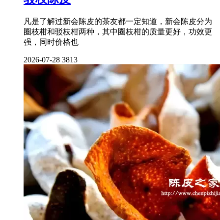
凡是了解过新会陈皮的茶友都一定知道，新会陈皮分为
圈枝柑和驳枝柑两种，其中圈枝柑的质量更好，功效更
强，同时价格也
2026-07-28
3813