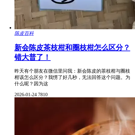
陈皮百科
新会陈皮茶枝柑和圈枝柑怎么区分？
错大普了！
昨天有个朋友在微信里问我：新会陈皮的茶枝柑与圈枝
柑该怎么区分？我愣了好几秒，无法回答这个问题。为
什么呢？因为这
2026-01-24
7810