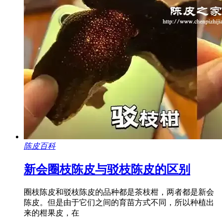
陈皮百科
新会圈枝陈皮与驳枝陈皮的区别
圈枝陈皮和驳枝陈皮的品种都是茶枝柑，两者都是新会
陈皮。但是由于它们之间的育苗方式不同，所以种植出
来的柑果皮，在