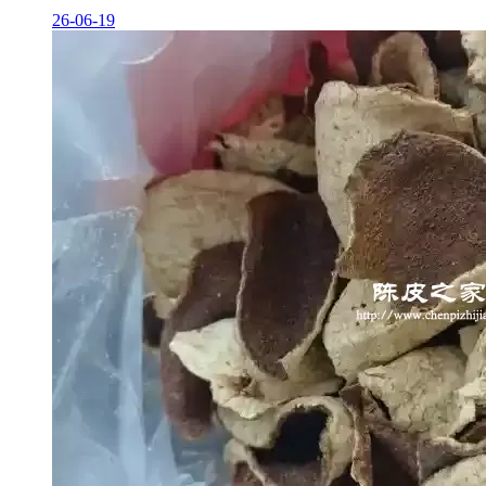
26-06-19