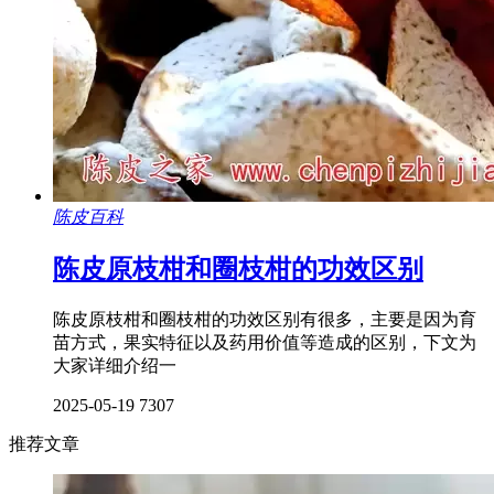
陈皮百科
陈皮原枝柑和圈枝柑的功效区别
陈皮原枝柑和圈枝柑的功效区别有很多，主要是因为育
苗方式，果实特征以及药用价值等造成的区别，下文为
大家详细介绍一
2025-05-19
7307
推荐文章