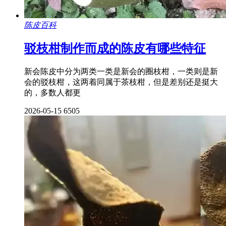
陈皮百科
驳枝柑制作而成的陈皮有哪些特征
新会陈皮中分为两类一类是新会的圈枝柑，一类则是新
会的驳枝柑，这两着同属于茶枝柑，但是差别还是挺大
的，多数人都更
2026-05-15
6505