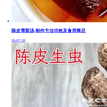
陈皮雪梨汤-制作方法功效及食用禁忌
26-07-20