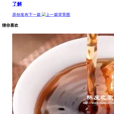
了解
原创发布
下一篇
猜你喜欢