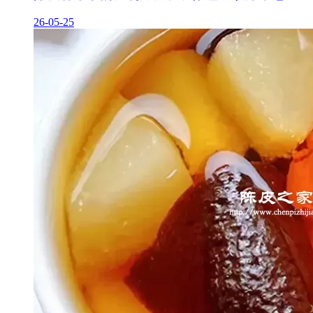
26-05-25