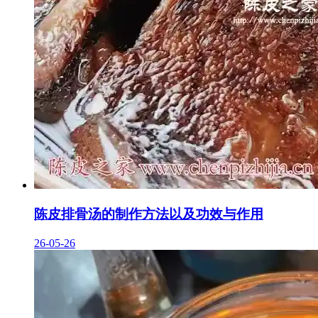
陈皮排骨汤的制作方法以及功效与作用
26-05-26