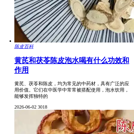
陈皮百科
黄芪和茯苓陈皮泡水喝有什么功效和
作用
黄芪、茯苓和陈皮，均为常见的中药材，具有广泛的应
用价值。它们在中医学中常常被搭配使用，泡水饮用，
能够发挥独特的
2026-06-02
3018