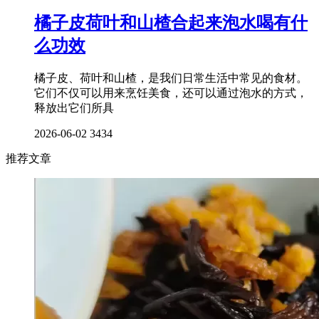
橘子皮荷叶和山楂合起来泡水喝有什
么功效
橘子皮、荷叶和山楂，是我们日常生活中常见的食材。
它们不仅可以用来烹饪美食，还可以通过泡水的方式，
释放出它们所具
2026-06-02
3434
推荐文章