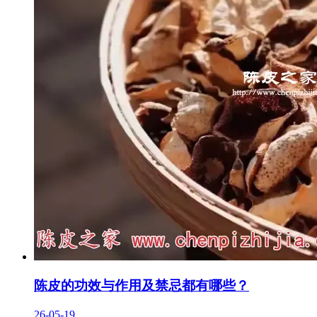
陈皮的功效与作用及禁忌都有哪些？
26-05-19