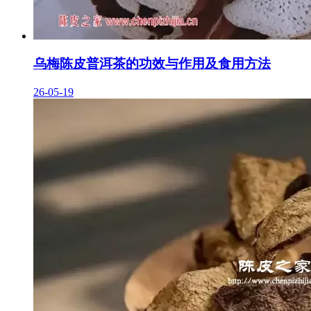
乌梅陈皮普洱茶的功效与作用及食用方法
26-05-19