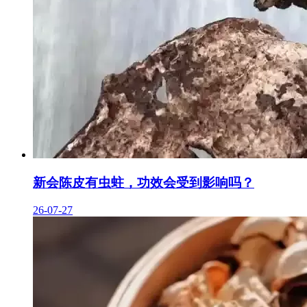
新会陈皮有虫蛀，功效会受到影响吗？
26-07-27