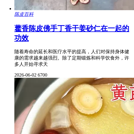
陈皮百科
藿香陈皮佛手丁香干姜砂仁在一起的
功效
随着寿命的延长和医疗水平的提高，人们对保持身体健
康的需求越来越强烈。除了定期锻炼和科学饮食外，许
多人开始寻求天
2026-06-02
6700