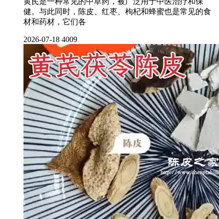
黄芪是一种常见的中草药，被广泛用于中医治疗和保
健。与此同时，陈皮、红枣、枸杞和蜂蜜也是常见的食
材和药材，它们各
2026-07-18
4009