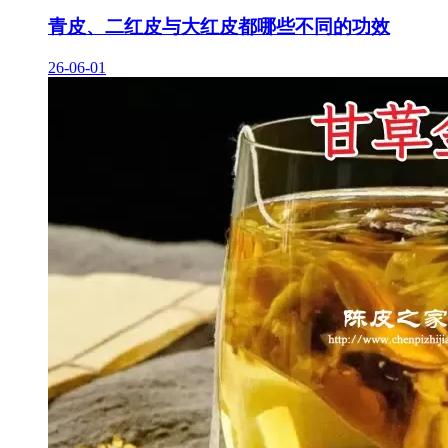
青皮、二红皮与大红皮都哪些不同的功效
26-06-01