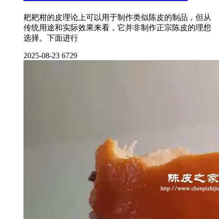
耙耙柑的皮理论上可以用于制作类似陈皮的制品，但从
传统用途和实际效果来看，它并非制作正宗陈皮的理想
选择。下面进行
2025-08-23
6729