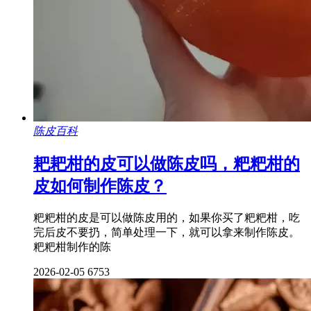
陈皮百科
耙耙柑的皮可以做陈皮吗，粑粑柑的
皮如何制作陈皮？
粑粑柑的皮是可以做陈皮用的，如果你买了粑粑柑，吃
完后皮不要扔，简单处理一下，就可以拿来制作陈皮。
粑粑柑制作的陈
2026-02-05
6753