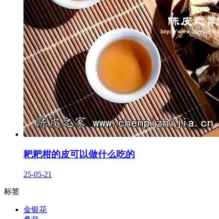
耙耙柑的皮可以做什么吃的
25-05-21
标签
金银花