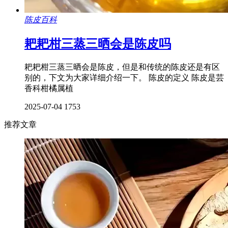
陈皮百科
耙耙柑三蒸三晒会是陈皮吗
耙耙柑三蒸三晒会是陈皮，但是和传统的陈皮还是有区
别的，下文为大家详细介绍一下。 陈皮的定义 陈皮是芸
香科柑橘属植
2025-07-04
1753
推荐文章