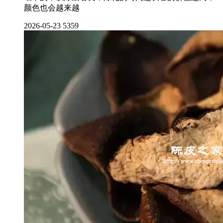
颜色也会越来越
2026-05-23
5359