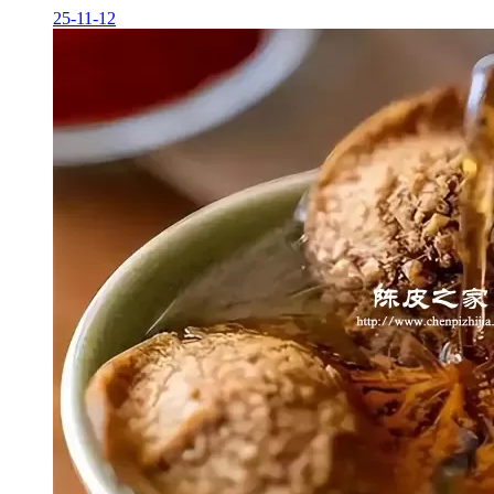
25-11-12