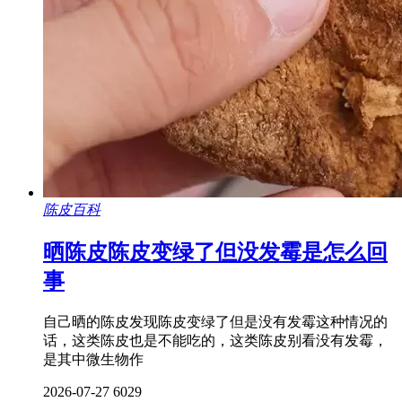
陈皮百科
晒陈皮陈皮变绿了但没发霉是怎么回
事
自己晒的陈皮发现陈皮变绿了但是没有发霉这种情况的
话，这类陈皮也是不能吃的，这类陈皮别看没有发霉，
是其中微生物作
2026-07-27
6029