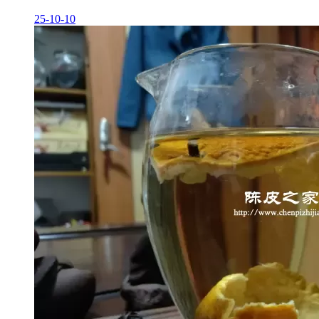
25-10-10