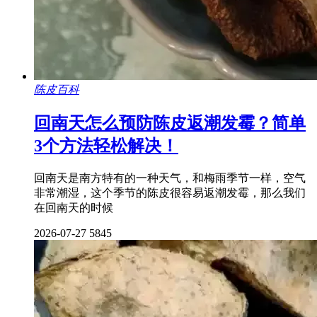
陈皮百科
回南天怎么预防陈皮返潮发霉？简单
3个方法轻松解决！
回南天是南方特有的一种天气，和梅雨季节一样，空气
非常潮湿，这个季节的陈皮很容易返潮发霉，那么我们
在回南天的时候
2026-07-27
5845