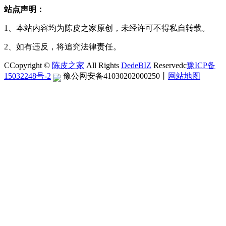
站点声明：
1、本站内容均为陈皮之家原创，未经许可不得私自转载。
2、如有违反，将追究法律责任。
CCopyright ©
陈皮之家
All Rights
DedeBIZ
Reservedc
豫ICP备
15032248号-2
豫公网安备41030202000250
丨
网站地图