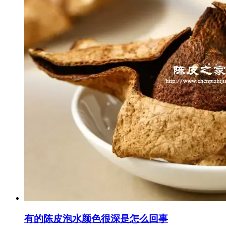
有的陈皮泡水颜色很深是怎么回事