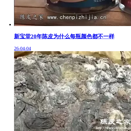
新宝堂20年陈皮为什么每瓶颜色都不一样
26-04-04