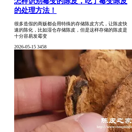
怎样识别霉变的陈皮，吃了霉变陈皮
的处理方法！
很多造假的商贩都会用特殊的存储陈皮方式，让陈皮快
速的陈化，比如湿仓存储陈皮，但是这样存储的陈皮是
十分容易发霉变
2026-05-15
3458