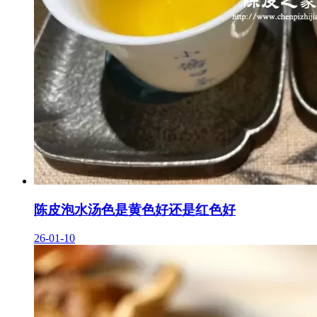
陈皮泡水汤色是黄色好还是红色好
26-01-10