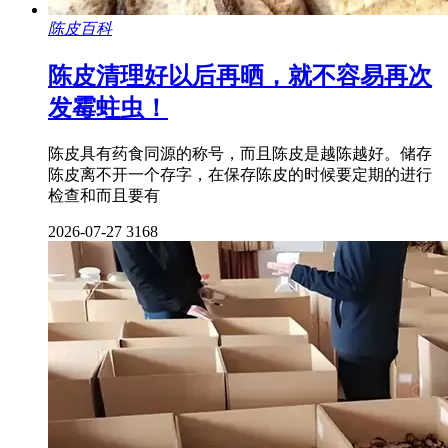
陈皮百科
陈皮清理好以后再晒，就不容易再次
发霉蛀虫！
陈皮具有药食同源的称号，而且陈皮是越陈越好。储存
陈皮离不开一个存字，在保存陈皮的时候要定期的进行
检查和而且要有
2026-07-27
3168