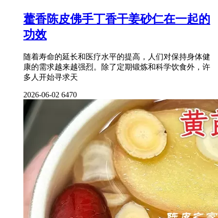
藿香陈皮佛手丁香干姜砂仁在一起的
功效
随着寿命的延长和医疗水平的提高，人们对保持身体健
康的需求越来越强烈。除了定期锻炼和科学饮食外，许
多人开始寻求天
2026-06-02
6470