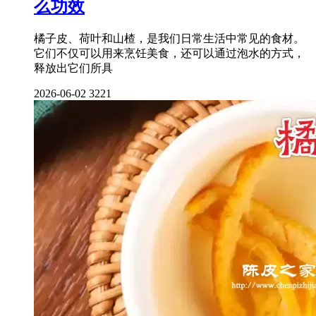
么功效
橘子皮、荷叶和山楂，是我们日常生活中常见的食材。
它们不仅可以用来烹饪美食，还可以通过泡水的方式，
释放出它们所具
2026-06-02
3221