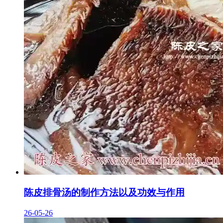
陈皮排骨汤的制作方法以及功效与作用
26-05-26