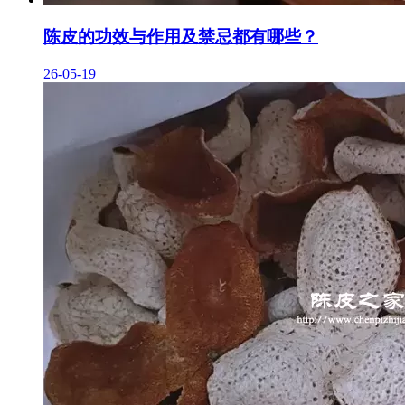
陈皮的功效与作用及禁忌都有哪些？
26-05-19