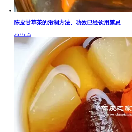
陈皮甘草茶的泡制方法、功效已经饮用禁忌
26-05-25