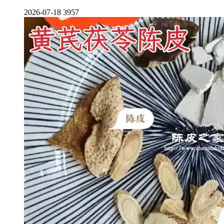
2026-07-18
3957