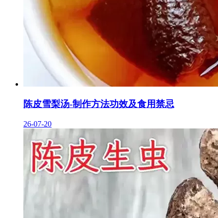
陈皮雪梨汤-制作方法功效及食用禁忌
26-07-20