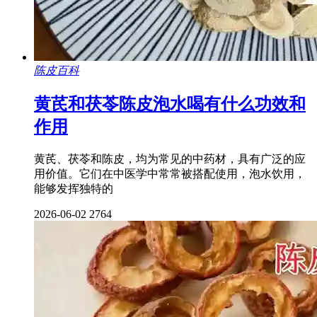
陈皮百科
黄芪和茯苓陈皮泡水喝有什么功效和
作用
黄芪、茯苓和陈皮，均为常见的中药材，具有广泛的应
用价值。它们在中医学中常常被搭配使用，泡水饮用，
能够发挥独特的
2026-06-02
2764