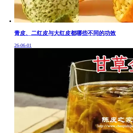
青皮、二红皮与大红皮都哪些不同的功效
26-06-01