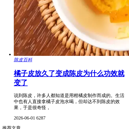
陈皮百科
橘子皮放久了变成陈皮为什么功效就
变了
说到陈皮，许多人都知道是用柑橘皮制作而成的。生活
中也有人直接拿橘子皮泡水喝，但却达不到陈皮的效
果，于是很奇怪，
2026-06-01
6287
推荐文章