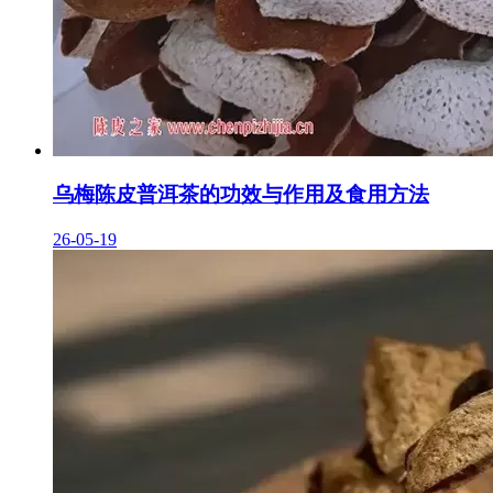
乌梅陈皮普洱茶的功效与作用及食用方法
26-05-19