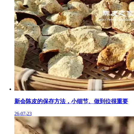
新会陈皮的保存方法，小细节、做到位很重要
26-07-23