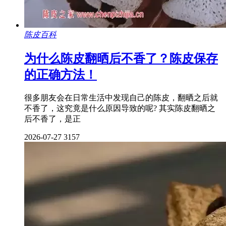
陈皮百科
为什么陈皮翻晒后不香了？陈皮保存
的正确方法！
很多朋友会在日常生活中发现自己的陈皮，翻晒之后就
不香了，这究竟是什么原因导致的呢? 其实陈皮翻晒之
后不香了，是正
2026-07-27
3157