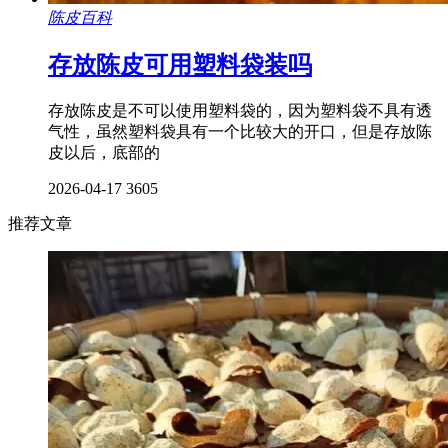
陈皮百科
存放陈皮可用塑料袋装吗
存放陈皮是不可以使用塑料袋的，因为塑料袋不具有透
气性，虽然塑料袋具有一个比较大的开口，但是存放陈
皮以后，底部的
2026-04-17
3605
推荐文章