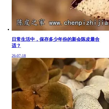
日常生活中，保存多少年份的新会陈皮最合
适？
26-07-18