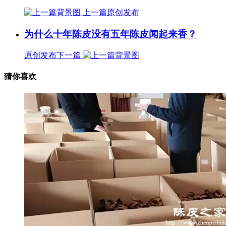
上一篇
原创发布
为什么十年陈皮没有五年陈皮闻起来香？
原创发布
下一篇
猜你喜欢