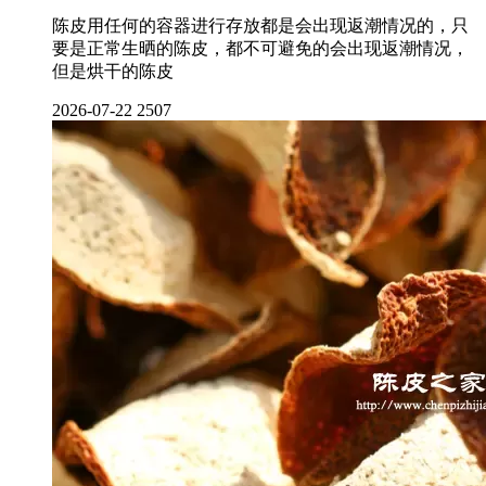
陈皮用任何的容器进行存放都是会出现返潮情况的，只
要是正常生晒的陈皮，都不可避免的会出现返潮情况，
但是烘干的陈皮
2026-07-22
2507