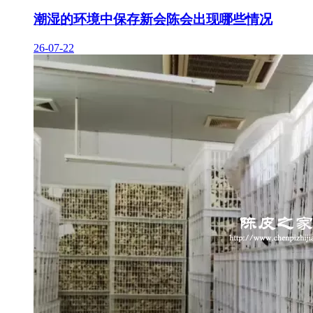
潮湿的环境中保存新会陈会出现哪些情况
26-07-22