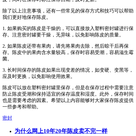
除了以上注意事项，还有一些常见的保存方式和技巧可以帮助
我们更好地保存陈皮。
1. 如果购买的陈皮是干燥的，可以直接放入塑料密封罐进行保
存。注意密封罐要干燥，无异味，以免影响陈皮的质量。
2. 如果陈皮还带有果肉，请先将果肉去除，然后晾干后再保
存。陈皮中的果肉含水量较高，保存时容易受潮，容易滋生霉
菌。
3. 长时间保存的陈皮如果出现变差的情况，如变硬、变黑等，
应及时更换，以免影响使用效果。
陈皮可以放在塑料密封罐里保存，但是在保存过程中需要注意
防止陈皮受潮和保持适宜的保存温度和湿度。此外，保存时间
也是需要考虑的因素。希望以上内容能够对大家保存陈皮提供
一些参考和帮助。
密封
为什么网上10年20年陈皮卖不完一样