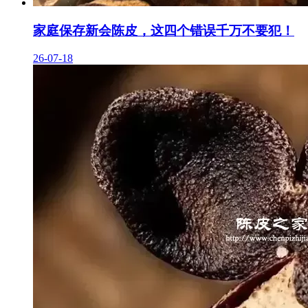
家庭保存新会陈皮，这四个错误千万不要犯！
26-07-18