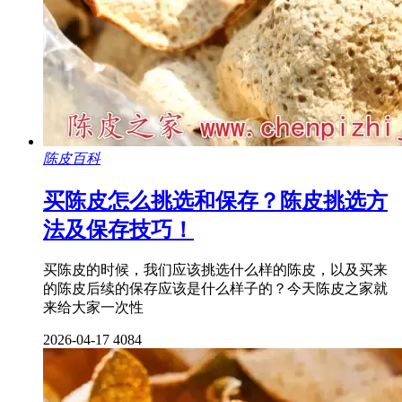
陈皮百科
买陈皮怎么挑选和保存？陈皮挑选方
法及保存技巧！
买陈皮的时候，我们应该挑选什么样的陈皮，以及买来
的陈皮后续的保存应该是什么样子的？今天陈皮之家就
来给大家一次性
2026-04-17
4084