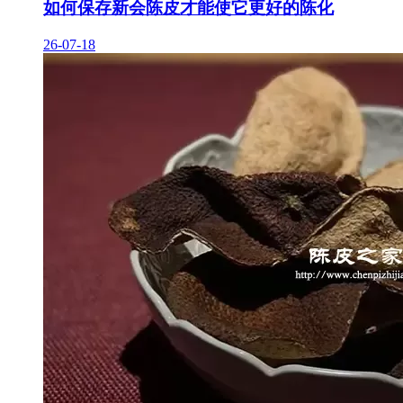
如何保存新会陈皮才能使它更好的陈化
26-07-18