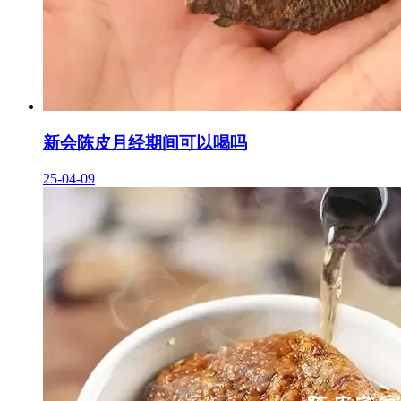
新会陈皮月经期间可以喝吗
25-04-09