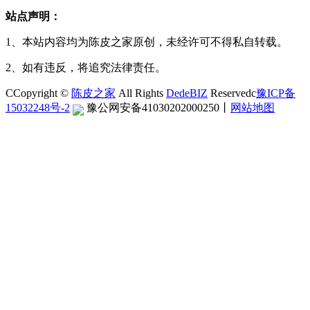
站点声明：
1、本站内容均为陈皮之家原创，未经许可不得私自转载。
2、如有违反，将追究法律责任。
CCopyright ©
陈皮之家
All Rights
DedeBIZ
Reservedc
豫ICP备
15032248号-2
豫公网安备41030202000250
丨
网站地图