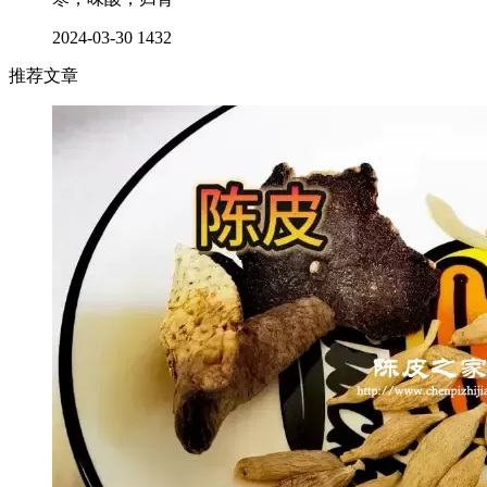
2024-03-30
1432
推荐文章