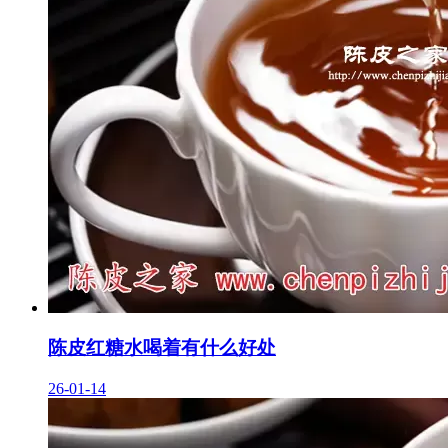
陈皮红糖水喝着有什么好处
26-01-14