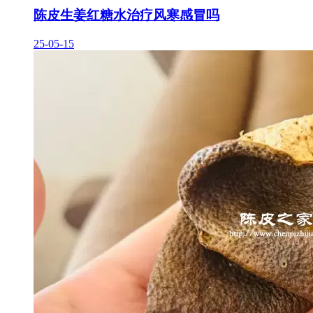
陈皮生姜红糖水治疗风寒感冒吗
25-05-15