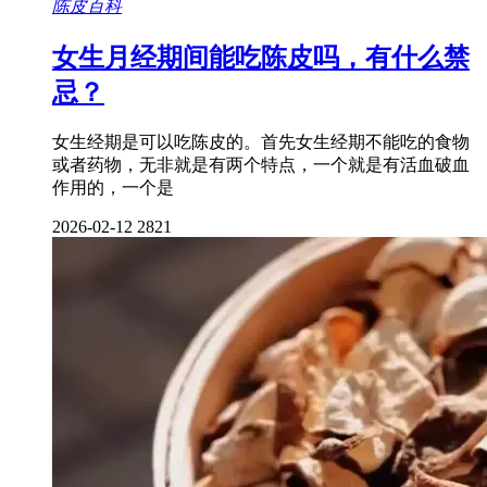
陈皮百科
女生月经期间能吃陈皮吗，有什么禁
忌？
女生经期是可以吃陈皮的。首先女生经期不能吃的食物
或者药物，无非就是有两个特点，一个就是有活血破血
作用的，一个是
2026-02-12
2821