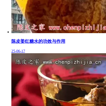
陈皮姜红糖水的功效与作用
25-06-17