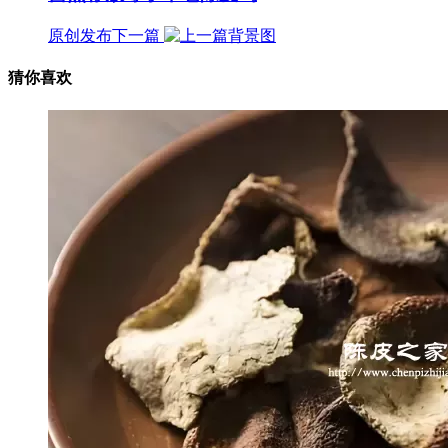
原创发布
下一篇
猜你喜欢