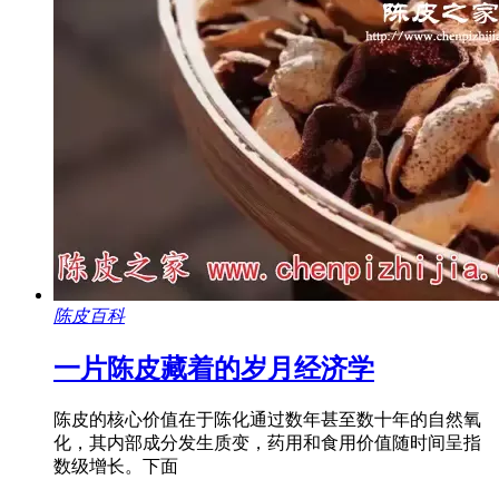
陈皮百科
一片陈皮藏着的岁月经济学
陈皮的核心价值在于陈化通过数年甚至数十年的自然氧
化，其内部成分发生质变，药用和食用价值随时间呈指
数级增长。下面