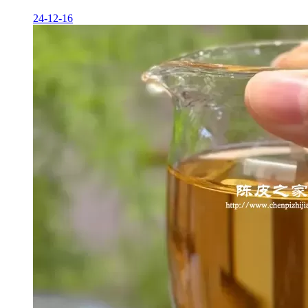
24-12-16