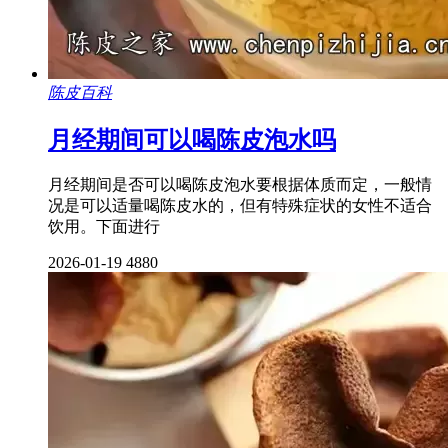
陈皮百科
月经期间可以喝陈皮泡水吗
月经期间是否可以喝陈皮泡水要根据体质而定，一般情
况是可以适量喝陈皮水的，但有特殊症状的女性不适合
饮用。下面进行
2026-01-19
4880