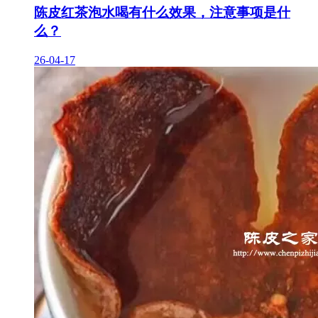
陈皮红茶泡水喝有什么效果，注意事项是什
么？
26-04-17