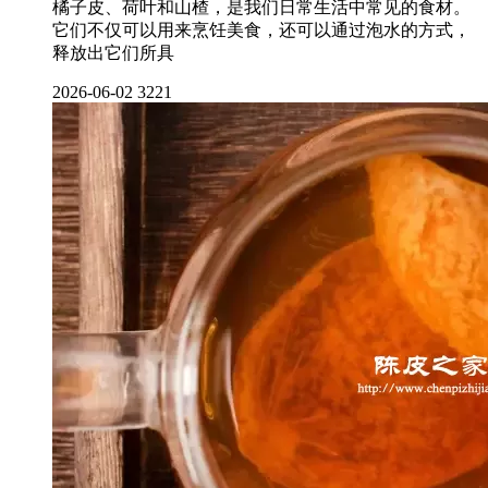
橘子皮、荷叶和山楂，是我们日常生活中常见的食材。
它们不仅可以用来烹饪美食，还可以通过泡水的方式，
释放出它们所具
2026-06-02
3221