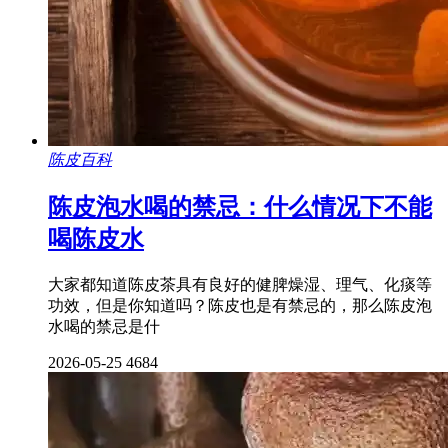
陈皮百科
陈皮泡水喝的禁忌：什么情况下不能
喝陈皮水
大家都知道陈皮茶具有良好的健脾燥湿、理气、化痰等
功效，但是你知道吗？陈皮也是有禁忌的，那么陈皮泡
水喝的禁忌是什
2026-05-25
4684