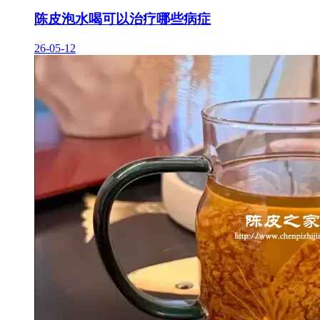
陈皮泡水喝可以治疗哪些病症
26-05-12