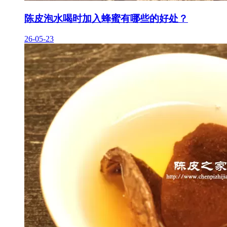
陈皮泡水喝时加入蜂蜜有哪些的好处？
26-05-23