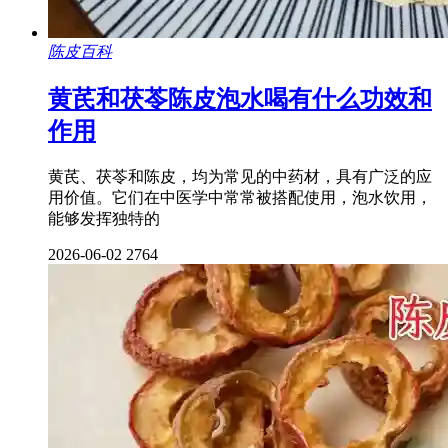
陈皮百科
黄芪和茯苓陈皮泡水喝有什么功效和
作用
黄芪、茯苓和陈皮，均为常见的中药材，具有广泛的应
用价值。它们在中医学中常常被搭配使用，泡水饮用，
能够发挥独特的
2026-06-02
2764