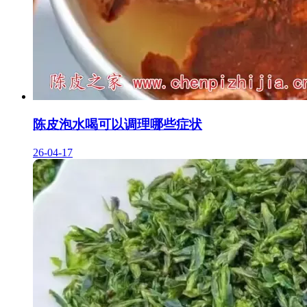
陈皮泡水喝可以调理哪些症状
26-04-17