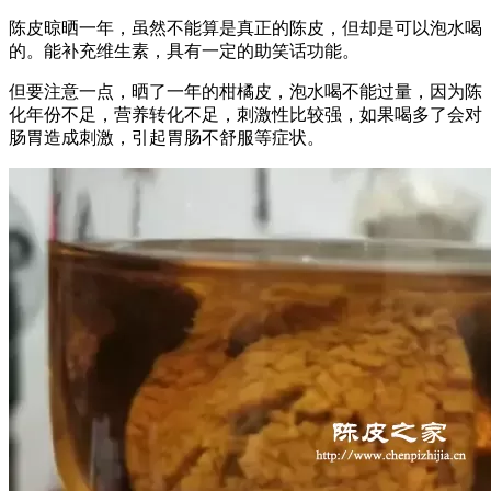
陈皮晾晒一年，虽然不能算是真正的陈皮，但却是可以泡水喝
的。能补充维生素，具有一定的助笑话功能。
但要注意一点，晒了一年的柑橘皮，泡水喝不能过量，因为陈
化年份不足，营养转化不足，刺激性比较强，如果喝多了会对
肠胃造成刺激，引起胃肠不舒服等症状。