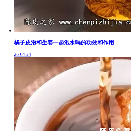
橘子皮泡和生姜一起泡水喝的功效和作用
26-04-24