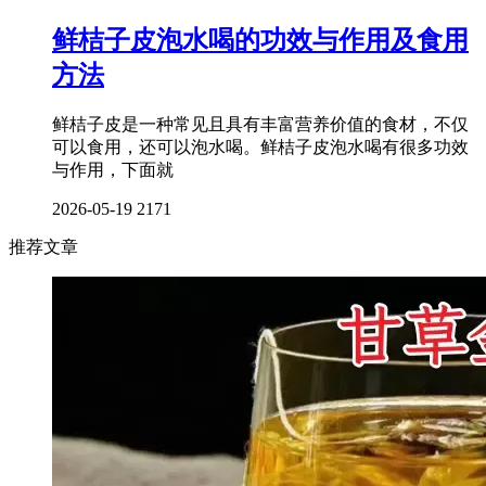
鲜桔子皮泡水喝的功效与作用及食用
方法
鲜桔子皮是一种常见且具有丰富营养价值的食材，不仅
可以食用，还可以泡水喝。鲜桔子皮泡水喝有很多功效
与作用，下面就
2026-05-19
2171
推荐文章