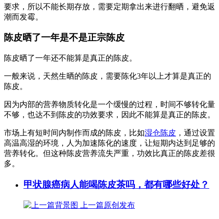
要求，所以不能长期存放，需要定期拿出来进行翻晒，避免返
潮而发霉。
陈皮晒了一年是不是正宗陈皮
陈皮晒了一年还不能算是真正的陈皮。
一般来说，天然生晒的陈皮，需要陈化3年以上才算是真正的
陈皮。
因为内部的营养物质转化是一个缓慢的过程，时间不够转化量
不够，也达不到陈皮的功效要求，因此不能算是真正的陈皮。
市场上有短时间内制作而成的陈皮，比如
湿仓陈皮
，通过设置
高温高湿的环境，人为加速陈化的速度，让短期内达到足够的
营养转化。但这种陈皮营养流失严重，功效比真正的陈皮差很
多。
甲状腺癌病人能喝陈皮茶吗，都有哪些好处？
上一篇
原创发布