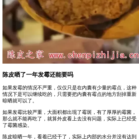
陈皮晒了一年发霉还能要吗
如果发霉的情况不严重，仅仅只是在内囊有少量的霉点，这种
情况下是可以继续吃的，只需要把内囊有霉点的地方刮掉重新
晾晒就可以了。
如果发霉比较严重，大面积都出现了霉斑，有了厚厚的霉菌，
那么就不能再吃了，就算外皮看上去没有问题，实际上已经受
了霉菌感染。
陈皮晾晒一年，看着已经干了，实际上内部的水分并没有达到