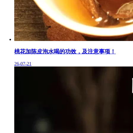
桃花加陈皮泡水喝的功效，及注意事项！
26-07-21