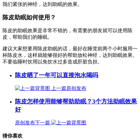
我们紧张的神经，达到助眠的效果。
陈皮助眠如何使用？
陈皮的助眠效果是非常不错的，有需要的朋友就可以使用陈
皮，帮助我们的睡眠。
建议大家想要用陈皮助眠的话，最好在睡觉前两个小时服用一
杯陈皮水，这样就能够很好的帮助放松神经，达到助眠效果。
不要临睡时饮用以免饮水过多造成肝脏负担。
陈皮晒了一年可以直接泡水喝吗
上一篇
原创发布
陈皮怎样使用能够帮助助眠？3个方法助眠效果
好
原创发布
下一篇
猜你喜欢