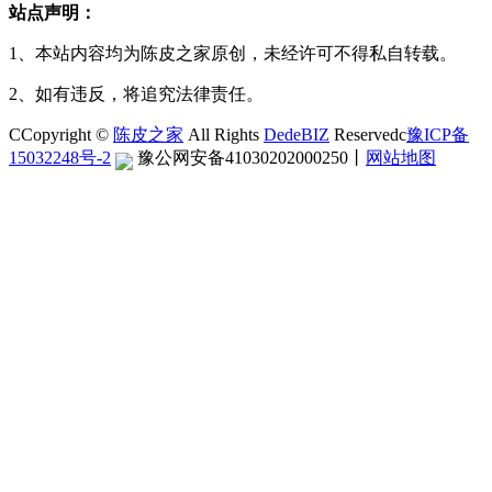
站点声明：
1、本站内容均为陈皮之家原创，未经许可不得私自转载。
2、如有违反，将追究法律责任。
CCopyright ©
陈皮之家
All Rights
DedeBIZ
Reservedc
豫ICP备
15032248号-2
豫公网安备41030202000250
丨
网站地图