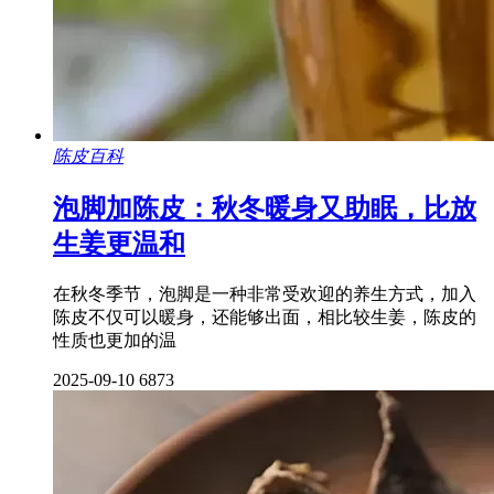
陈皮百科
泡脚加陈皮：秋冬暖身又助眠，比放
生姜更温和
在秋冬季节，泡脚是一种非常受欢迎的养生方式，加入
陈皮不仅可以暖身，还能够出面，相比较生姜，陈皮的
性质也更加的温
2025-09-10
6873