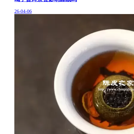
26-04-06