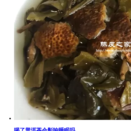
喝了普洱茶会影响睡眠吗