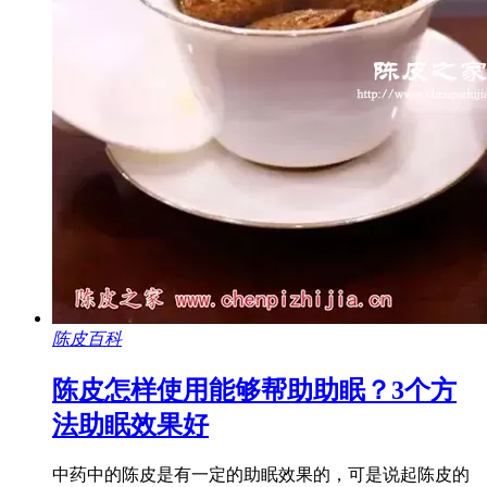
陈皮百科
陈皮怎样使用能够帮助助眠？3个方
法助眠效果好
中药中的陈皮是有一定的助眠效果的，可是说起陈皮的