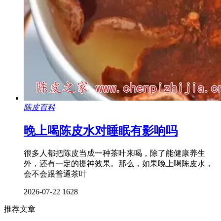
陈皮百科
晚上喝陈皮水对睡眠有影响吗
很多人都把陈皮当成一种茶叶来喝，除了能健康养生
外，还有一定的提神效果。那么，如果晚上喝陈皮水，
会不会跟普通茶叶
2026-07-22
1628
推荐文章