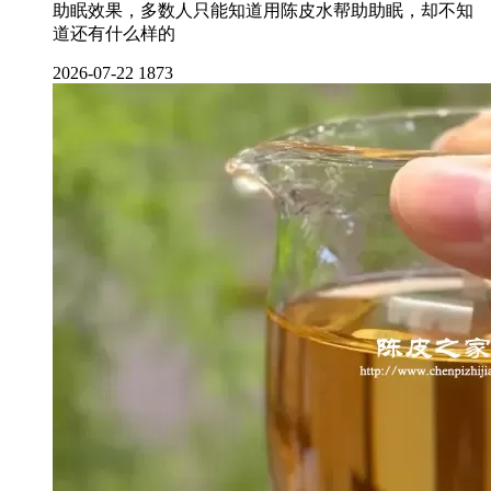
助眠效果，多数人只能知道用陈皮水帮助助眠，却不知
道还有什么样的
2026-07-22
1873