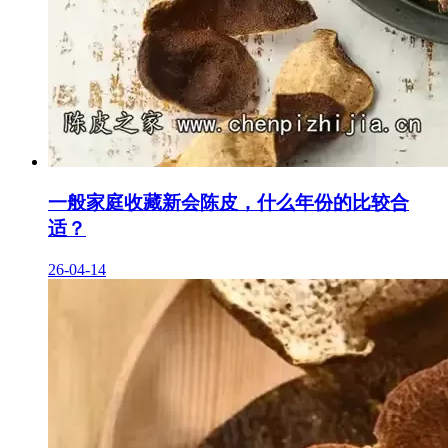
一般家庭收藏新会陈皮，什么年份的比较合
适？
26-04-14