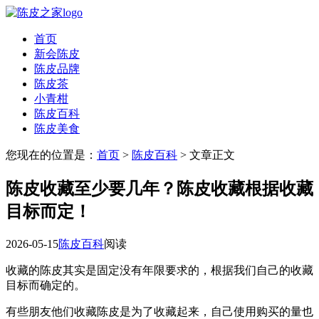
首页
新会陈皮
陈皮品牌
陈皮茶
小青柑
陈皮百科
陈皮美食
您现在的位置是：
首页
>
陈皮百科
> 文章正文
陈皮收藏至少要几年？陈皮收藏根据收藏
目标而定！
2026-05-15
陈皮百科
阅读
收藏的陈皮其实是固定没有年限要求的，根据我们自己的收藏
目标而确定的。
有些朋友他们收藏陈皮是为了收藏起来，自己使用购买的量也