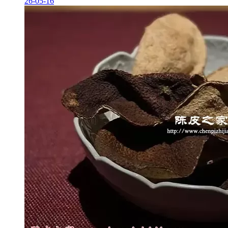
26-05-16