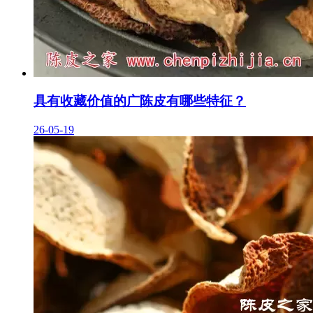
具有收藏价值的广陈皮有哪些特征？
26-05-19