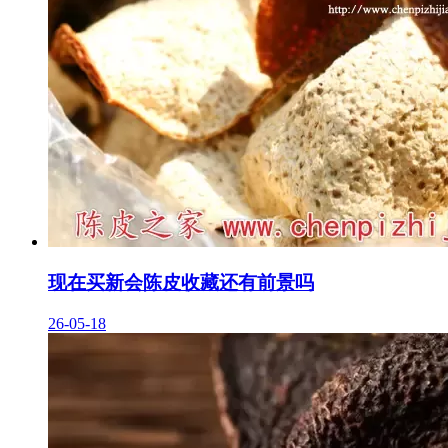
现在买新会陈皮收藏还有前景吗
26-05-18