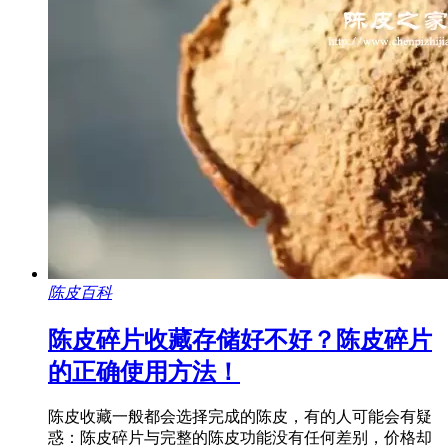
陈皮百科
陈皮碎片收藏存储好不好？陈皮碎片
的正确使用方法！
陈皮收藏一般都会选择完成的陈皮，有的人可能会有疑
惑：陈皮碎片与完整的陈皮功能没有任何差别，价格却