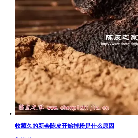
收藏久的新会陈皮开始掉粉是什么原因