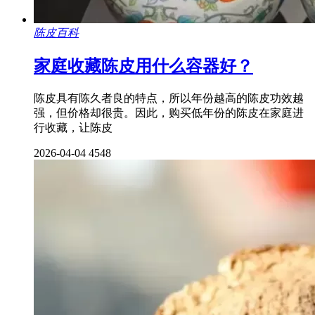
陈皮百科
家庭收藏陈皮用什么容器好？
陈皮具有陈久者良的特点，所以年份越高的陈皮功效越
强，但价格却很贵。因此，购买低年份的陈皮在家庭进
行收藏，让陈皮
2026-04-04
4548