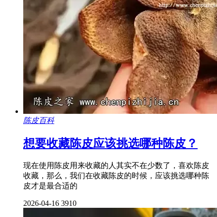
陈皮百科
想要收藏陈皮应该挑选哪种陈皮？
现在使用陈皮用来收藏的人其实不在少数了，喜欢陈皮
收藏，那么，我们在收藏陈皮的时候，应该挑选哪种陈
皮才是最合适的
2026-04-16
3910