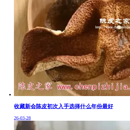
收藏新会陈皮初次入手选择什么年份最好
26-03-28