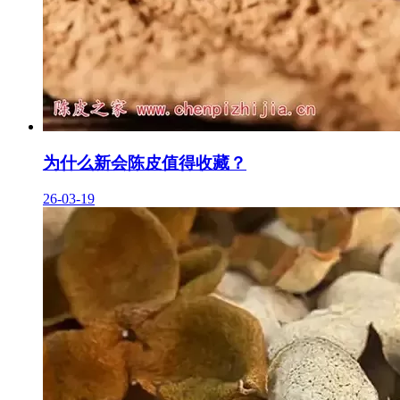
为什么新会陈皮值得收藏？
26-03-19