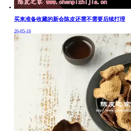
买来准备收藏的新会陈皮还需不需要后续打理
26-05-16