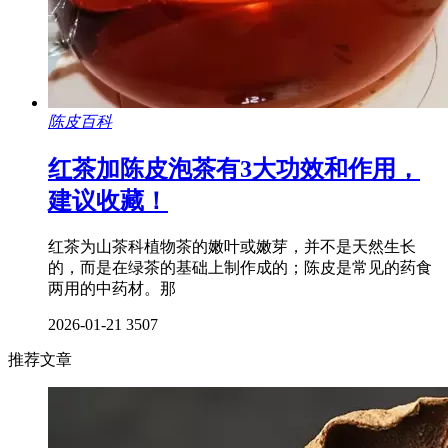
陈皮百科
红茶加陈皮泡茶有3大功效和作用，
建议收藏！
红茶为山茶科植物茶的嫩叶或嫩芽，并不是天然生长
的，而是在绿茶的基础上制作成的；陈皮是常见的药食
两用的中药材。那
2026-01-21
3507
推荐文章