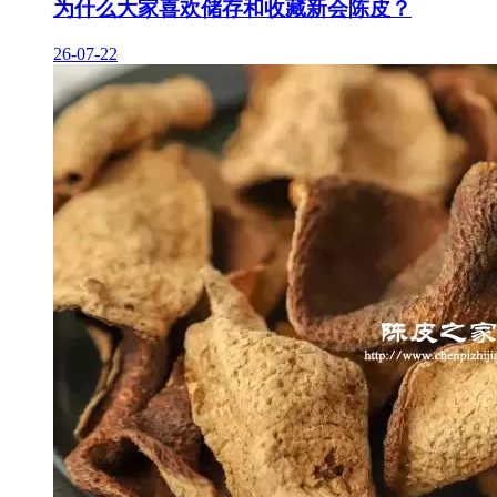
为什么大家喜欢储存和收藏新会陈皮？
26-07-22