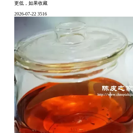
更低，如果收藏
2026-07-22
3516