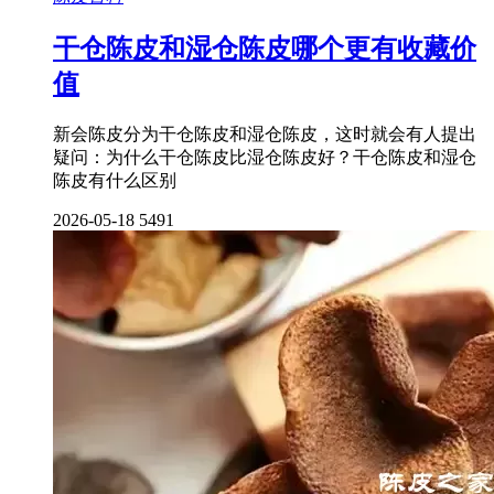
干仓陈皮和湿仓陈皮哪个更有收藏价
值
新会陈皮分为干仓陈皮和湿仓陈皮，这时就会有人提出
疑问：为什么干仓陈皮比湿仓陈皮好？干仓陈皮和湿仓
陈皮有什么区别
2026-05-18
5491