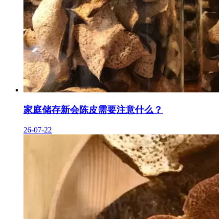
家庭储存新会陈皮需要注意什么？
26-07-22