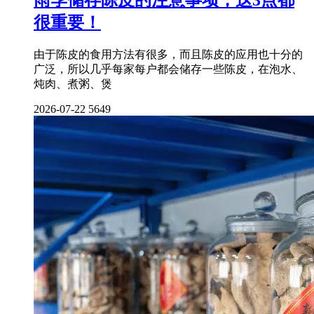
很重要！
由于陈皮的食用方法有很多，而且陈皮的应用也十分的
广泛，所以几乎每家每户都会储存一些陈皮，在泡水、
炖肉、煮粥、煲
2026-07-22
5649