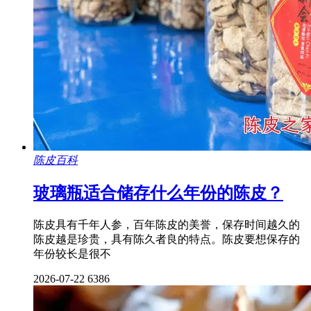
陈皮百科
玻璃瓶适合储存什么年份的陈皮？
陈皮具有千年人参，百年陈皮的美誉，保存时间越久的
陈皮越是珍贵，具有陈久者良的特点。陈皮要想保存的
年份较长是很不
2026-07-22
6386