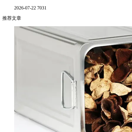
2026-07-22
7031
推荐文章