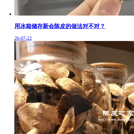
用冰箱储存新会陈皮的做法对不对？
26-07-22