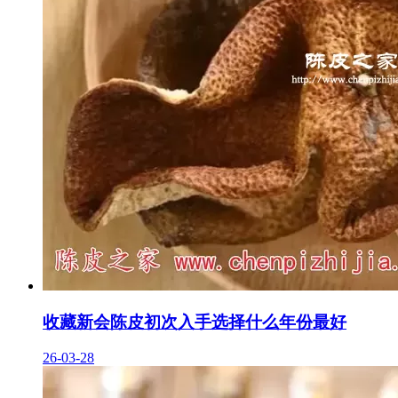
收藏新会陈皮初次入手选择什么年份最好
26-03-28