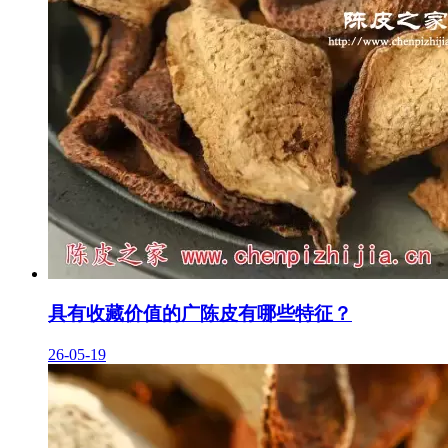
具有收藏价值的广陈皮有哪些特征？
26-05-19