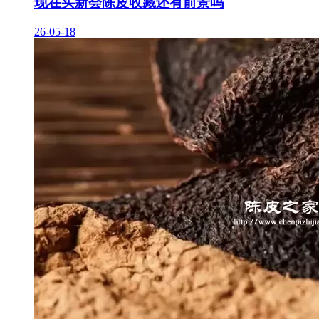
现在买新会陈皮收藏还有前景吗
26-05-18