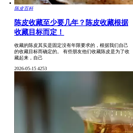
陈皮百科
陈皮收藏至少要几年？陈皮收藏根据
收藏目标而定！
收藏的陈皮其实是固定没有年限要求的，根据我们自己
的收藏目标而确定的。 有些朋友他们收藏陈皮是为了收
藏起来，自己
2026-05-15
4253