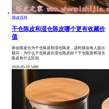
陈皮百科
干仓陈皮和湿仓陈皮哪个更有收藏价
值
新会陈皮分为干仓陈皮和湿仓陈皮，这时就会有人提出
疑问：为什么干仓陈皮比湿仓陈皮好？干仓陈皮和湿仓
陈皮有什么区别
2026-05-18
5490