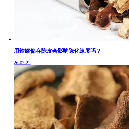
用铁罐储存陈皮会影响陈化速度吗？
26-07-22