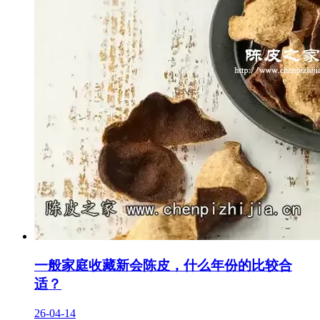
一般家庭收藏新会陈皮，什么年份的比较合
适？
26-04-14