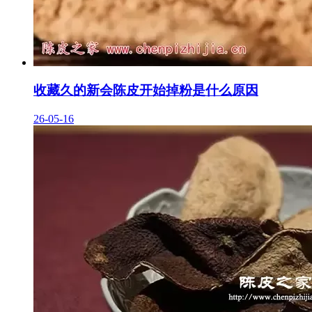
收藏久的新会陈皮开始掉粉是什么原因
26-05-16