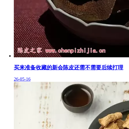
买来准备收藏的新会陈皮还需不需要后续打理
26-05-16