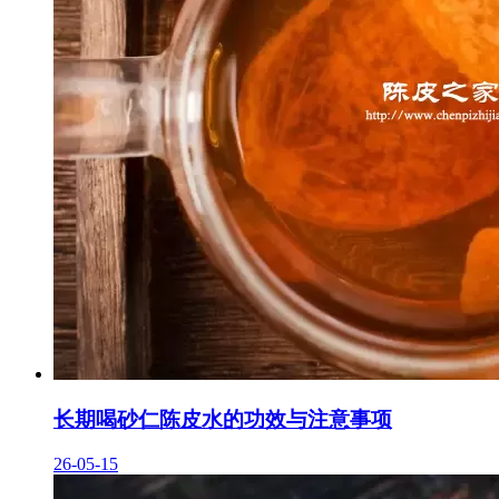
长期喝砂仁陈皮水的功效与注意事项
26-05-15