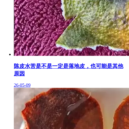
陈皮水苦是不是一定是落地皮，也可能是其他
原因
26-05-09