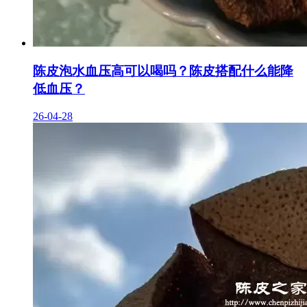
陈皮泡水血压高可以喝吗？陈皮搭配什么能降
低血压？
26-04-28