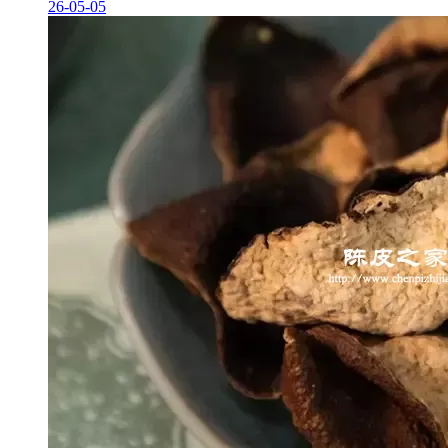
26-05-05