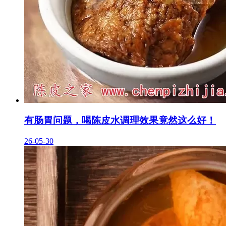
有肠胃问题，喝陈皮水调理效果竟然这么好！
26-05-30