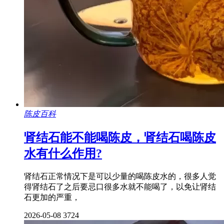
陈皮百科
肾结石能不能喝陈皮，肾结石喝陈皮
水有什么作用?
肾结石正常情况下是可以少量的喝陈皮水的，很多人觉
得肾结石了之后要忌口很多水就不能喝了，以免让肾结
石更加的严重，
2026-05-08
3724