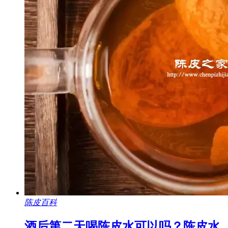
陈皮百科
酒后第二天喝陈皮水可以吗？陈皮水