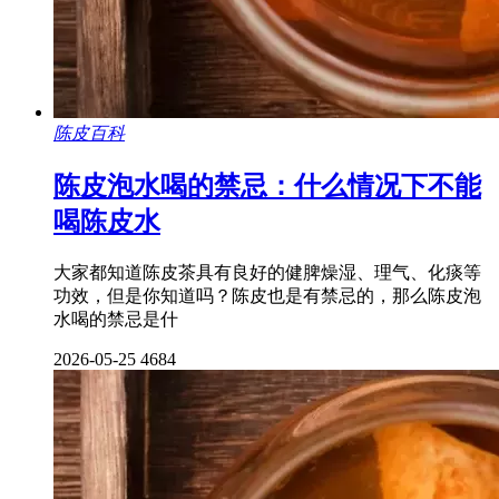
陈皮百科
陈皮泡水喝的禁忌：什么情况下不能
喝陈皮水
大家都知道陈皮茶具有良好的健脾燥湿、理气、化痰等
功效，但是你知道吗？陈皮也是有禁忌的，那么陈皮泡
水喝的禁忌是什
2026-05-25
4684