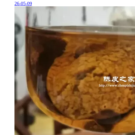
26-05-09