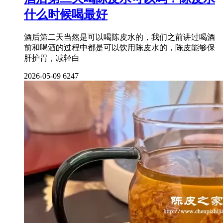
什么时候喝最好
酒后第二天当然是可以喝陈皮水的，我们之前讲过喝酒
前和喝酒的过程中都是可以饮用陈皮水的，陈皮能够保
肝护胃，减轻白
2026-05-09
6247