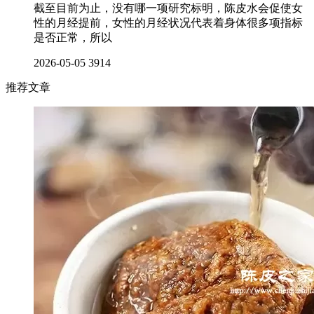
截至目前为止，没有哪一项研究标明，陈皮水会促使女
性的月经提前，女性的月经状况代表着身体很多项指标
是否正常，所以
2026-05-05
3914
推荐文章