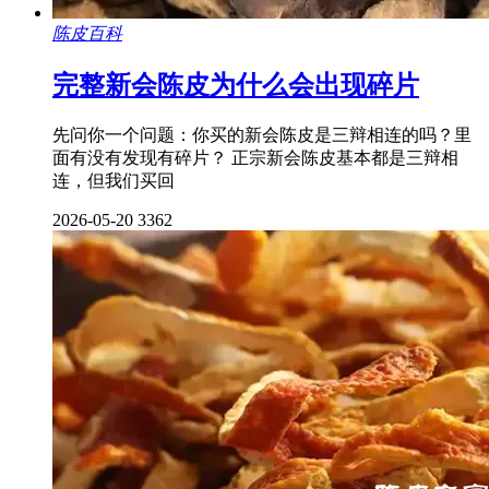
陈皮百科
完整新会陈皮为什么会出现碎片
先问你一个问题：你买的新会陈皮是三辩相连的吗？里
面有没有发现有碎片？ 正宗新会陈皮基本都是三辩相
连，但我们买回
2026-05-20
3362