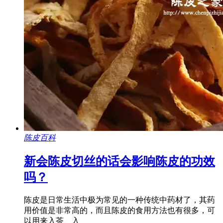
陈皮百科
新会陈皮切丝的话会影响陈皮的功效
吗？
陈皮是日常生活中极为常见的一种传统中药材了，其药
用价值是非常高的，而且陈皮的食用方法也有很多，可
以用来入茶、入