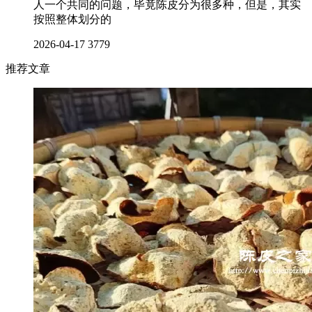
人一个共同的问题，毕竟陈皮分为很多种，但是，其实
按照整体划分的
2026-04-17
3779
推荐文章