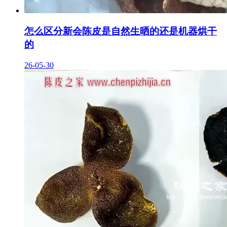
怎么区分新会陈皮是自然生晒的还是机器烘干
的
26-05-30