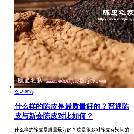
陈皮百科
什么样的陈皮是最质量好的？普通陈
皮与新会陈皮对比如何？
什么样的陈皮是质量最好的？这是很多对陈皮有疑问的