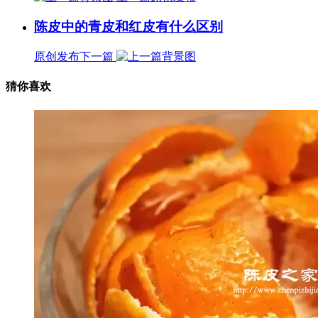
陈皮中的青皮和红皮有什么区别
原创发布
下一篇
猜你喜欢