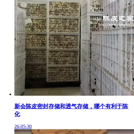
新会陈皮密封存储和透气存储，哪个有利于陈
化
26-05-30