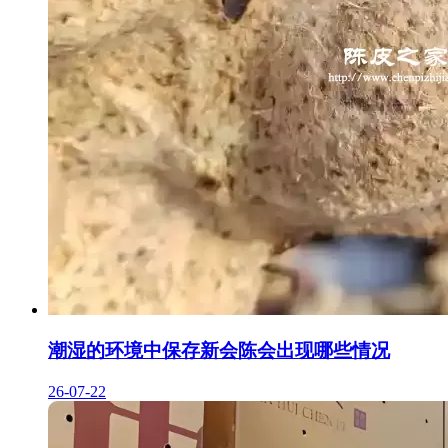
潮湿的环境中保存新会陈会出现哪些情况
26-07-22