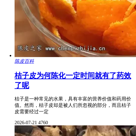
陈皮百科
桔子皮为何陈化一定时间就有了药效
了呢
桔子是一种常见的水果，具有丰富的营养价值和药用价
值。然而，桔子皮却是被人们所忽视的部分，而且桔子
皮需要经过一定
2026-07-21
4760