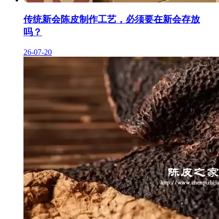
传统新会陈皮制作工艺，必须要在新会存放
吗？
26-07-20