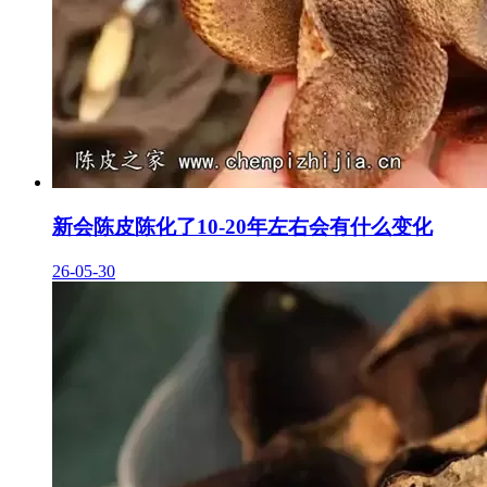
新会陈皮陈化了10-20年左右会有什么变化
26-05-30