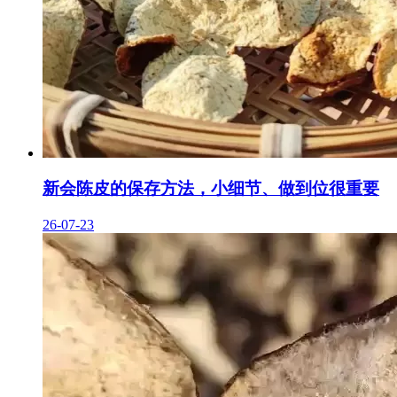
新会陈皮的保存方法，小细节、做到位很重要
26-07-23