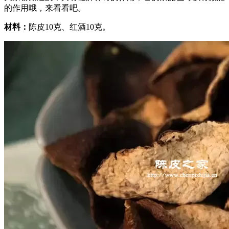
的作用哦，来看看吧。
材料：
陈皮10克、红酒10克。