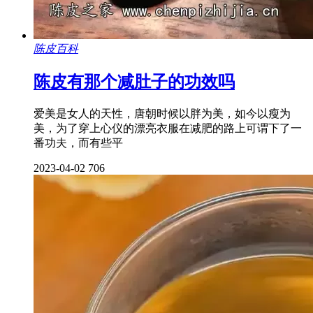
陈皮百科
陈皮有那个减肚子的功效吗
爱美是女人的天性，唐朝时候以胖为美，如今以瘦为
美，为了穿上心仪的漂亮衣服在减肥的路上可谓下了一
番功夫，而有些平
2023-04-02
706