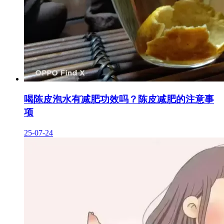
喝陈皮泡水有减肥功效吗？陈皮减肥的注意事
项
25-07-24