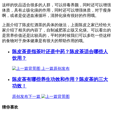
这样的饮品适合很多的人群，可以排毒养颜，同时还可以增强
体质，具有止咳化痰的作用，同时还可以增强体质，对于瘦身
啊，或者是促进血液循环，清肺化痰有很好的作用哦。
上面介绍了陈皮红酒茶的具体的做法，上面陈皮之家已经给大
家介绍了相关的内容了，自制减肥茶止咳又化痰。可以看出的
是营养价值还是比较高的，平时的时候我们可以多吃一些这样
的食物对于身体健康是有很大的帮助作用的哦。
陈皮茶是指茶叶还是中药？陈皮茶适合哪些人
饮用？
上一篇
原创发布
陈皮茶有哪些养生功效和作用？陈皮茶的三大
功效！
原创发布
下一篇
猜你喜欢