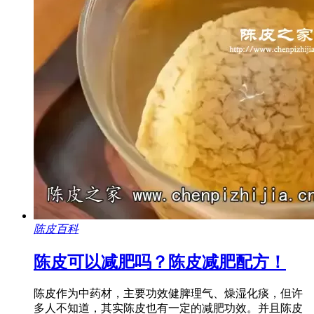
陈皮百科
陈皮可以减肥吗？陈皮减肥配方！
陈皮作为中药材，主要功效健脾理气、燥湿化痰，但许
多人不知道，其实陈皮也有一定的减肥功效。并且陈皮