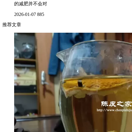
的减肥并不会对
2026-01-07
885
推荐文章