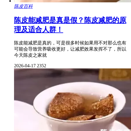
陈皮百科
陈皮能减肥是真是假？陈皮减肥的原
理及适合人群！
陈皮能减肥是真的，可是很多时候如果用不对那么也有
可能会导致营养吸收更好，让减肥效果发挥不了，所以
今天陈皮之家就
2026-04-17
2352