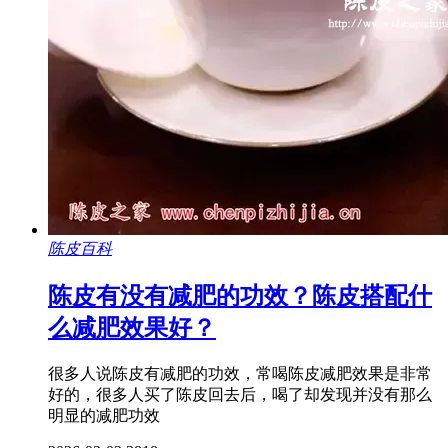
陈皮百科
陈皮有没有减肥的功效？陈皮搭配什
么减肥效果好？
很多人说陈皮有减肥的功效，常喝陈皮减肥效果是非常
好的，很多人买了陈皮回去后，喝了却发现并没有那么
明显的减肥功效