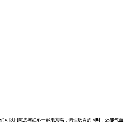
们可以用陈皮与红枣一起泡茶喝，调理肠胃的同时，还能气血