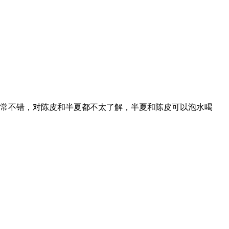
常不错，对陈皮和半夏都不太了解，半夏和陈皮可以泡水喝