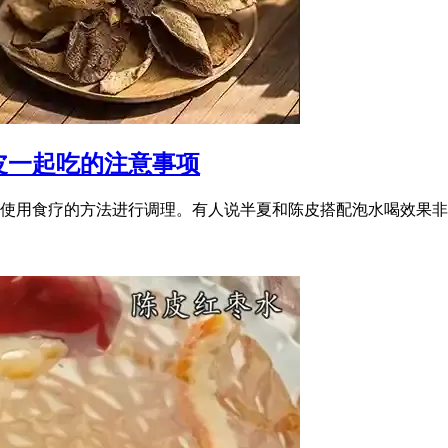
皮一起吃的注意事项
使用食疗的方法进行调理。有人说半夏和陈皮搭配泡水喝效果非