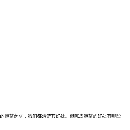
的泡茶药材，我们都清楚其好处。但陈皮泡茶的好处有哪些，