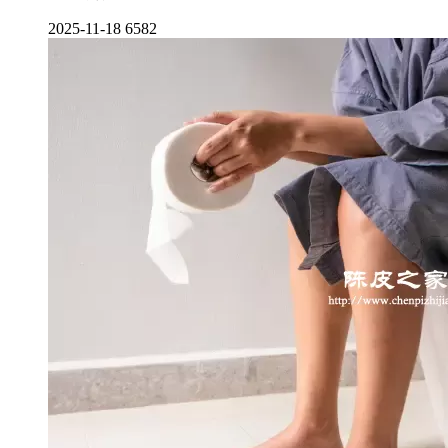
2025-11-18
6582