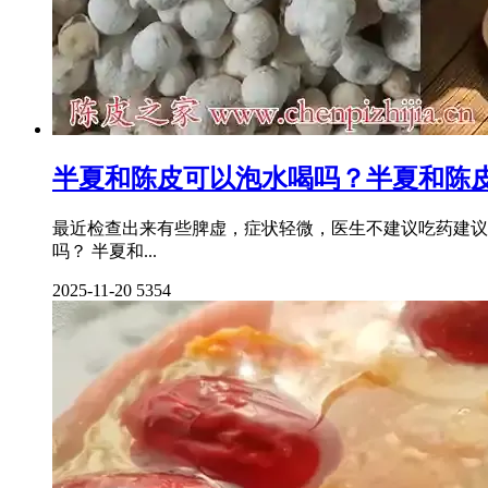
半夏和陈皮可以泡水喝吗？半夏和陈
最近检查出来有些脾虚，症状轻微，医生不建议吃药建议
吗？ 半夏和...
2025-11-20
5354