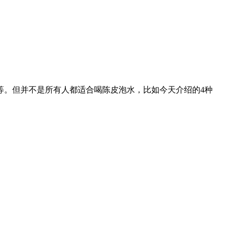
等。但并不是所有人都适合喝陈皮泡水，比如今天介绍的4种