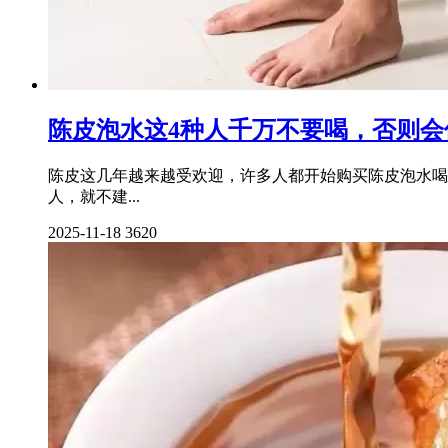
陈皮泡水这4种人千万不要喝，否则会
陈皮这几年越来越受欢迎，许多人都开始购买陈皮泡水喝
人，就不建...
2025-11-18
3620