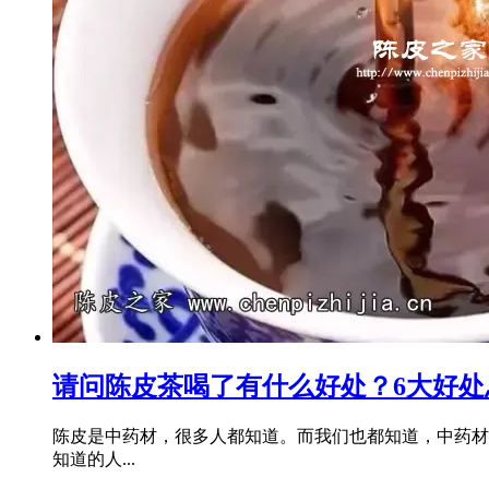
请问陈皮茶喝了有什么好处？6大好处
陈皮是中药材，很多人都知道。而我们也都知道，中药材
知道的人...