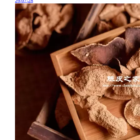
26-07-28