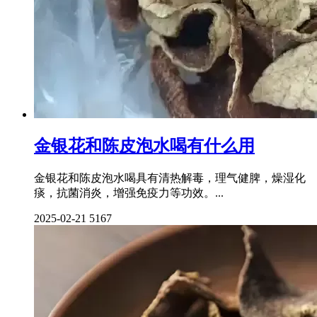
金银花和陈皮泡水喝有什么用
金银花和陈皮泡水喝具有清热解毒，理气健脾，燥湿化
痰，抗菌消炎，增强免疫力等功效。...
2025-02-21
5167