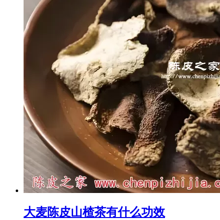
大麦陈皮山楂茶有什么功效