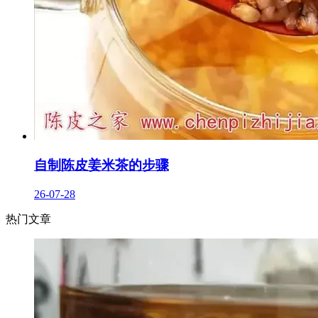
自制陈皮姜米茶的步骤
26-07-28
热门文章