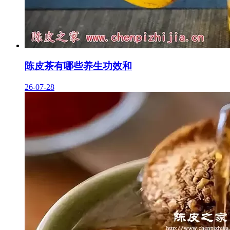
陈皮茶有哪些养生功效和
26-07-28