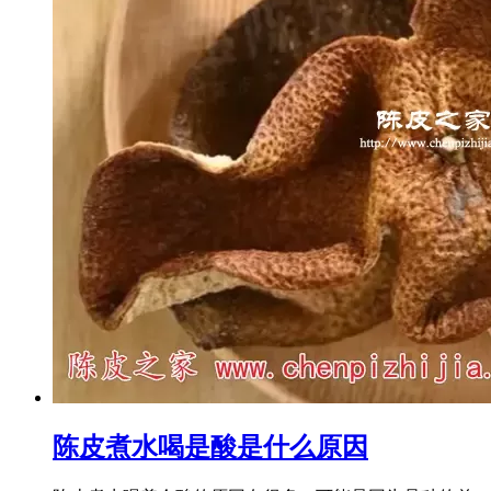
陈皮煮水喝是酸是什么原因