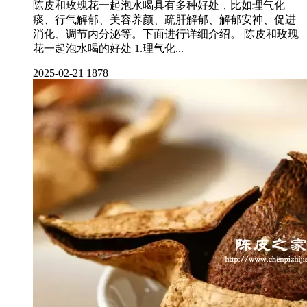
陈皮和玫瑰花一起泡水喝具有多种好处，比如理气化
痰、行气解郁、美容养颜、疏肝解郁、解郁安神、促进
消化、调节内分泌等。下面进行详细介绍。 陈皮和玫瑰
花一起泡水喝的好处 1.理气化...
2025-02-21
1878