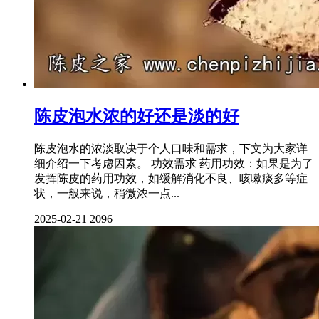
陈皮泡水浓的好还是淡的好
陈皮泡水的浓淡取决于个人口味和需求，下文为大家详
细介绍一下考虑因素。 功效需求 药用功效：如果是为了
发挥陈皮的药用功效，如缓解消化不良、咳嗽痰多等症
状，一般来说，稍微浓一点...
2025-02-21
2096