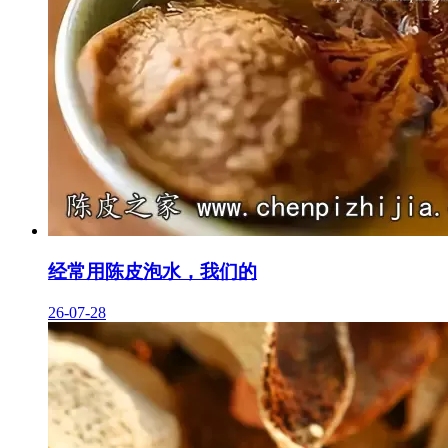
经常用陈皮泡水，我们的
26-07-28