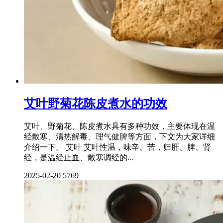
艾叶野菊花陈皮煮水的功效
艾叶、野菊花、陈皮煮水具有多种功效，主要体现在温
经散寒、清热解毒、理气健脾等方面，下文为大家详细
介绍一下。 艾叶 艾叶性温，味辛、苦，归肝、脾、肾
经，是温经止血、散寒调经的...
2025-02-20
5769