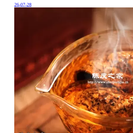
26-07-28