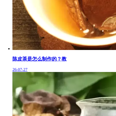
陈皮茶是怎么制作的？教
26-07-27