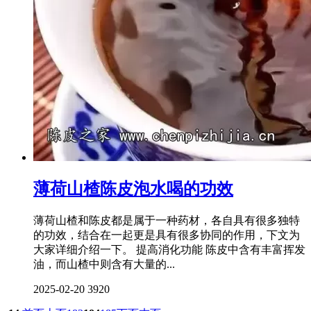
薄荷山楂陈皮泡水喝的功效
薄荷山楂和陈皮都是属于一种药材，各自具有很多独特
的功效，结合在一起更是具有很多协同的作用，下文为
大家详细介绍一下。 提高消化功能 陈皮中含有丰富挥发
油，而山楂中则含有大量的...
2025-02-20
3920