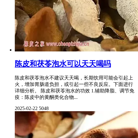
陈皮和茯苓泡水可以天天喝吗
陈皮和茯苓泡水不建议天天喝，长期饮用可能会引起上
火，增加胃肠道负担，或引起一些不良反应。下面进行
详细分析。 陈皮和茯苓泡水的功效 1.辅助降脂、调节免
疫：陈皮中的黄酮类化合物...
2025-02-22
5048