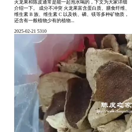
火龙果和陈皮通常是能一起泡水喝的，下文为大家详细
介绍一下。 成分不冲突 火龙果富含蛋白质、膳食纤维、
维生素 B 族、维生素 C 以及铁、磷、镁等多种矿物质，
还含有一般植物少有的植物...
2025-02-21
5310