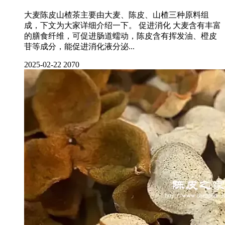
大麦陈皮山楂茶主要由大麦、陈皮、山楂三种原料组
成，下文为大家详细介绍一下。 促进消化 大麦含有丰富
的膳食纤维，可促进肠道蠕动，陈皮含有挥发油、橙皮
苷等成分，能促进消化液分泌...
2025-02-22
2070