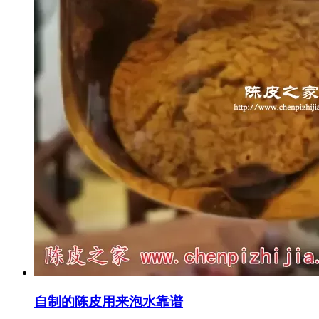
自制的陈皮用来泡水靠谱