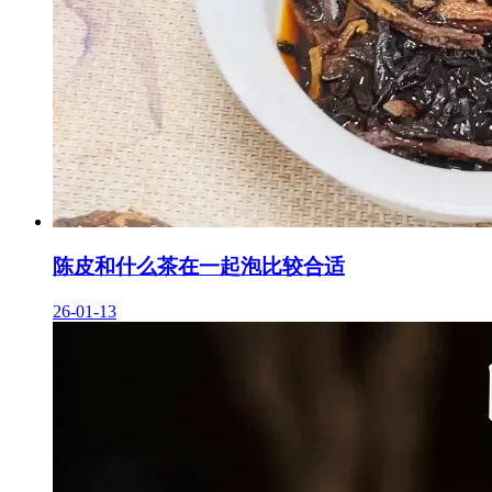
陈皮和什么茶在一起泡比较合适
26-01-13