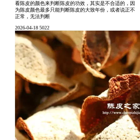
看陈皮的颜色来判断陈皮的功效，其实是不合适的，因
为陈皮颜色最多只能判断陈皮的大致年份，或者说正不
正常，无法判断
2026-04-18
5022