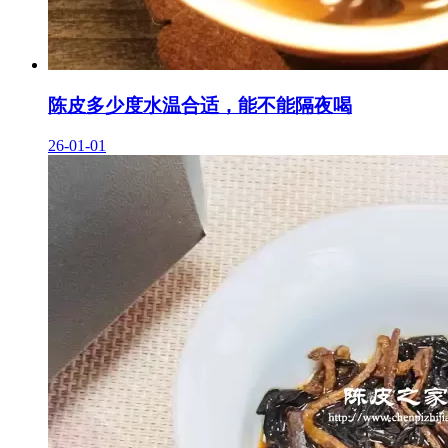
陈皮多少度水温合适，能不能隔夜喝
26-01-01