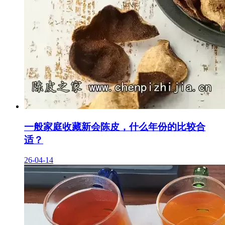
一般家庭收藏新会陈皮，什么年份的比较合
适？
26-04-14