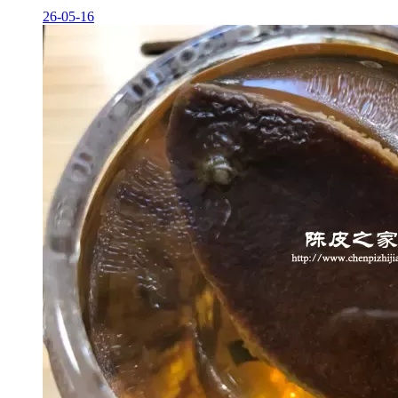
26-05-16