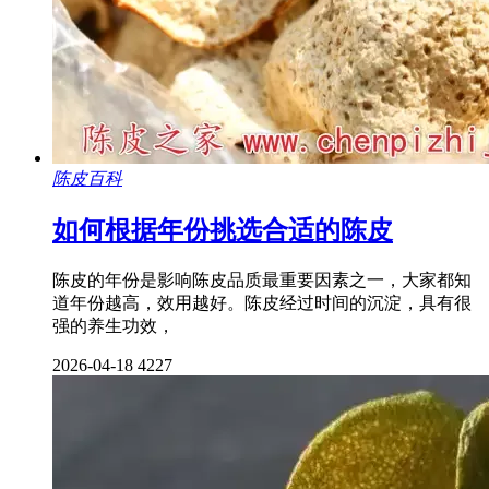
陈皮百科
如何根据年份挑选合适的陈皮
陈皮的年份是影响陈皮品质最重要因素之一，大家都知
道年份越高，效用越好。陈皮经过时间的沉淀，具有很
强的养生功效，
2026-04-18
4227