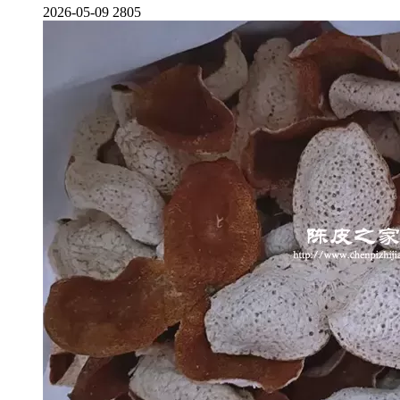
2026-05-09
2805