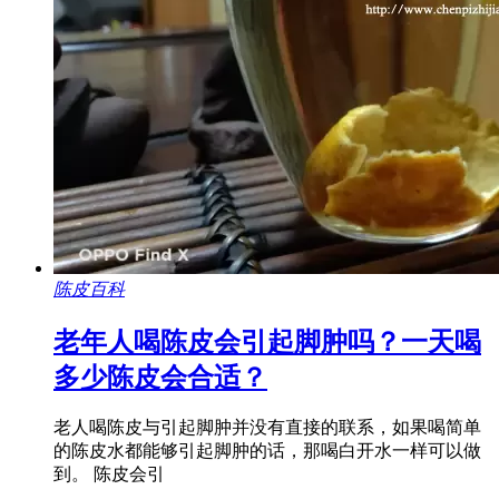
陈皮百科
老年人喝陈皮会引起脚肿吗？一天喝
多少陈皮会合适？
老人喝陈皮与引起脚肿并没有直接的联系，如果喝简单
的陈皮水都能够引起脚肿的话，那喝白开水一样可以做
到。 陈皮会引