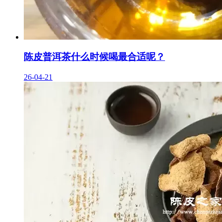
陈皮普洱茶什么时候喝最合适呢？
26-04-21