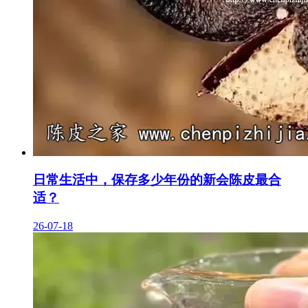
日常生活中，保存多少年份的新会陈皮最合
适？
26-07-18