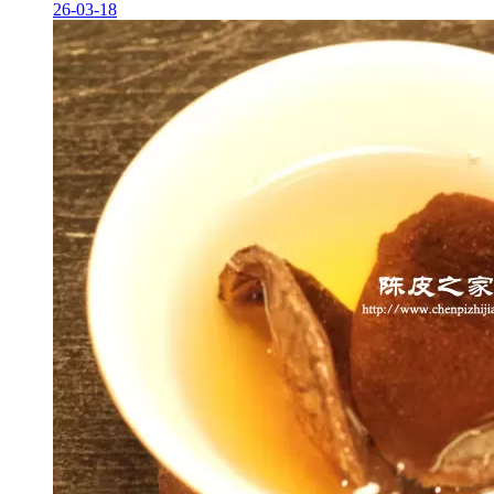
26-03-18