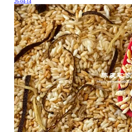
26-04-14