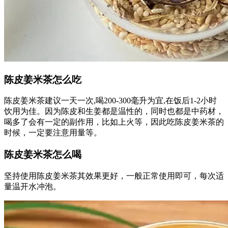
陈皮姜米茶怎么吃
陈皮姜米茶建议一天一次,喝200-300毫升为宜,在饭后1-2小时
饮用为佳。因为陈皮和生姜都是温性的，同时也都是中药材，
喝多了会有一定的副作用，比如上火等，因此吃陈皮姜米茶的
时候，一定要注意用量等。
陈皮姜米茶怎么喝
坚持使用陈皮姜米茶其效果更好，一般正常使用即可，每次适
量温开水冲泡。