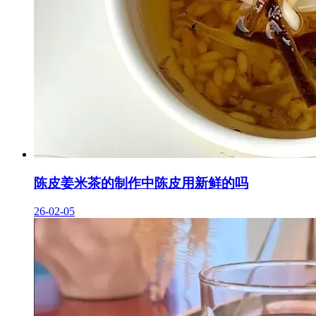
陈皮姜米茶的制作中陈皮用新鲜的吗
26-02-05