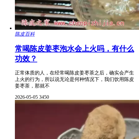
陈皮百科
常喝陈皮姜枣泡水会上火吗，有什么
功效？
正常体质的人，在经常喝陈皮姜枣茶之后，确实会产生
上火的行为，所以说无论是何种情况下，我们饮用陈皮
姜枣茶，那就不
2026-05-05
3450