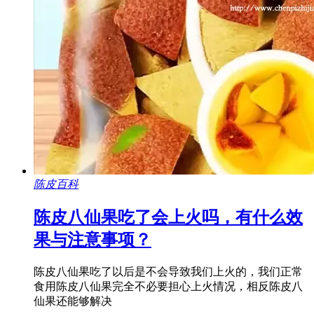
陈皮百科
陈皮八仙果吃了会上火吗，有什么效
果与注意事项？
陈皮八仙果吃了以后是不会导致我们上火的，我们正常
食用陈皮八仙果完全不必要担心上火情况，相反陈皮八
仙果还能够解决