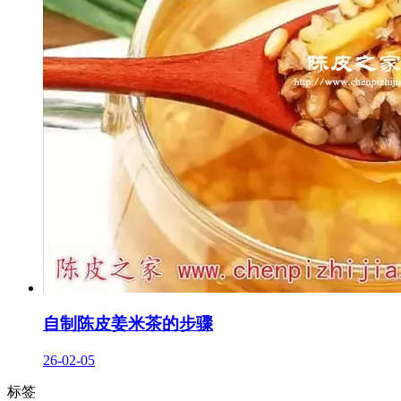
自制陈皮姜米茶的步骤
26-02-05
标签