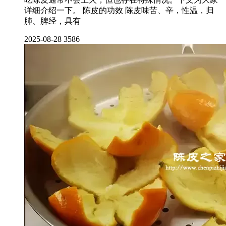
详细介绍一下。 陈皮的功效 陈皮味苦、辛，性温，归
肺、脾经，具有
2025-08-28
3586