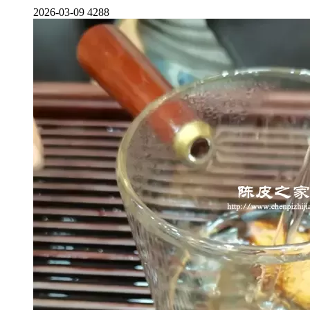
2026-03-09
4288