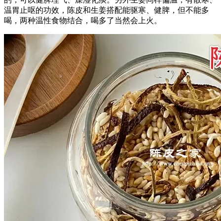
温胃止呕的功效，陈皮和生姜搭配能驱寒、健脾，但不能多
喝，两种温性食物结合，喝多了当然会上火。