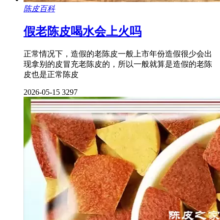
陈皮百科
假老陈皮喝水会上火吗
正常情况下，造假的老陈皮一般上市年份造假很少会出
现拿别的皮冒充老陈皮的，所以一般就算是造假的老陈
皮也是正常陈皮
2026-05-15
3297