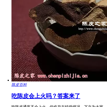
陈皮百科
吃陈皮会上火吗？答案来了
吃陈皮通常不会上火，但也存在特殊情况。下文为大家