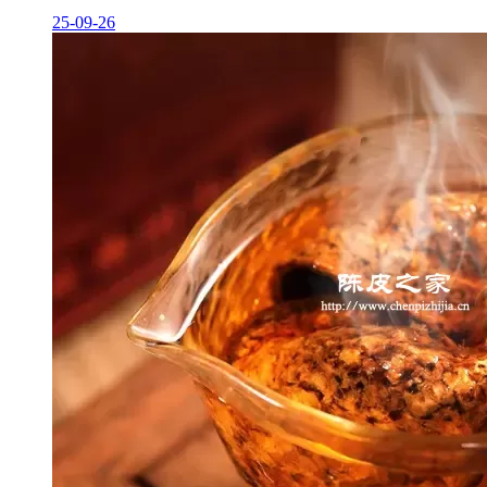
25-09-26