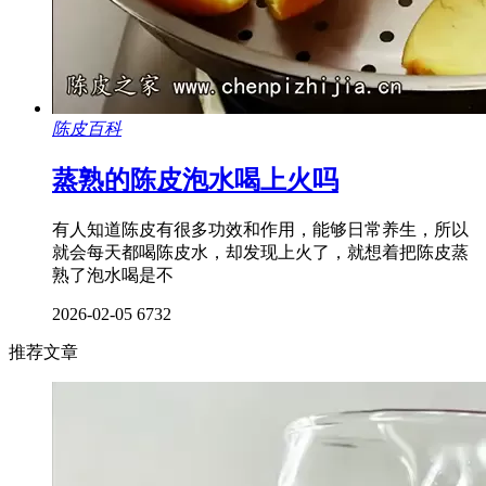
陈皮百科
蒸熟的陈皮泡水喝上火吗
有人知道陈皮有很多功效和作用，能够日常养生，所以
就会每天都喝陈皮水，却发现上火了，就想着把陈皮蒸
熟了泡水喝是不
2026-02-05
6732
推荐文章