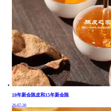
10年新会陈皮和15年新会陈
26-07-30