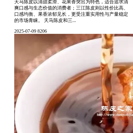
天马陈皮以清甜柔滑、花果香突出为特色，适合追求清
爽口感与生态价值的消费者；三江陈皮则以性价比高、
口感均衡、果香浓郁见长，更受注重实用性与产量稳定
的市场青睐。 天马陈皮和三...
2025-07-09
8206