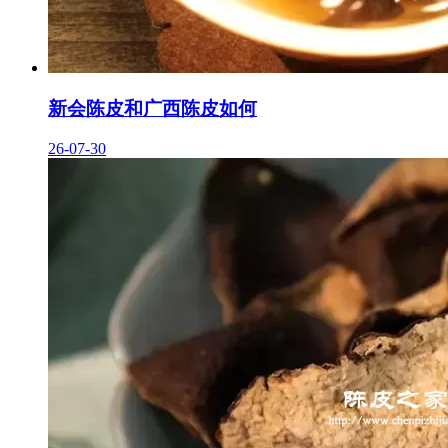
新会陈皮和广西陈皮如何
26-07-30