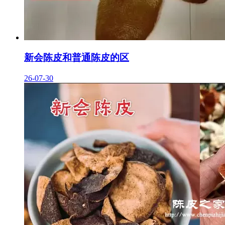
新会陈皮和普通陈皮的区
26-07-30