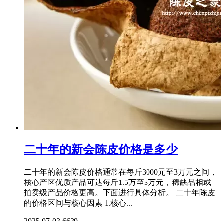
二十年的新会陈皮价格是多少
二十年的新会陈皮价格通常在每斤3000元至3万元之间，
核心产区优质产品可达每斤1.5万至3万元，稀缺品相或
拍卖级产品价格更高。下面进行具体分析。 二十年陈皮
的价格区间与核心因素 1.核心...
2025-07-03
6639