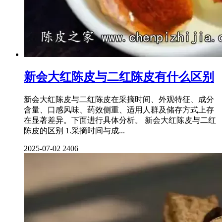
新会大红陈皮与二红陈皮有什么区别
新会大红陈皮与二红陈皮在采摘时间、外观特征、成分
含量、口感风味、药效侧重、适用人群及储存方式上存
在显著差异。下面进行具体分析。 新会大红陈皮与二红
陈皮的区别 1.采摘时间与成...
2025-07-02
2406