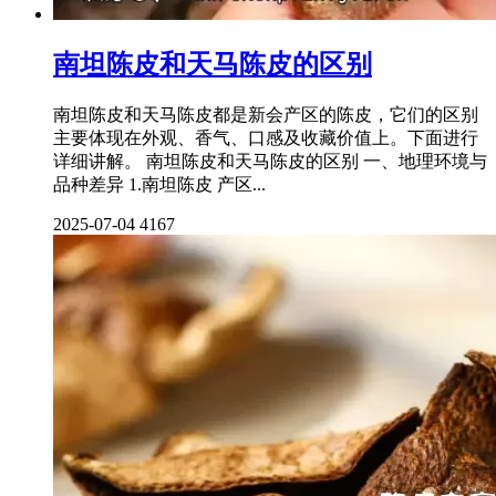
南坦陈皮和天马陈皮的区别
南坦陈皮和天马陈皮都是新会产区的陈皮，它们的区别
主要体现在外观、香气、口感及收藏价值上。下面进行
详细讲解。 南坦陈皮和天马陈皮的区别 一、地理环境与
品种差异 1.南坦陈皮 产区...
2025-07-04
4167