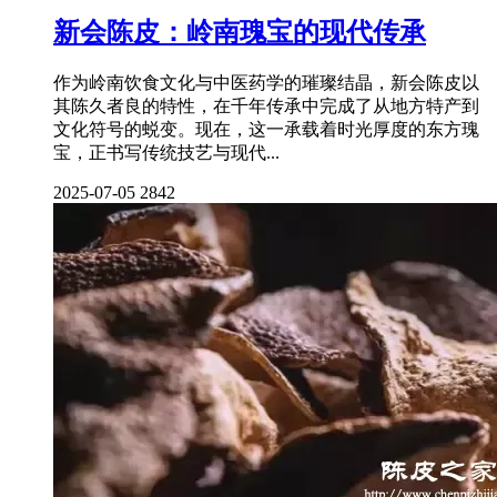
新会陈皮：岭南瑰宝的现代传承
作为岭南饮食文化与中医药学的璀璨结晶，新会陈皮以
其陈久者良的特性，在千年传承中完成了从地方特产到
文化符号的蜕变。现在，这一承载着时光厚度的东方瑰
宝，正书写传统技艺与现代...
2025-07-05
2842