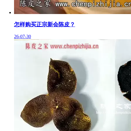
怎样购买正宗新会陈皮？
26-07-30