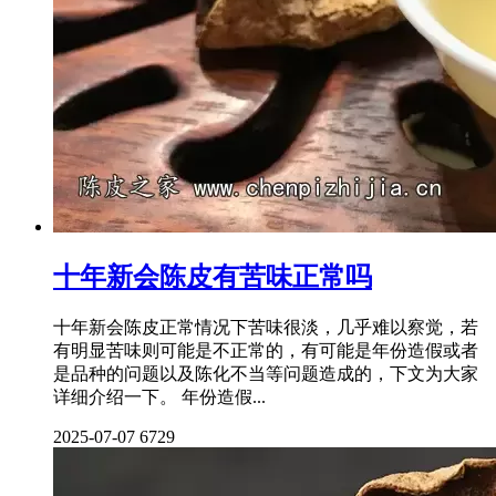
十年新会陈皮有苦味正常吗
十年新会陈皮正常情况下苦味很淡，几乎难以察觉，若
有明显苦味则可能是不正常的，有可能是年份造假或者
是品种的问题以及陈化不当等问题造成的，下文为大家
详细介绍一下。 年份造假...
2025-07-07
6729