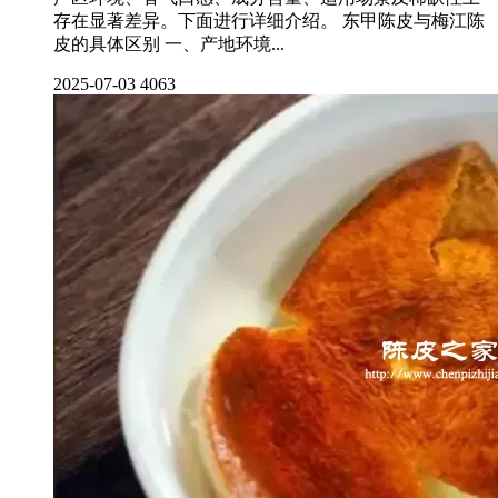
存在显著差异。下面进行详细介绍。 东甲陈皮与梅江陈
皮的具体区别 一、产地环境...
2025-07-03
4063