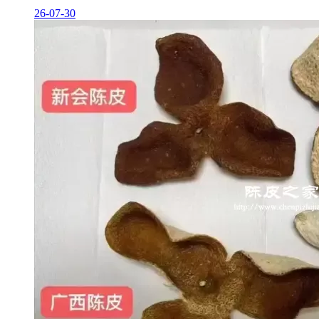
26-07-30