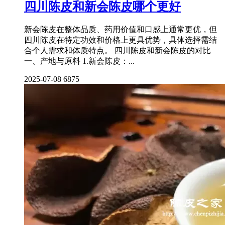
四川陈皮和新会陈皮哪个更好
新会陈皮在整体品质、药用价值和口感上通常更优，但
四川陈皮在特定功效和价格上更具优势，具体选择需结
合个人需求和体质特点。 四川陈皮和新会陈皮的对比
一、产地与原料 1.新会陈皮：...
2025-07-08
6875