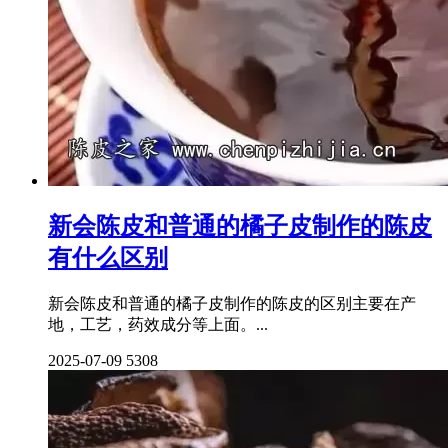
新会陈皮和普通的橘子皮制作的陈皮
有什么区别
新会陈皮和普通的橘子皮制作的陈皮的区别主要在产
地，工艺，药效成分等上面。...
2025-07-09
5308