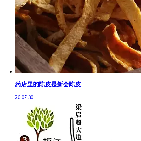
药店里的陈皮是新会陈皮
26-07-30