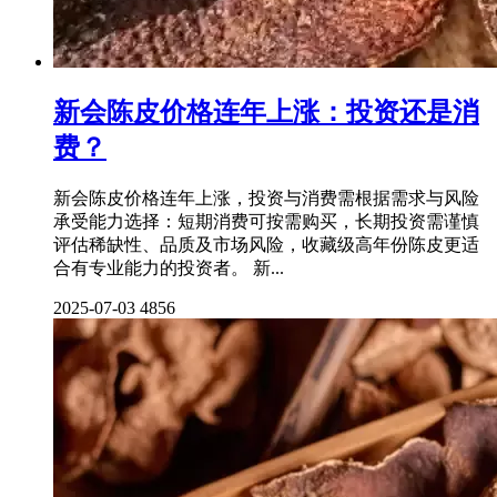
新会陈皮价格连年上涨：投资还是消
费？
新会陈皮价格连年上涨，投资与消费需根据需求与风险
承受能力选择：短期消费可按需购买，长期投资需谨慎
评估稀缺性、品质及市场风险，收藏级高年份陈皮更适
合有专业能力的投资者。 新...
2025-07-03
4856