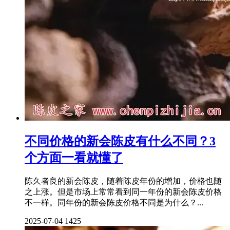
不同价格的新会陈皮有什么不同？3
个方面一看就懂了
陈久者良的新会陈皮，随着陈皮年份的增加，价格也随
之上涨。但是市场上常常看到同一年份的新会陈皮价格
不一样。同年份的新会陈皮价格不同是为什么？...
2025-07-04
1425