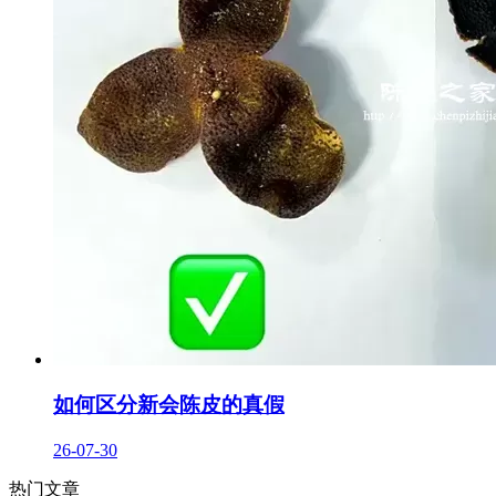
如何区分新会陈皮的真假
26-07-30
热门文章