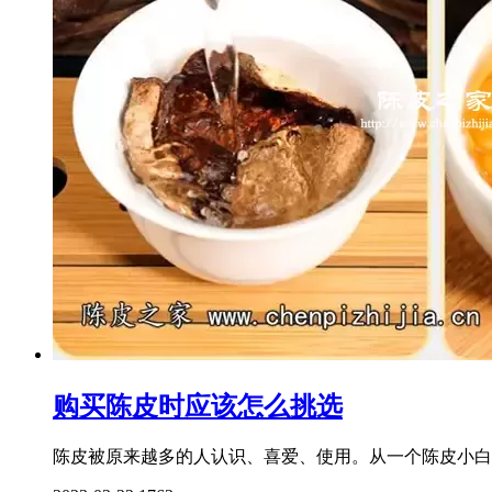
购买陈皮时应该怎么挑选
陈皮被原来越多的人认识、喜爱、使用。从一个陈皮小白