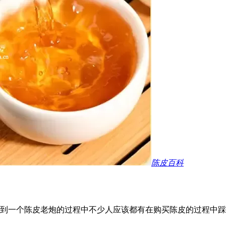
陈皮百科
到一个陈皮老炮的过程中不少人应该都有在购买陈皮的过程中踩