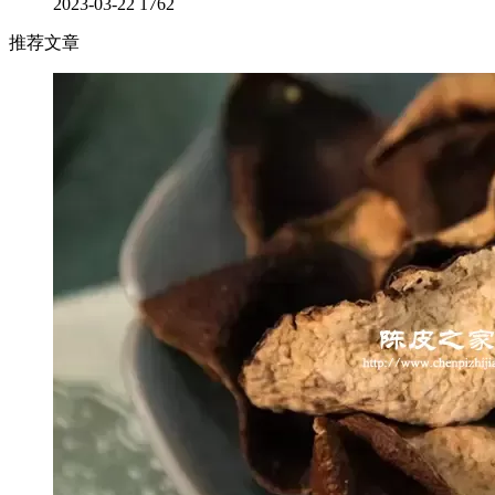
2023-03-22
1762
推荐文章