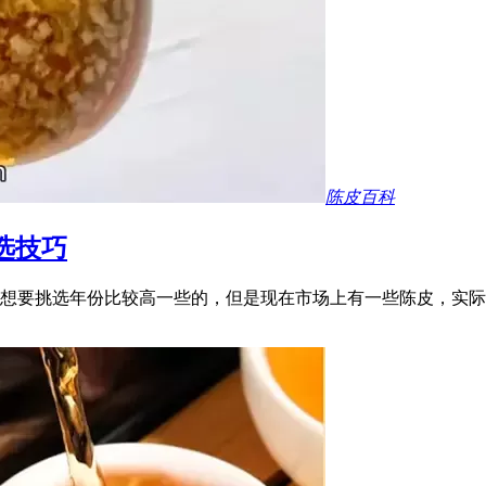
陈皮百科
选技巧
想要挑选年份比较高一些的，但是现在市场上有一些陈皮，实际