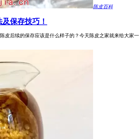
陈皮百科
法及保存技巧！
陈皮后续的保存应该是什么样子的？今天陈皮之家就来给大家一