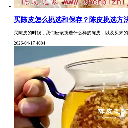
买陈皮怎么挑选和保存？陈皮挑选方
买陈皮的时候，我们应该挑选什么样的陈皮，以及买来的
2026-04-17
4084