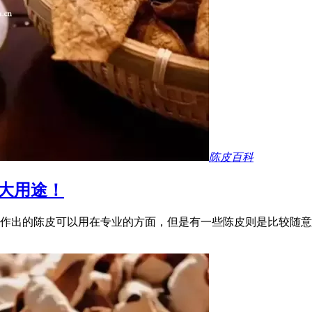
陈皮百科
大用途！
作出的陈皮可以用在专业的方面，但是有一些陈皮则是比较随意