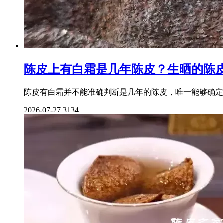
陈皮上有白霜是几年陈皮？生晒的陈
陈皮有白霜并不能准确判断是几年的陈皮，唯一能够确定
2026-07-27
3134