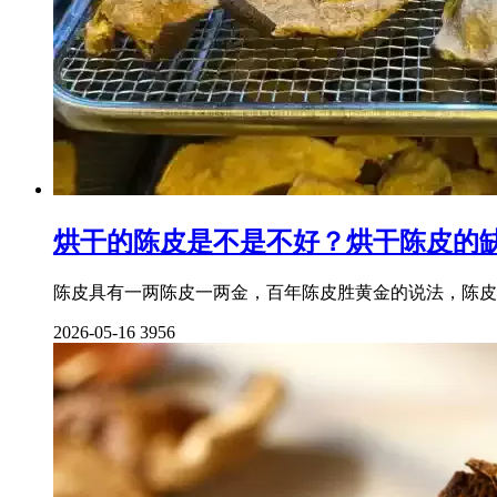
烘干的陈皮是不是不好？烘干陈皮的
陈皮具有一两陈皮一两金，百年陈皮胜黄金的说法，陈皮
2026-05-16
3956