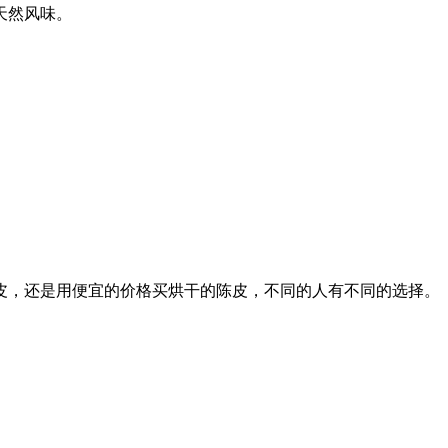
天然风味。
皮，还是用便宜的价格买烘干的陈皮，不同的人有不同的选择。