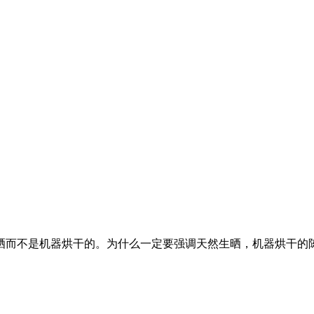
晒而不是机器烘干的。为什么一定要强调天然生晒，机器烘干的