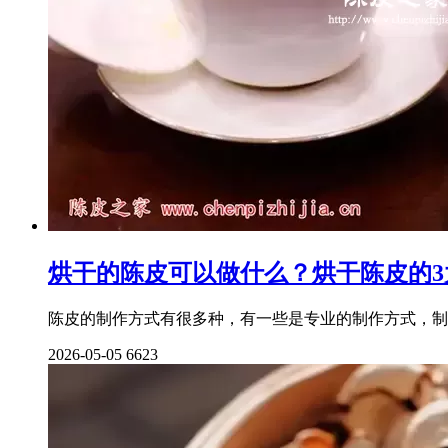
烘干的陈皮可以做什么？烘干陈皮的3
陈皮的制作方式有很多种，有一些是专业的制作方式，制
2026-05-05
6623