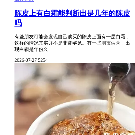
陈皮上有白霜能判断出是几年的陈皮
吗
有些朋友可能会发现自己购买的陈皮上面有一层白霜，
这样的情况其实并不是非常罕见。有一些朋友认为，出
现白霜是年份久
2026-07-27
5254