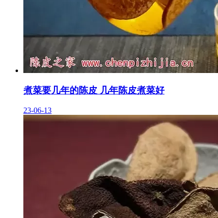
煮菜要几年的陈皮 几年陈皮煮菜好
23-06-13