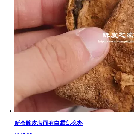
新会陈皮表面有白霜怎么办