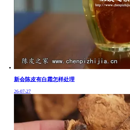
新会陈皮有白霜怎样处理
26-07-27