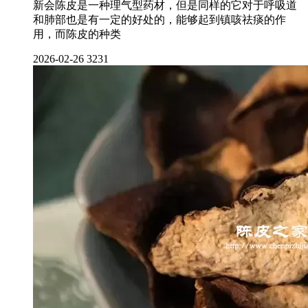
新会陈皮是一种理气型药材，但是同样的它对于呼吸道
和肺部也是有一定的好处的，能够起到镇咳祛痰的作
用，而陈皮的种类
2026-02-26
3231