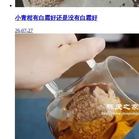
小青柑有白霜好还是没有白霜好
26-07-27