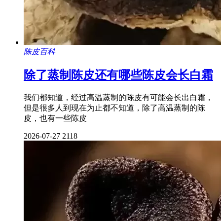
陈皮百科
除了蒸制陈皮还有哪些陈皮会长白霜
我们都知道，经过高温蒸制的陈皮有可能会长出白霜，
但是很多人到现在为止都不知道，除了高温蒸制的陈
皮，也有一些陈皮
2026-07-27
2118