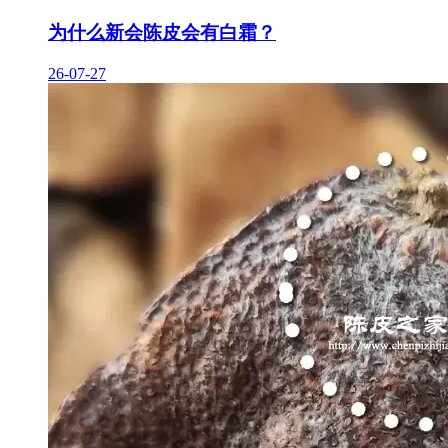
为什么新会陈皮会有白霜？
26-07-27