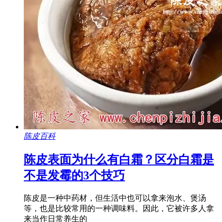
陈皮百科
陈皮表面为什么有白霜？区分白霜是
不是发霉的3个技巧
陈皮是一种中药材，但生活中也可以拿来泡水、煲汤
等，也是比较常用的一种调味料。因此，它被许多人拿
来当作日常养生的