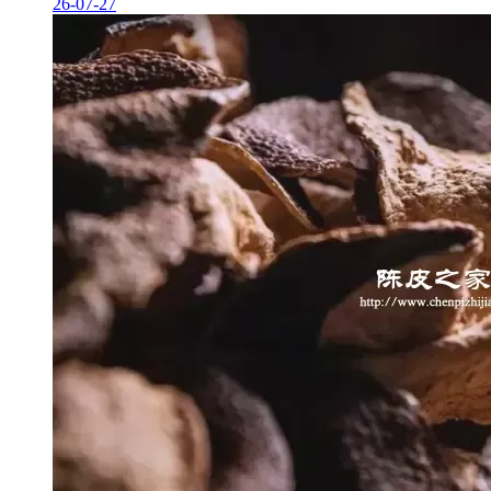
26-07-27