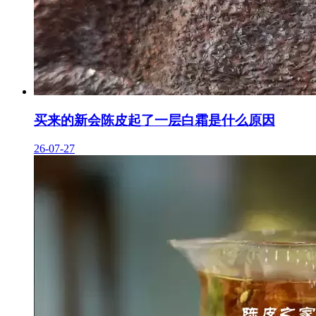
买来的新会陈皮起了一层白霜是什么原因
26-07-27