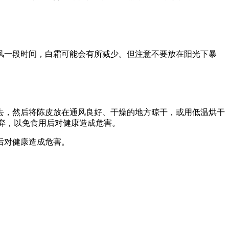
风一段时间，白霜可能会有所减少。但注意不要放在阳光下暴
去，然后将陈皮放在通风良好、干燥的地方晾干，或用低温烘干
丢弃，以免食用后对健康造成危害。
后对健康造成危害。