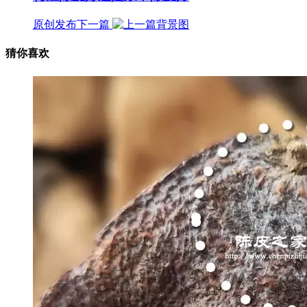
原创发布
下一篇
猜你喜欢