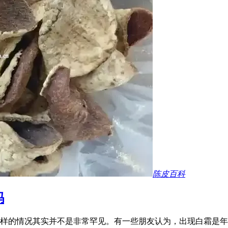
陈皮百科
吗
样的情况其实并不是非常罕见。有一些朋友认为，出现白霜是年