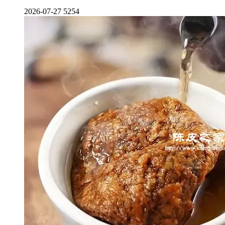
2026-07-27
5254