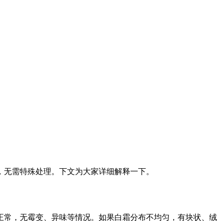
，无需特殊处理。下文为大家详细解释一下。
正常，无霉变、异味等情况。如果白霜分布不均匀，有块状、绒