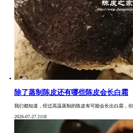
除了蒸制陈皮还有哪些陈皮会长白霜
我们都知道，经过高温蒸制的陈皮有可能会长出白霜，但
2026-07-27
2118