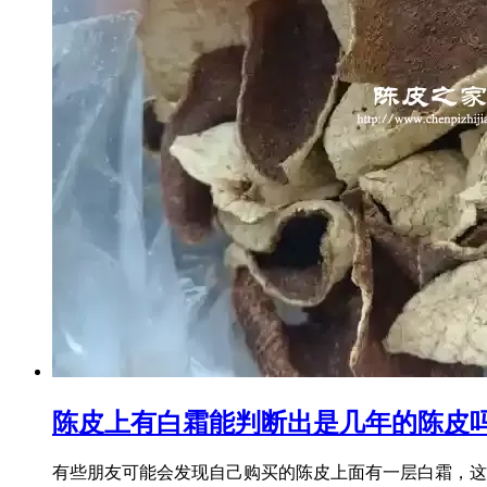
陈皮上有白霜能判断出是几年的陈皮
有些朋友可能会发现自己购买的陈皮上面有一层白霜，这