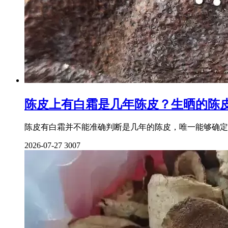
陈皮上有白霜是几年陈皮？生晒的陈
陈皮有白霜并不能准确判断是几年的陈皮，唯一能够确定
2026-07-27
3007