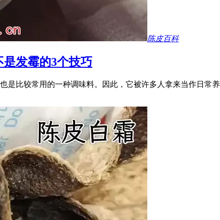
陈皮百科
是发霉的3个技巧
也是比较常用的一种调味料。因此，它被许多人拿来当作日常养