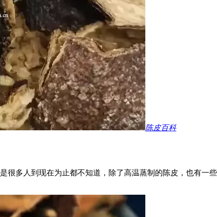
陈皮百科
是很多人到现在为止都不知道，除了高温蒸制的陈皮，也有一些