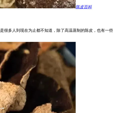
陈皮百科
是很多人到现在为止都不知道，除了高温蒸制的陈皮，也有一些