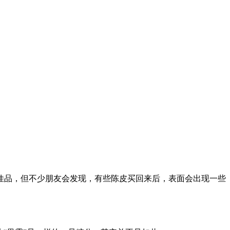
佳品，但不少朋友会发现，有些陈皮买回来后，表面会出现一些