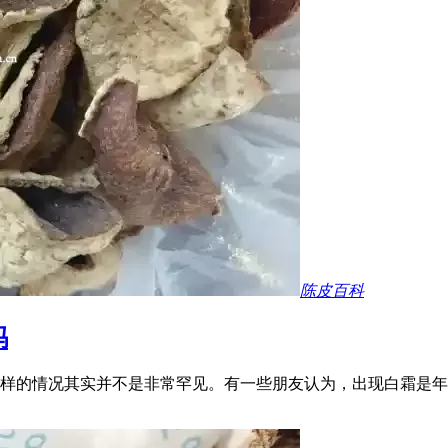
陈皮百科
吗
样的情况其实并不是非常罕见。有一些朋友认为，出现白霜是年