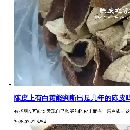
陈皮上有白霜能判断出是几年的陈皮
有些朋友可能会发现自己购买的陈皮上面有一层白霜，这
2026-07-27
5254