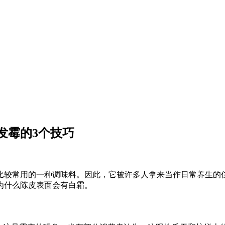
发霉的3个技巧
比较常用的一种调味料。因此，它被许多人拿来当作日常养生的
为什么陈皮表面会有白霜。