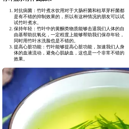
对抗病菌：竹叶煮水饮用对于大肠杆菌和枯草芽杆菌都
是有不错的抑制效果的，所以有这种情况的朋友可以试
试竹叶煮水。
保持年轻：竹叶中的黄酮类物质能够击退我们人体的自
由基帮助抗氧化，一定程度上能够帮助我们保存年轻，
同时用竹叶水洗脸也是不错的。
提高心脏功能：竹叶能够提高心脏功能，加速我们人身
体的血液流动，避免心肌缺血，这也是一个非常不错的
效果。