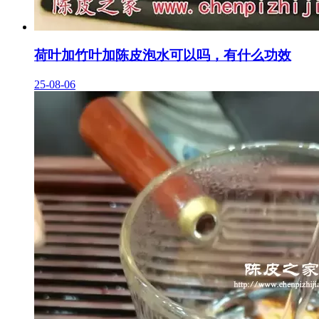
荷叶加竹叶加陈皮泡水可以吗，有什么功效
25-08-06