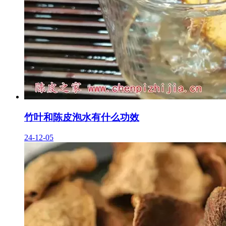
竹叶和陈皮泡水有什么功效
24-12-05