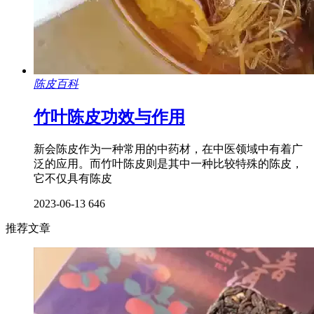
陈皮百科
竹叶陈皮功效与作用
新会陈皮作为一种常用的中药材，在中医领域中有着广
泛的应用。而竹叶陈皮则是其中一种比较特殊的陈皮，
它不仅具有陈皮
2023-06-13
646
推荐文章