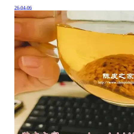
26-04-06