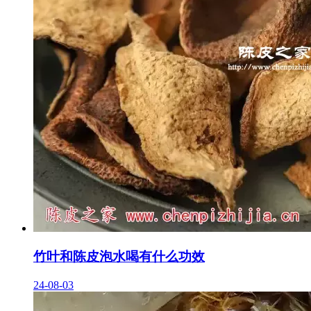
竹叶和陈皮泡水喝有什么功效
24-08-03