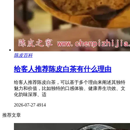
陈皮百科
给客人推荐陈皮白茶有什么理由
给客人推荐陈皮白茶，可以基于多个理由来阐述其独特
魅力和价值，比如独特的口感体验、健康养生功效、文
化韵味深厚、适
2026-07-27
4914
推荐文章