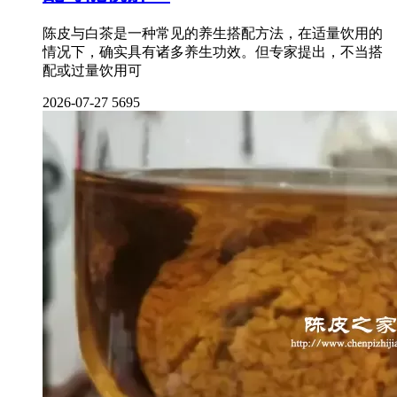
陈皮与白茶是一种常见的养生搭配方法，在适量饮用的
情况下，确实具有诸多养生功效。但专家提出，不当搭
配或过量饮用可
2026-07-27
5695