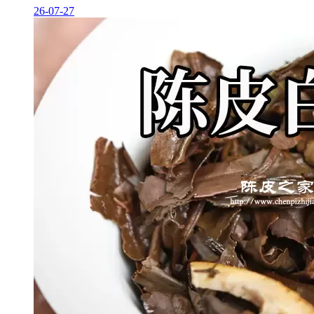
26-07-27