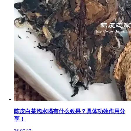
陈皮白茶泡水喝有什么效果？具体功效作用分
享！
26-07-27