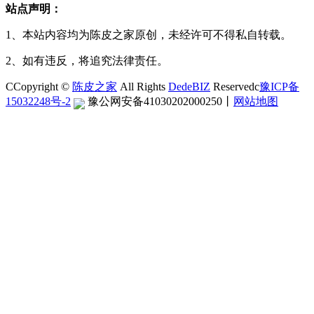
站点声明：
1、本站内容均为陈皮之家原创，未经许可不得私自转载。
2、如有违反，将追究法律责任。
CCopyright ©
陈皮之家
All Rights
DedeBIZ
Reservedc
豫ICP备
15032248号-2
豫公网安备41030202000250
丨
网站地图