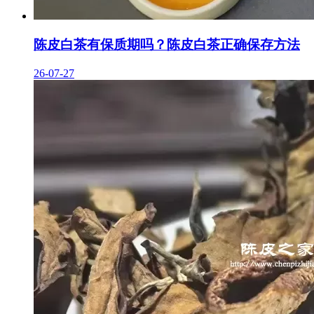
陈皮白茶有保质期吗？陈皮白茶正确保存方法
26-07-27