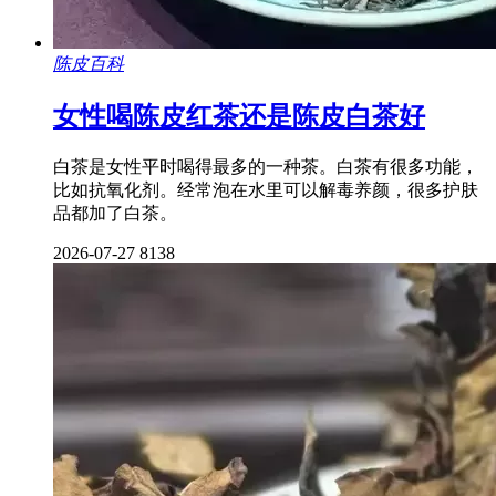
陈皮百科
女性喝陈皮红茶还是陈皮白茶好
白茶是女性平时喝得最多的一种茶。白茶有很多功能，
比如抗氧化剂。经常泡在水里可以解毒养颜，很多护肤
品都加了白茶。
2026-07-27
8138