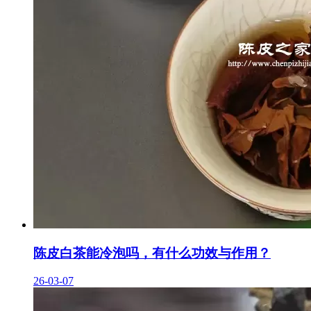
陈皮白茶能冷泡吗，有什么功效与作用？
26-03-07