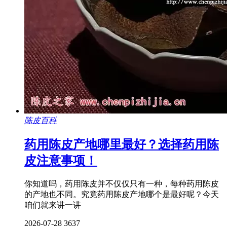
陈皮百科
药用陈皮产地哪里最好？选择药用陈
皮注意事项！
你知道吗，药用陈皮并不仅仅只有一种，每种药用陈皮
的产地也不同。究竟药用陈皮产地哪个是最好呢？今天
咱们就来讲一讲
2026-07-28
3637