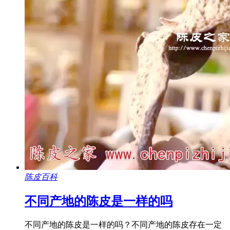
陈皮百科
不同产地的陈皮是一样的吗
不同产地的陈皮是一样的吗？不同产地的陈皮存在一定