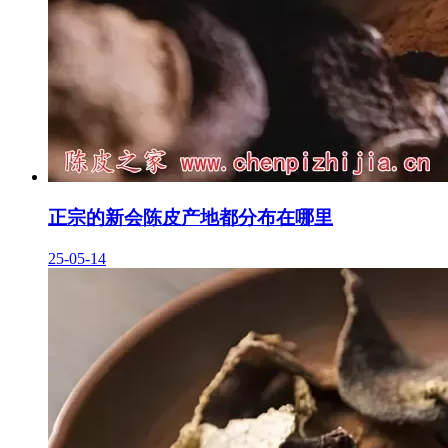
正宗的新会陈皮产地都分布在哪里
25-05-14