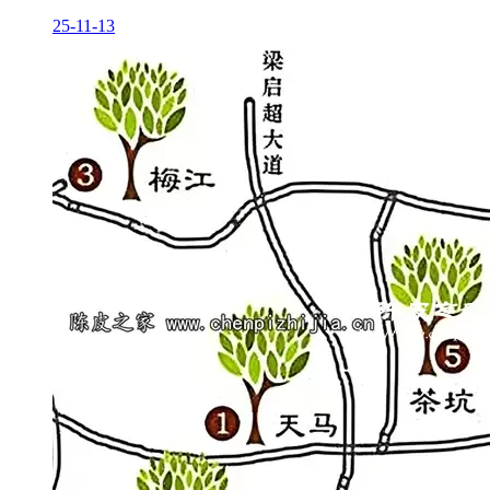
25-11-13