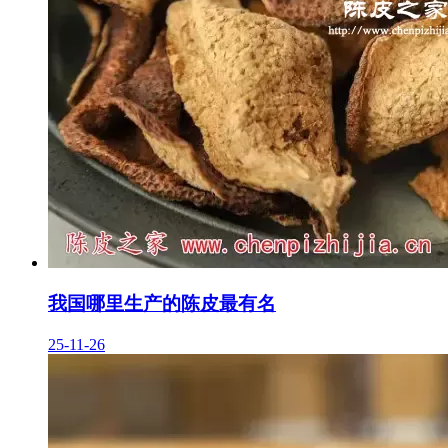
我国哪里生产的陈皮最有名
25-11-26