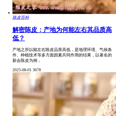
陈皮百科
解密陈皮：产地为何能左右其品质高
低？
产地之所以能左右陈皮品质高低，是地理环境、气候条
件、种植技术等多方面因素共同作用的结果，以著名的
新会陈皮为例，
2025-08-01
3678