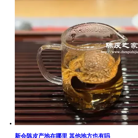
新会陈皮产地在哪里 其他地方也有吗