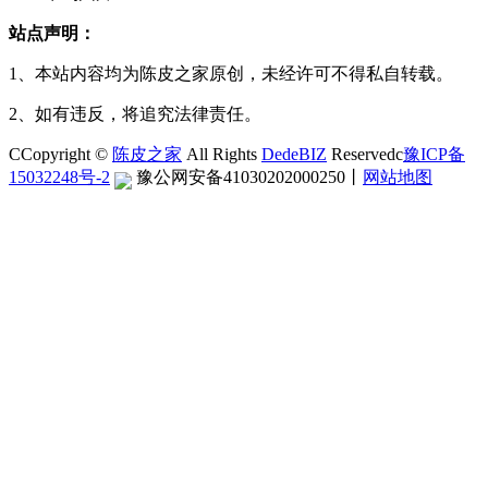
站点声明：
1、本站内容均为陈皮之家原创，未经许可不得私自转载。
2、如有违反，将追究法律责任。
CCopyright ©
陈皮之家
All Rights
DedeBIZ
Reservedc
豫ICP备
15032248号-2
豫公网安备41030202000250
丨
网站地图