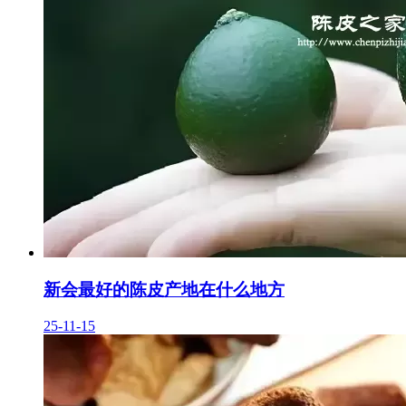
新会最好的陈皮产地在什么地方
25-11-15