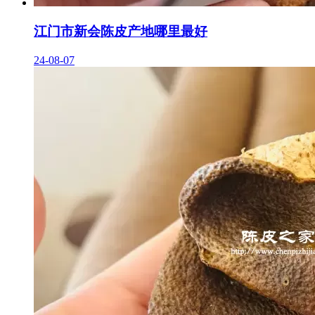
江门市新会陈皮产地哪里最好
24-08-07