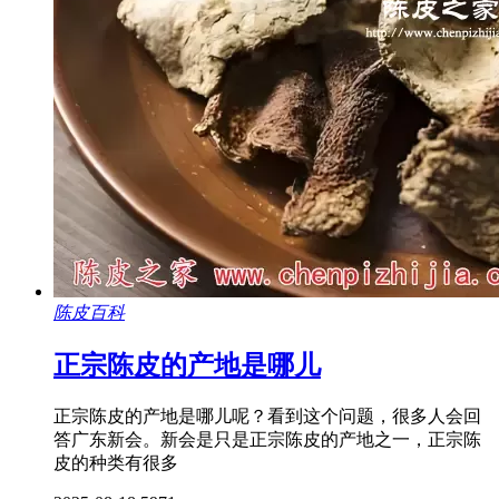
陈皮百科
正宗陈皮的产地是哪儿
正宗陈皮的产地是哪儿呢？看到这个问题，很多人会回
答广东新会。新会是只是正宗陈皮的产地之一，正宗陈
皮的种类有很多