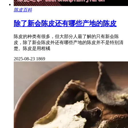
陈皮百科
除了新会陈皮还有哪些产地的陈皮
陈皮的种类有很多，但大部分人最了解的只有新会陈
皮，除了新会陈皮外还有哪些产地的陈皮并不是特别清
楚。陈皮是用柑橘
2025-08-23
1869