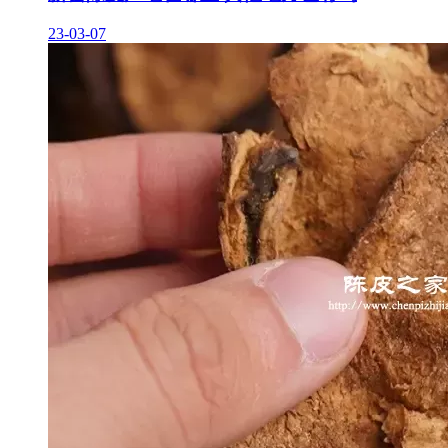
23-03-07