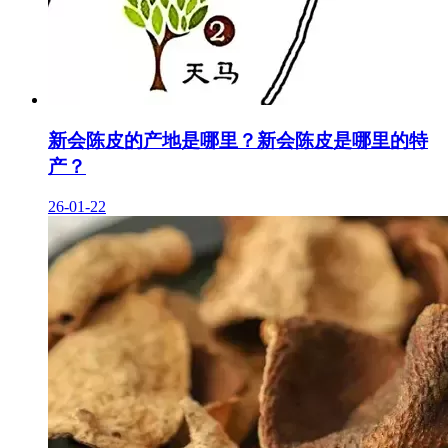
新会陈皮的产地是哪里？新会陈皮是哪里的特
产？
26-01-22