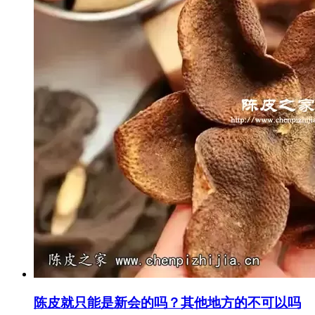
陈皮就只能是新会的吗？其他地方的不可以吗