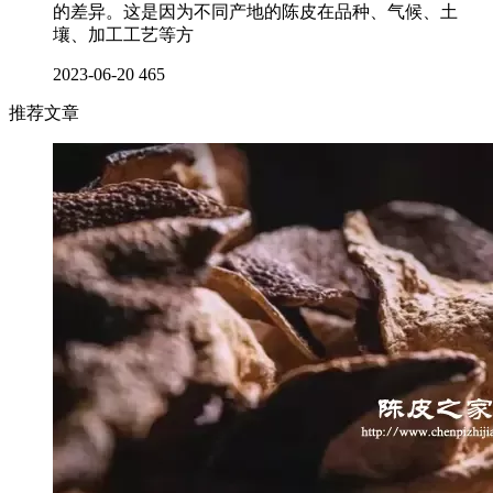
的差异。这是因为不同产地的陈皮在品种、气候、土
壤、加工工艺等方
2023-06-20
465
推荐文章