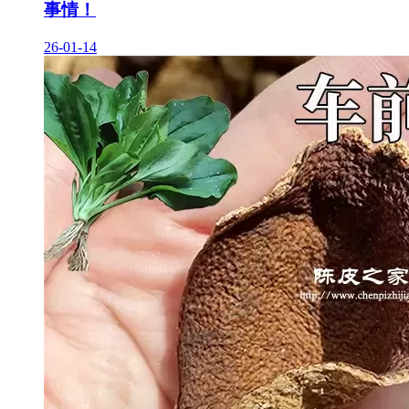
事情！
26-01-14