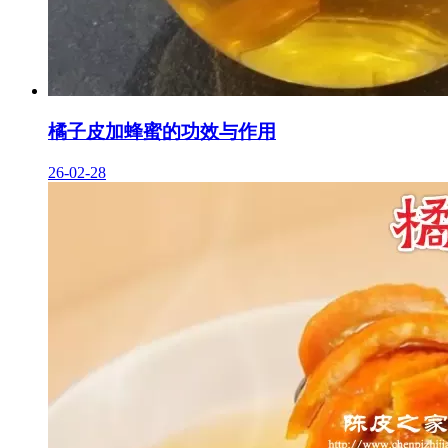
橘子皮加蜂蜜的功效与作用
26-02-28