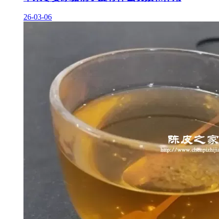
26-03-06