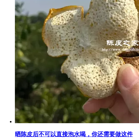
晒陈皮后不可以直接泡水喝，你还需要做这件