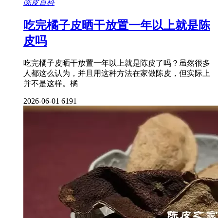
陈皮百科
吃完橘子皮晒干放置一年以上就是陈
皮吗
吃完橘子皮晒干放置一年以上就是陈皮了吗？虽然很多
人都这么认为，并且用这种方法在家做陈皮，但实际上
并不是这样。橘
2026-06-01
6191