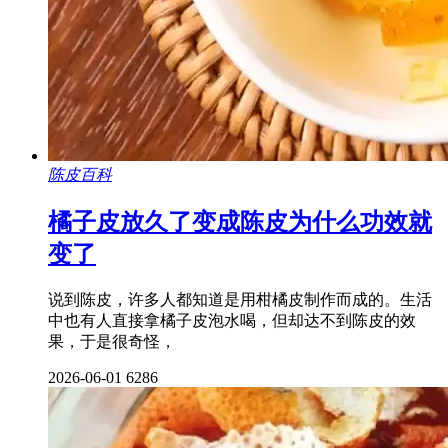
陈皮百科
橘子皮放久了变成陈皮为什么功效就
变了
说到陈皮，许多人都知道是用柑橘皮制作而成的。生活
中也有人直接拿橘子皮泡水喝，但却达不到陈皮的效
果，于是很奇怪，
2026-06-01
6286