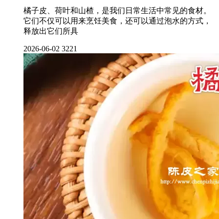
橘子皮、荷叶和山楂，是我们日常生活中常见的食材。
它们不仅可以用来烹饪美食，还可以通过泡水的方式，
释放出它们所具
2026-06-02
3221