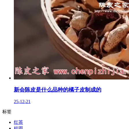
新会陈皮是什么品种的橘子皮制成的
25-12-21
标签
红茶
桂圆