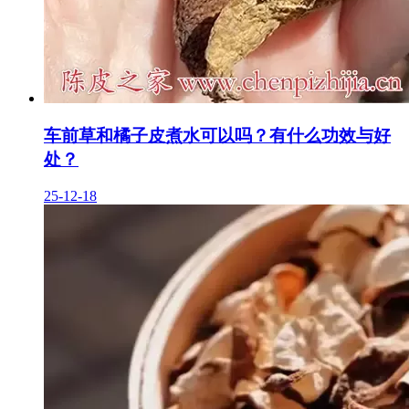
车前草和橘子皮煮水可以吗？有什么功效与好
处？
25-12-18