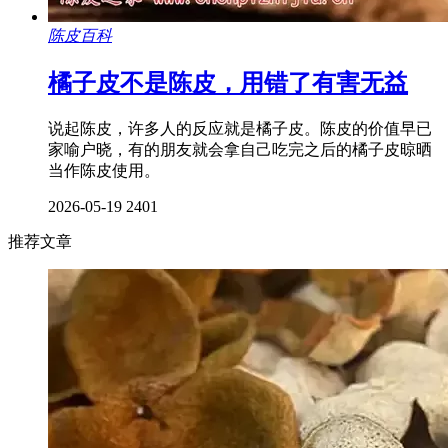
陈皮百科
橘子皮不是陈皮，用错了有害无益
说起陈皮，许多人的反应就是橘子皮。陈皮的价值早已
家喻户晓，有的朋友就会拿自己吃完之后的橘子皮晾晒
当作陈皮使用。
2026-05-19
2401
推荐文章